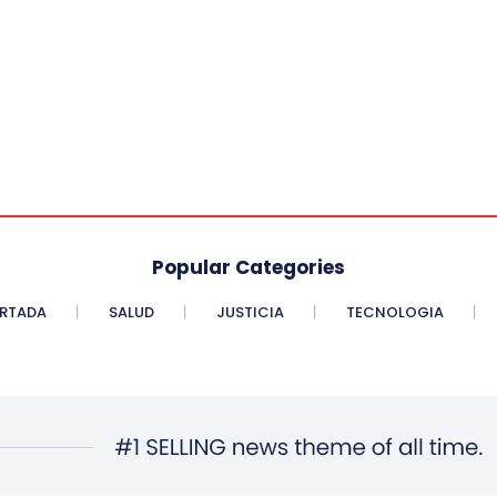
Popular Categories
RTADA
SALUD
JUSTICIA
TECNOLOGIA