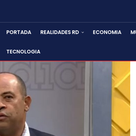
PORTADA
REALIDADES RD
ECONOMIA
M
TECNOLOGIA