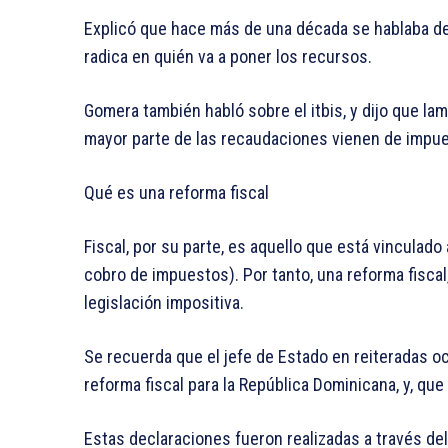
Explicó que hace más de una década se hablaba de 
radica en quién va a poner los recursos.
Gomera también habló sobre el itbis, y dijo que l
mayor parte de las recaudaciones vienen de impue
Qué es una reforma fiscal
Fiscal, por su parte, es aquello que está vinculado 
cobro de impuestos). Por tanto, una reforma fiscal
legislación impositiva.
Se recuerda que el jefe de Estado en reiteradas o
reforma fiscal para la República Dominicana, y, que
Estas declaraciones fueron realizadas a través del