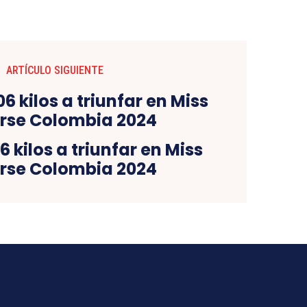
ARTÍCULO SIGUIENTE
6 kilos a triunfar en Miss
rse Colombia 2024