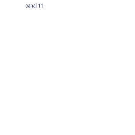
canal 11.