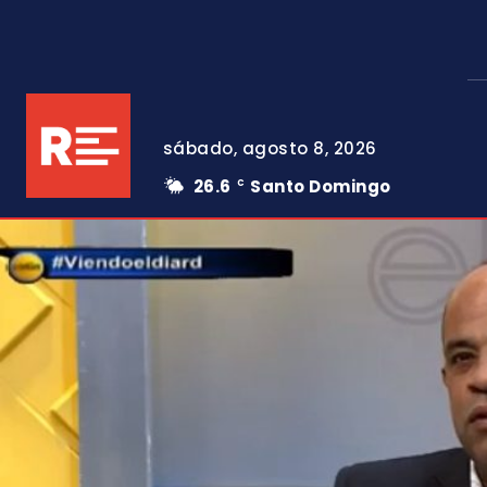
sábado, agosto 8, 2026
26.6
Santo Domingo
C