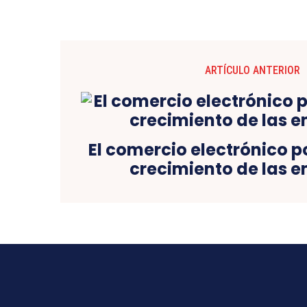
ARTÍCULO ANTERIOR
El comercio electrónico po
crecimiento de las 