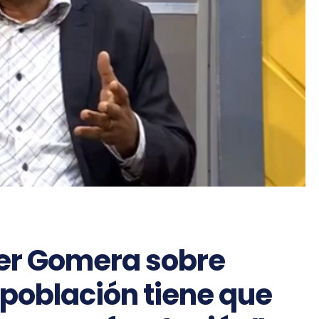
r Gomera sobre
 población tiene que