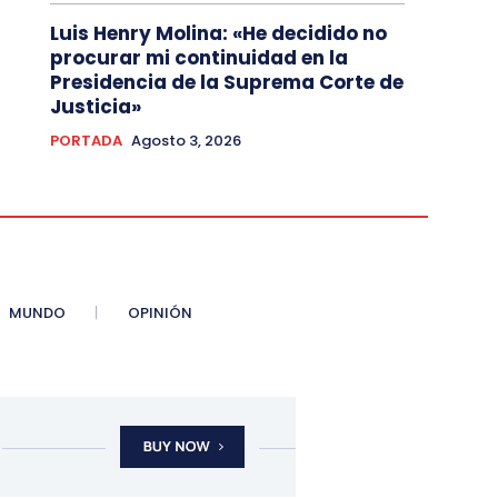
Luis Henry Molina: «He decidido no
procurar mi continuidad en la
Presidencia de la Suprema Corte de
Justicia»
PORTADA
Agosto 3, 2026
MUNDO
OPINIÓN