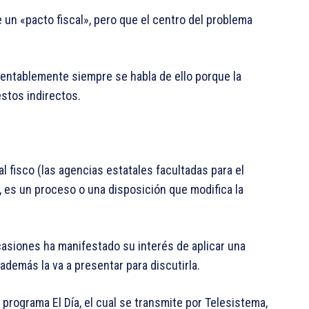
un «pacto fiscal», pero que el centro del problema
amentablemente siempre se habla de ello porque la
stos indirectos.
al fisco (las agencias estatales facultadas para el
, es un proceso o una disposición que modifica la
casiones ha manifestado su interés de aplicar una
 además la va a presentar para discutirla.
 programa El Día, el cual se transmite por Telesistema,