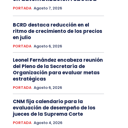
PORTADA
Agosto 7, 2026
BCRD destaca reducción en el
ritmo de crecimiento de los precios
en julio
PORTADA
Agosto 6, 2026
Leonel Fernández encabeza reunión
del Pleno de la Secretaría de
Organización para evaluar metas
estratégicas
PORTADA
Agosto 6, 2026
CNM fija calendario para la
evaluación de desempeño de los
jueces de la Suprema Corte
PORTADA
Agosto 4, 2026