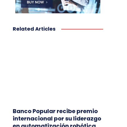
Related Articles
Banco Popular recibe premio
internacional por su liderazgo
en automatización robótica