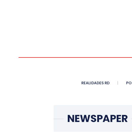
REALIDADES RD
PO