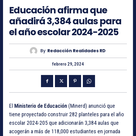
Educación afirma que
añadirá 3,384 aulas para
el año escolar 2024-2025
By
Redacción Realidades RD
febrero 29, 2024
El
Ministerio de Educación
(Minerd) anunció que
tiene proyectado construir 282 planteles para el año
escolar 2024-205 que adicionarán 3,384 aulas que
acogerán a más de 118,000 estudiantes en jornada