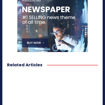
Related Articles