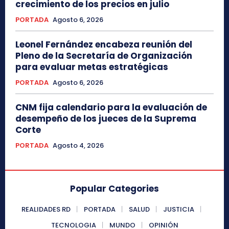
crecimiento de los precios en julio
PORTADA
Agosto 6, 2026
Leonel Fernández encabeza reunión del
Pleno de la Secretaría de Organización
para evaluar metas estratégicas
PORTADA
Agosto 6, 2026
CNM fija calendario para la evaluación de
desempeño de los jueces de la Suprema
Corte
PORTADA
Agosto 4, 2026
Popular Categories
REALIDADES RD
PORTADA
SALUD
JUSTICIA
TECNOLOGIA
MUNDO
OPINIÓN