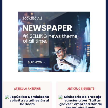
ARTÍCULO ANTERIOR
ARTÍCULO SIGUIENTE