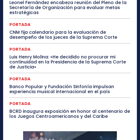
Leonel Fernández encabeza reunión del Pleno de la
Secretaría de Organización para evaluar metas
estratégicas
PORTADA
CNM fija calendario para la evaluación de
desempeño de los jueces de la Suprema Corte
PORTADA
Luis Henry Molina: «He decidido no procurar mi
continuidad en la Presidencia de la Suprema Corte
de Justicia»
PORTADA
Banco Popular y Fundación Sinfonía impulsan
experiencia musical internacional en el país
PORTADA
BCRD inaugura exposición en honor al centenario de
los Juegos Centroamericanos y del Caribe