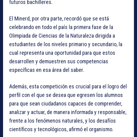
futuros bachilleres.
El Minerd, por otra parte, recordó que se está
celebrando en todo el país la primera fase de la
Olimpiada de Ciencias de la Naturaleza dirigida a
estudiantes de los niveles primario y secundario, la
cual representa una oportunidad para que estos
desarrollen y demuestren sus competencias
específicas en esa área del saber.
Además, esta competición es crucial para el logro del
perfil con el que se desea que egresen los alumnos
para que sean ciudadanos capaces de comprender,
analizar y actuar, de manera informada y responsable,
frente a los fenómenos naturales, y los desafíos
científicos y tecnológicos, afirmó el organismo.