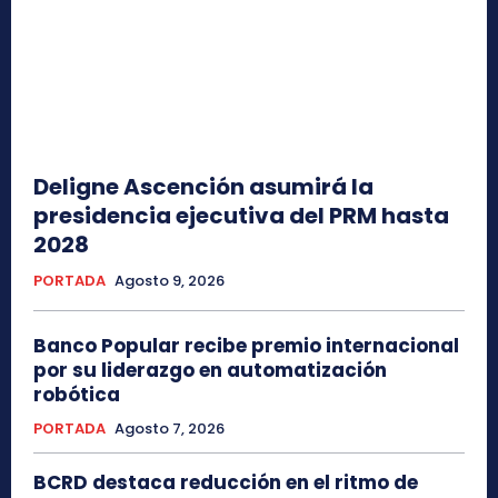
Deligne Ascención asumirá la
presidencia ejecutiva del PRM hasta
2028
PORTADA
Agosto 9, 2026
Banco Popular recibe premio internacional
por su liderazgo en automatización
robótica
PORTADA
Agosto 7, 2026
BCRD destaca reducción en el ritmo de