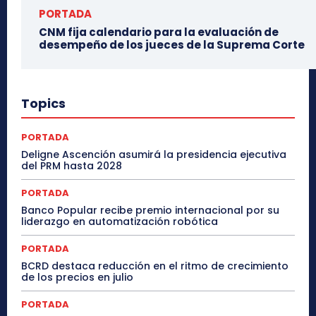
PORTADA
CNM fija calendario para la evaluación de
desempeño de los jueces de la Suprema Corte
Topics
PORTADA
Deligne Ascención asumirá la presidencia ejecutiva
del PRM hasta 2028
PORTADA
Banco Popular recibe premio internacional por su
liderazgo en automatización robótica
PORTADA
BCRD destaca reducción en el ritmo de crecimiento
de los precios en julio
PORTADA