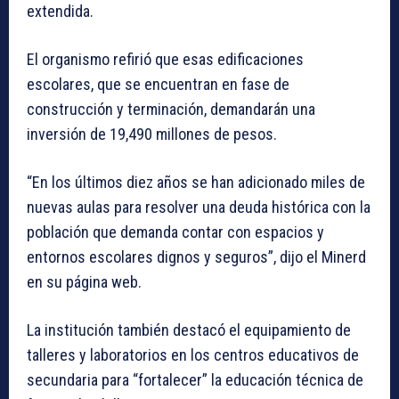
extendida.
El organismo refirió que esas edificaciones
escolares, que se encuentran en fase de
construcción y terminación, demandarán una
inversión de 19,490 millones de pesos.
“En los últimos diez años se han adicionado miles de
nuevas aulas para resolver una deuda histórica con la
población que demanda contar con espacios y
entornos escolares dignos y seguros”, dijo el Minerd
en su página web.
La institución también destacó el equipamiento de
talleres y laboratorios en los centros educativos de
secundaria para “fortalecer” la educación técnica de