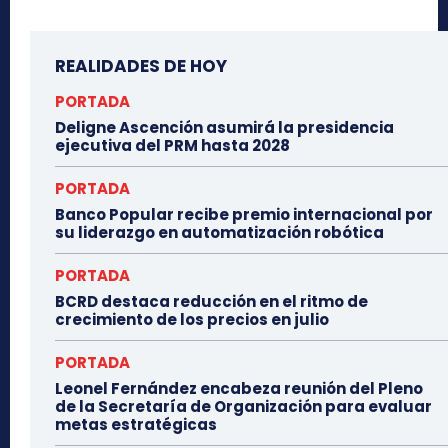
REALIDADES DE HOY
PORTADA
Deligne Ascención asumirá la presidencia
ejecutiva del PRM hasta 2028
PORTADA
Banco Popular recibe premio internacional por
su liderazgo en automatización robótica
PORTADA
BCRD destaca reducción en el ritmo de
crecimiento de los precios en julio
PORTADA
Leonel Fernández encabeza reunión del Pleno
de la Secretaría de Organización para evaluar
metas estratégicas