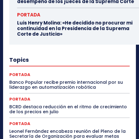
desempeño de los jueces de la Suprema Corte
PORTADA
Luis Henry Molina: «He decidido no procurar mi
continuidad en la Presidencia de la Suprema
Corte de Justicia»
Topics
PORTADA
Banco Popular recibe premio internacional por su
liderazgo en automatización robótica
PORTADA
BCRD destaca reducción en el ritmo de crecimiento
de los precios en julio
PORTADA
Leonel Fernández encabeza reunión del Pleno de la
Secretaría de Organización para evaluar metas