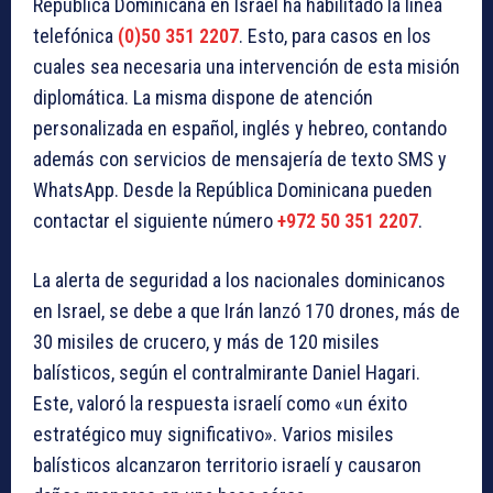
República Dominicana en Israel ha habilitado la línea
telefónica
(0)50 351 2207
. Esto, para casos en los
cuales sea necesaria una intervención de esta misión
diplomática. La misma dispone de atención
personalizada en español, inglés y hebreo, contando
además con servicios de mensajería de texto SMS y
WhatsApp. Desde la República Dominicana pueden
contactar el siguiente número
+972 50 351 2207
.
La alerta de seguridad a los nacionales dominicanos
en Israel, se debe a que Irán lanzó 170 drones, más de
30 misiles de crucero, y más de 120 misiles
balísticos, según el contralmirante Daniel Hagari.
Este, valoró la respuesta israelí como «un éxito
estratégico muy significativo». Varios misiles
balísticos alcanzaron territorio israelí y causaron