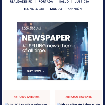
REALIDADES RD
PORTADA
SALUD
JUSTICIA
TECNOLOGIA
MUNDO
OPINIÓN
ARTÍCULO ANTERIOR
ARTÍCULO SIGUIENTE