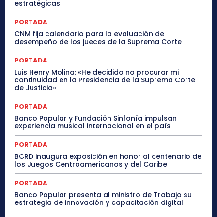
estratégicas
PORTADA
CNM fija calendario para la evaluación de
desempeño de los jueces de la Suprema Corte
PORTADA
Luis Henry Molina: «He decidido no procurar mi
continuidad en la Presidencia de la Suprema Corte
de Justicia»
PORTADA
Banco Popular y Fundación Sinfonía impulsan
experiencia musical internacional en el país
PORTADA
BCRD inaugura exposición en honor al centenario de
los Juegos Centroamericanos y del Caribe
PORTADA
Banco Popular presenta al ministro de Trabajo su
estrategia de innovación y capacitación digital