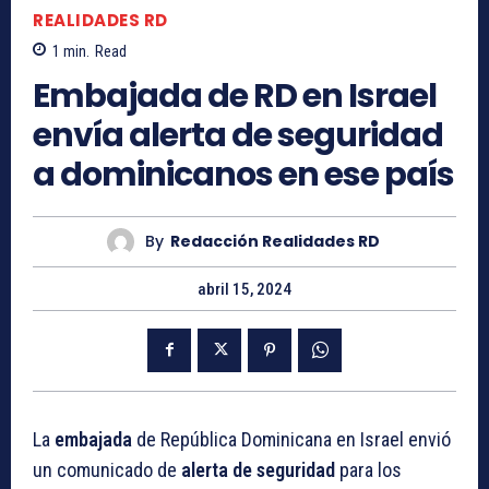
REALIDADES RD
1
min.
Read
Embajada de RD en Israel
envía alerta de seguridad
a dominicanos en ese país
By
Redacción Realidades RD
abril 15, 2024
La
embajada
de República Dominicana en Israel envió
un comunicado de
alerta de seguridad
para los