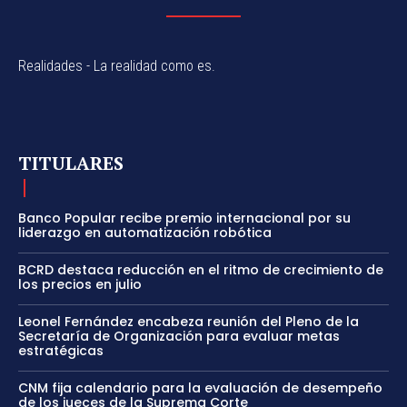
Realidades - La realidad como es.
TITULARES
Banco Popular recibe premio internacional por su
liderazgo en automatización robótica
BCRD destaca reducción en el ritmo de crecimiento de
los precios en julio
Leonel Fernández encabeza reunión del Pleno de la
Secretaría de Organización para evaluar metas
estratégicas
CNM fija calendario para la evaluación de desempeño
de los jueces de la Suprema Corte