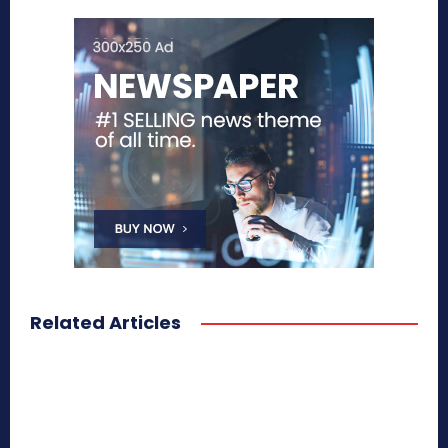
Related Articles