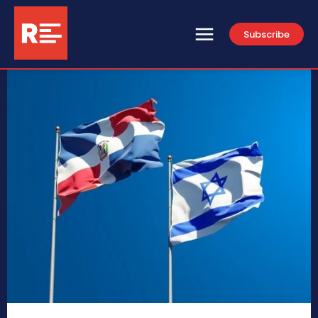
Subscribe