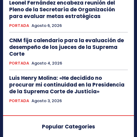
Leonel Fernández encabeza reunión del
Pleno de la Secretaría de Organización
para evaluar metas estratégicas
PORTADA
Agosto 6, 2026
CNM fija calendario para la evaluación de
desempeño de los jueces de la Suprema
Corte
PORTADA
Agosto 4, 2026
Luis Henry Molina: «He decidido no
procurar mi continuidad en la Presidencia
de la Suprema Corte de Justicia»
PORTADA
Agosto 3, 2026
Popular Categories