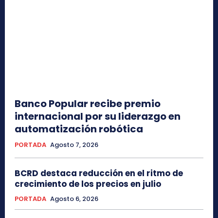
Banco Popular recibe premio
internacional por su liderazgo en
automatización robótica
PORTADA
Agosto 7, 2026
BCRD destaca reducción en el ritmo de
crecimiento de los precios en julio
PORTADA
Agosto 6, 2026