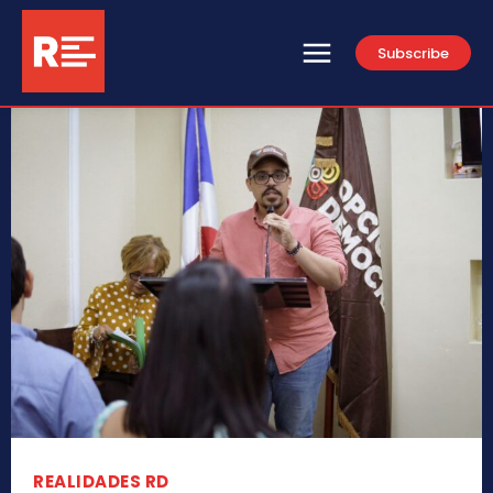
Subscribe
REALIDADES RD