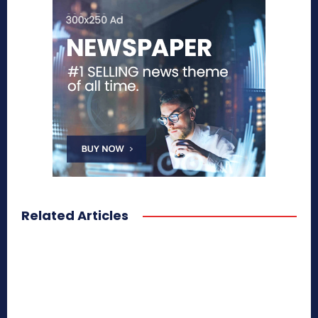
Related Articles