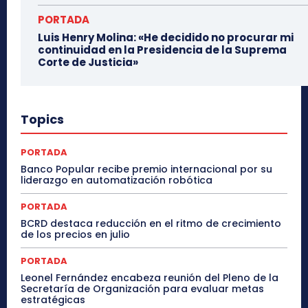
PORTADA
Luis Henry Molina: «He decidido no procurar mi
continuidad en la Presidencia de la Suprema
Corte de Justicia»
Topics
PORTADA
Banco Popular recibe premio internacional por su
liderazgo en automatización robótica
PORTADA
BCRD destaca reducción en el ritmo de crecimiento
de los precios en julio
PORTADA
Leonel Fernández encabeza reunión del Pleno de la
Secretaría de Organización para evaluar metas
estratégicas