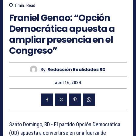
1
min.
Read
Franiel Genao: “Opción
Democrática apuesta a
ampliar presencia en el
Congreso”
By
Redacción Realidades RD
abril 16, 2024
Santo Domingo, RD.- El partido Opción Democrática
(OD) apuesta a convertirse en una fuerza de