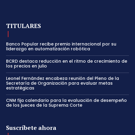
TITULARES
Banco Popular recibe premio internacional por su
liderazgo en automatización robótica
BCRD destaca reducción en el ritmo de crecimiento de
los precios en julio
Leonel Fernández encabeza reunión del Pleno de la
Secretaría de Organización para evaluar metas
estratégicas
CNM fija calendario para la evaluación de desempeño
de los jueces de la Suprema Corte
Suscríbete ahora