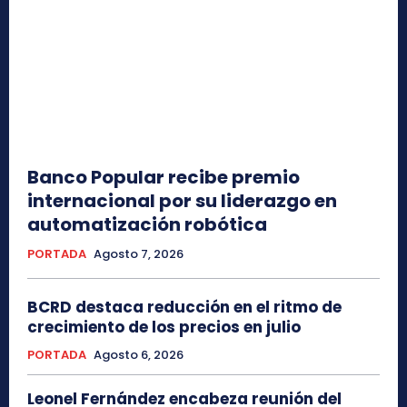
Banco Popular recibe premio
internacional por su liderazgo en
automatización robótica
PORTADA
Agosto 7, 2026
BCRD destaca reducción en el ritmo de
crecimiento de los precios en julio
PORTADA
Agosto 6, 2026
Leonel Fernández encabeza reunión del