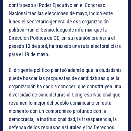
contrapeso al Poder Ejecutivo en el Congreso
Nacional tras las elecciones de mayo, indicó este
lunes el secretario general de esa organización
política Franiel Genao, luego de informar que la
Dirección Política de OD, en su reunión ordinaria el
pasado 13 de abril, ha trazado una ruta electoral clara
para el 19 de mayo.
El dirigente político planteó además que la ciudadanía
puede buscar las propuestas de candidaturas que la
organización ha dado a conocer; que constituyen una
diversidad de candidaturas al Congreso Nacional que
resumen lo mejor del pueblo dominicano en este
momento con un compromiso profundo con la
democracia, la institucionalidad, la transparencia, la
defensa de los recursos naturales y los Derechos