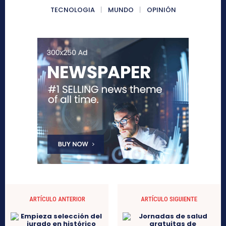
TECNOLOGIA
MUNDO
OPINIÓN
ARTÍCULO ANTERIOR
ARTÍCULO SIGUIENTE