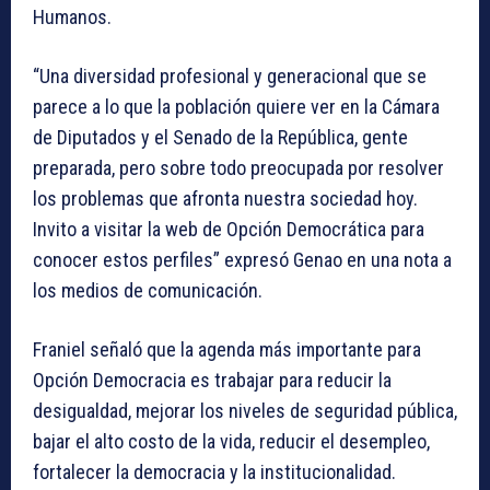
Humanos.
“Una diversidad profesional y generacional que se
parece a lo que la población quiere ver en la Cámara
de Diputados y el Senado de la República, gente
preparada, pero sobre todo preocupada por resolver
los problemas que afronta nuestra sociedad hoy.
Invito a visitar la web de Opción Democrática para
conocer estos perfiles” expresó Genao en una nota a
los medios de comunicación.
Franiel señaló que la agenda más importante para
Opción Democracia es trabajar para reducir la
desigualdad, mejorar los niveles de seguridad pública,
bajar el alto costo de la vida, reducir el desempleo,
fortalecer la democracia y la institucionalidad.