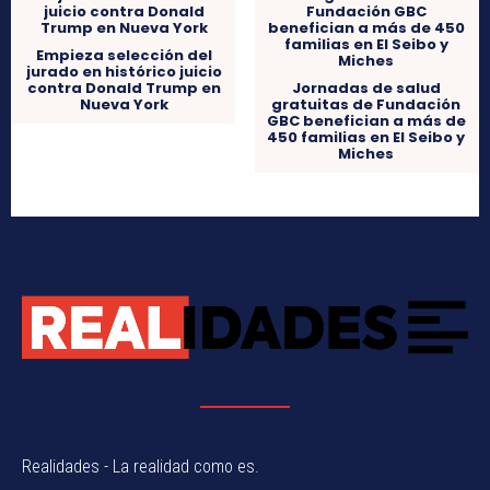
Empieza selección del
jurado en histórico juicio
contra Donald Trump en
Jornadas de salud
Nueva York
gratuitas de Fundación
GBC benefician a más de
450 familias en El Seibo y
Miches
Realidades - La realidad como es.