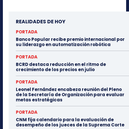
REALIDADES DE HOY
PORTADA
Banco Popular recibe premio internacional por
su liderazgo en automatización robótica
PORTADA
BCRD destaca reducción en el ritmo de
crecimiento de los precios en julio
PORTADA
Leonel Fernández encabeza reunión del Pleno
de la Secretaría de Organización para evaluar
metas estratégicas
PORTADA
CNM fija calendario para la evaluación de
desempeño de los jueces de la Suprema Corte