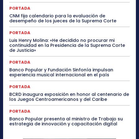
PORTADA
CNM fija calendario para la evaluación de
desempeño de los jueces de la Suprema Corte
PORTADA
Luis Henry Molina: «He decidido no procurar mi
continuidad en la Presidencia de la Suprema Corte
de Justicia»
PORTADA
Banco Popular y Fundación Sinfonía impulsan
experiencia musical internacional en el país
PORTADA
BCRD inaugura exposición en honor al centenario de
los Juegos Centroamericanos y del Caribe
PORTADA
Banco Popular presenta al ministro de Trabajo su
estrategia de innovación y capacitación digital