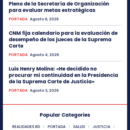
Pleno de la Secretaría de Organización
para evaluar metas estratégicas
PORTADA
Agosto 6, 2026
CNM fija calendario para la evaluación de
desempeño de los jueces de la Suprema
Corte
PORTADA
Agosto 4, 2026
Luis Henry Molina: «He decidido no
procurar mi continuidad en la Presidencia
de la Suprema Corte de Justicia»
PORTADA
Agosto 3, 2026
Popular Categories
REALIDADES RD
PORTADA
SALUD
JUSTICIA