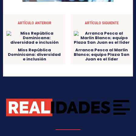
ARTÍCULO ANTERIOR
ARTÍCULO SIGUIENTE
Miss República
Arranca Pesca al Marlin
Dominicana: diversidad
Blanco; equipo Plaza San
e inclusión
Juan es el líder