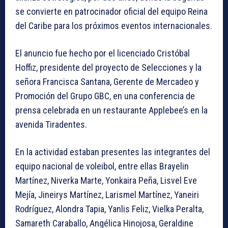
se convierte en patrocinador oficial del equipo Reina
del Caribe para los próximos eventos internacionales.
El anuncio fue hecho por el licenciado Cristóbal
Hoffiz, presidente del proyecto de Selecciones y la
señora Francisca Santana, Gerente de Mercadeo y
Promoción del Grupo GBC, en una conferencia de
prensa celebrada en un restaurante Applebee’s en la
avenida Tiradentes.
En la actividad estaban presentes las integrantes del
equipo nacional de voleibol, entre ellas Brayelin
Martínez, Niverka Marte, Yonkaira Peña, Lisvel Eve
Mejía, Jineirys Martínez, Larismel Martínez, Yaneiri
Rodríguez, Alondra Tapia, Yanlis Feliz, Vielka Peralta,
Samareth Caraballo, Angélica Hinojosa, Geraldine