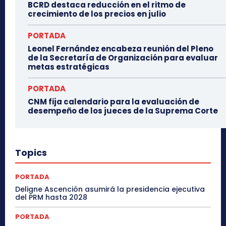
BCRD destaca reducción en el ritmo de
crecimiento de los precios en julio
PORTADA
Leonel Fernández encabeza reunión del Pleno
de la Secretaría de Organización para evaluar
metas estratégicas
PORTADA
CNM fija calendario para la evaluación de
desempeño de los jueces de la Suprema Corte
Topics
PORTADA
Deligne Ascención asumirá la presidencia ejecutiva
del PRM hasta 2028
PORTADA