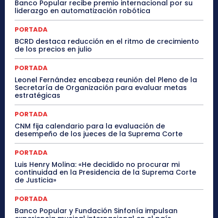
Banco Popular recibe premio internacional por su
liderazgo en automatización robótica
PORTADA
BCRD destaca reducción en el ritmo de crecimiento
de los precios en julio
PORTADA
Leonel Fernández encabeza reunión del Pleno de la
Secretaría de Organización para evaluar metas
estratégicas
PORTADA
CNM fija calendario para la evaluación de
desempeño de los jueces de la Suprema Corte
PORTADA
Luis Henry Molina: «He decidido no procurar mi
continuidad en la Presidencia de la Suprema Corte
de Justicia»
PORTADA
Banco Popular y Fundación Sinfonía impulsan