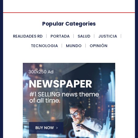
Popular Categories
REALIDADES RD
PORTADA
SALUD
JUSTICIA
TECNOLOGIA
MUNDO
OPINIÓN