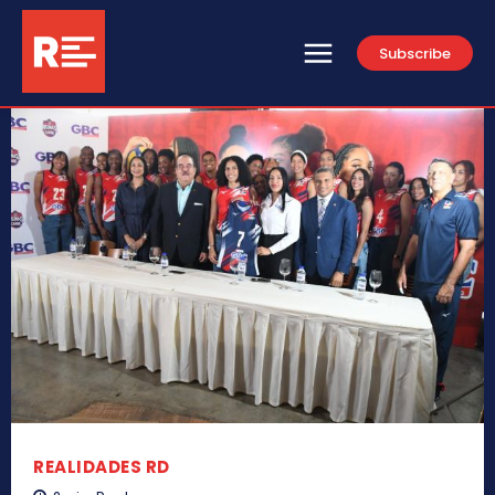
Subscribe
REALIDADES RD