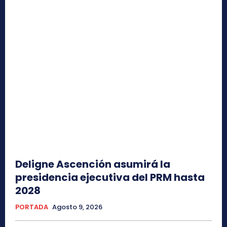
Deligne Ascención asumirá la
presidencia ejecutiva del PRM hasta
2028
PORTADA
Agosto 9, 2026