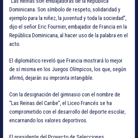
“Las Reinas son embajadoras de la República
Dominicana. Son símbolo de respeto, solidaridad y
ejemplo para la niñez, la juventud y toda la sociedad”,
dijo el señor Eric Fournier, embajador de Francia en la
República Dominicana, al hacer uso de la palabra en el
acto.
El diplomático reveló que Francia mostrará lo mejor
de sí misma en los Juegos Olímpicos, los que, según
afirmó, dejarán su impronta intangible.
Con la designación del gimnasio con el nombre de
“Las Reinas del Caribe”, el Liceo Francés se ha
comprometido con el desarrollo del deporte escolar,
encarnando los valores deportivos.
El presidente del Proyecto de Selecciones