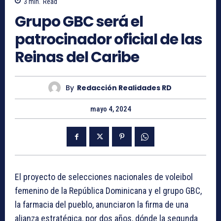
3
min.
Read
Grupo GBC será el
patrocinador oficial de las
Reinas del Caribe
By
Redacción Realidades RD
mayo 4, 2024
El proyecto de selecciones nacionales de voleibol
femenino de la República Dominicana y el grupo GBC,
la farmacia del pueblo, anunciaron la firma de una
alianza estratégica, por dos años, dónde la segunda