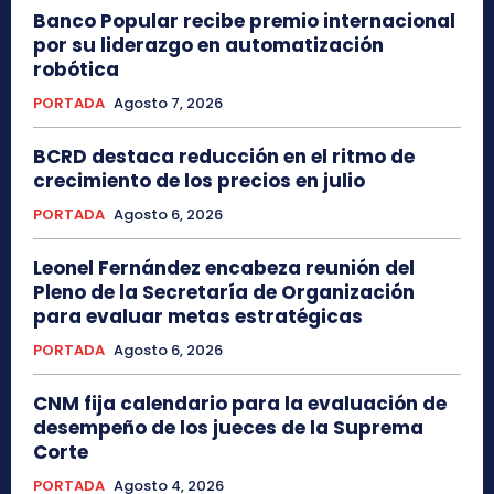
Banco Popular recibe premio internacional
por su liderazgo en automatización
robótica
PORTADA
Agosto 7, 2026
BCRD destaca reducción en el ritmo de
crecimiento de los precios en julio
PORTADA
Agosto 6, 2026
Leonel Fernández encabeza reunión del
Pleno de la Secretaría de Organización
para evaluar metas estratégicas
PORTADA
Agosto 6, 2026
CNM fija calendario para la evaluación de
desempeño de los jueces de la Suprema
Corte
PORTADA
Agosto 4, 2026