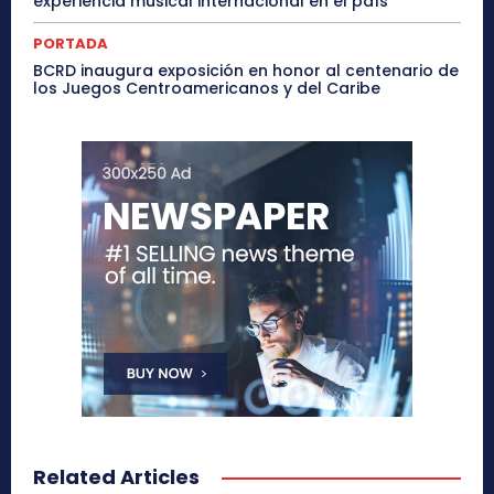
experiencia musical internacional en el país
PORTADA
BCRD inaugura exposición en honor al centenario de
los Juegos Centroamericanos y del Caribe
Related Articles