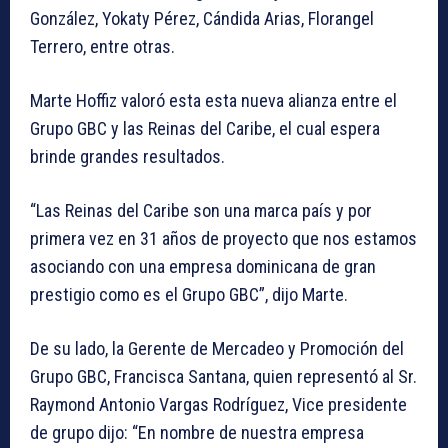
González, Yokaty Pérez, Cándida Arias, Florangel
Terrero, entre otras.
Marte Hoffiz valoró esta esta nueva alianza entre el
Grupo GBC y las Reinas del Caribe, el cual espera
brinde grandes resultados.
“Las Reinas del Caribe son una marca país y por
primera vez en 31 años de proyecto que nos estamos
asociando con una empresa dominicana de gran
prestigio como es el Grupo GBC”, dijo Marte.
De su lado, la Gerente de Mercadeo y Promoción del
Grupo GBC, Francisca Santana, quien representó al Sr.
Raymond Antonio Vargas Rodríguez, Vice presidente
de grupo dijo: “En nombre de nuestra empresa