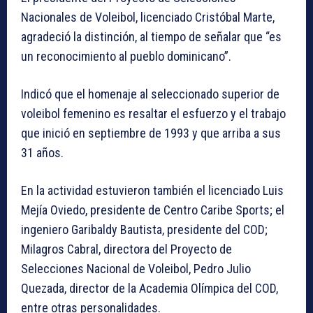
Nacionales de Voleibol, licenciado Cristóbal Marte,
agradeció la distinción, al tiempo de señalar que “es
un reconocimiento al pueblo dominicano”.
Indicó que el homenaje al seleccionado superior de
voleibol femenino es resaltar el esfuerzo y el trabajo
que inició en septiembre de 1993 y que arriba a sus
31 años.
En la actividad estuvieron también el licenciado Luis
Mejía Oviedo, presidente de Centro Caribe Sports; el
ingeniero Garibaldy Bautista, presidente del COD;
Milagros Cabral, directora del Proyecto de
Selecciones Nacional de Voleibol, Pedro Julio
Quezada, director de la Academia Olímpica del COD,
entre otras personalidades.