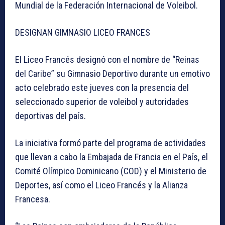
Mundial de la Federación Internacional de Voleibol.
DESIGNAN GIMNASIO LICEO FRANCES
El Liceo Francés designó con el nombre de “Reinas
del Caribe” su Gimnasio Deportivo durante un emotivo
acto celebrado este jueves con la presencia del
seleccionado superior de voleibol y autoridades
deportivas del país.
La iniciativa formó parte del programa de actividades
que llevan a cabo la Embajada de Francia en el País, el
Comité Olímpico Dominicano (COD) y el Ministerio de
Deportes, así como el Liceo Francés y la Alianza
Francesa.