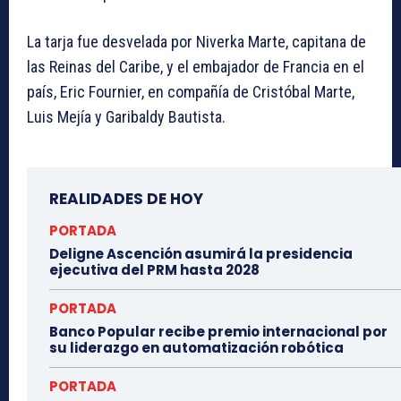
La tarja fue desvelada por Niverka Marte, capitana de
las Reinas del Caribe, y el embajador de Francia en el
país, Eric Fournier, en compañía de Cristóbal Marte,
Luis Mejía y Garibaldy Bautista.
REALIDADES DE HOY
PORTADA
Deligne Ascención asumirá la presidencia
ejecutiva del PRM hasta 2028
PORTADA
Banco Popular recibe premio internacional por
su liderazgo en automatización robótica
PORTADA