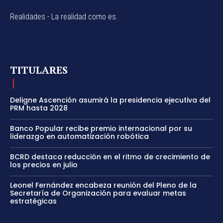
Realidades - La realidad como es.
TITULARES
Deligne Ascención asumirá la presidencia ejecutiva del
PRM hasta 2028
Banco Popular recibe premio internacional por su
liderazgo en automatización robótica
BCRD destaca reducción en el ritmo de crecimiento de
los precios en julio
Leonel Fernández encabeza reunión del Pleno de la
Secretaría de Organización para evaluar metas
estratégicas