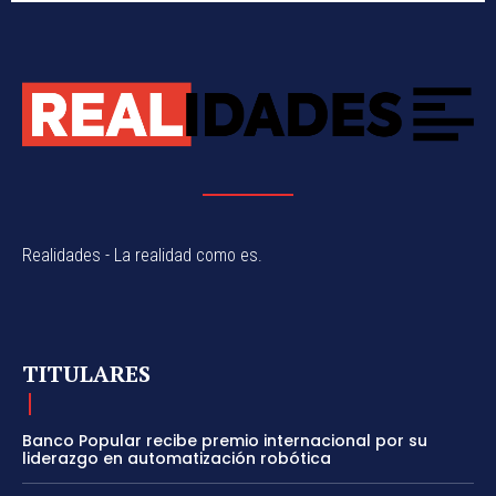
Realidades - La realidad como es.
TITULARES
Banco Popular recibe premio internacional por su
liderazgo en automatización robótica