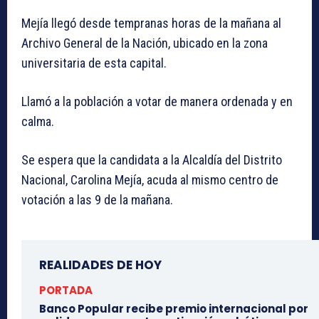
Mejía llegó desde tempranas horas de la mañana al
Archivo General de la Nación, ubicado en la zona
universitaria de esta capital.
Llamó a la población a votar de manera ordenada y en
calma.
Se espera que la candidata a la Alcaldía del Distrito
Nacional, Carolina Mejía, acuda al mismo centro de
votación a las 9 de la mañana.
REALIDADES DE HOY
PORTADA
Banco Popular recibe premio internacional por