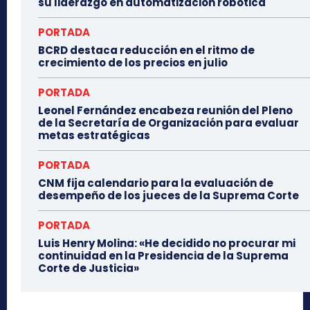
su liderazgo en automatización robótica
PORTADA
BCRD destaca reducción en el ritmo de
crecimiento de los precios en julio
PORTADA
Leonel Fernández encabeza reunión del Pleno
de la Secretaría de Organización para evaluar
metas estratégicas
PORTADA
CNM fija calendario para la evaluación de
desempeño de los jueces de la Suprema Corte
PORTADA
Luis Henry Molina: «He decidido no procurar mi
continuidad en la Presidencia de la Suprema
Corte de Justicia»