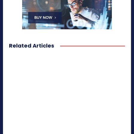
Related Articles