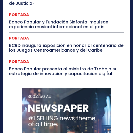
de Justicia»
PORTADA
Banco Popular y Fundación Sinfonía impulsan
experiencia musical internacional en el país
PORTADA
BCRD inaugura exposición en honor al centenario de
los Juegos Centroamericanos y del Caribe
PORTADA
Banco Popular presenta al ministro de Trabajo su
estrategia de innovación y capacitación digital