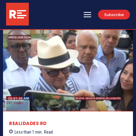
Subscribe
REALIDADES RD
Less than 1
min.
Read