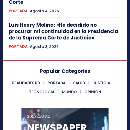
Corte
PORTADA
Agosto 4, 2026
Luis Henry Molina: «He decidido no
procurar mi continuidad en la Presidencia
de la Suprema Corte de Justicia»
PORTADA
Agosto 3, 2026
Popular Categories
REALIDADES RD
PORTADA
SALUD
JUSTICIA
TECNOLOGIA
MUNDO
OPINIÓN