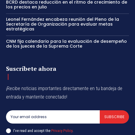
BCRD destaca reducción en el ritmo de crecimiento de
los precios en julio
Leonel Fernández encabeza reunión del Pleno de la
Secretaría de Organización para evaluar metas
estratégicas
CNM fija calendario para la evaluación de desempeño
de los jueces de la Suprema Corte
Suscríbete ahora
¡Recibe noticias importantes directamente en tu bandeja de
entrada y mantente conectado!
SUBSCRIBE
I've read and accept the
Privacy Policy
.