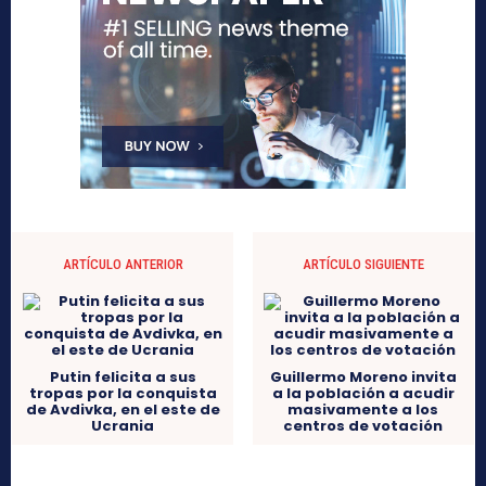
ARTÍCULO ANTERIOR
ARTÍCULO SIGUIENTE
Putin felicita a sus
Guillermo Moreno invita
tropas por la conquista
a la población a acudir
de Avdivka, en el este de
masivamente a los
Ucrania
centros de votación