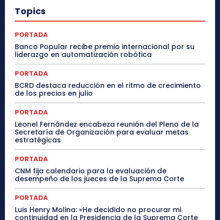
Topics
PORTADA
Banco Popular recibe premio internacional por su
liderazgo en automatización robótica
PORTADA
BCRD destaca reducción en el ritmo de crecimiento
de los precios en julio
PORTADA
Leonel Fernández encabeza reunión del Pleno de la
Secretaría de Organización para evaluar metas
estratégicas
PORTADA
CNM fija calendario para la evaluación de
desempeño de los jueces de la Suprema Corte
PORTADA
Luis Henry Molina: «He decidido no procurar mi
continuidad en la Presidencia de la Suprema Corte