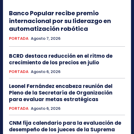
Banco Popular recibe premio
internacional por su liderazgo en
automatización robótica
PORTADA
Agosto 7, 2026
BCRD destaca reducción en el ritmo de
crecimiento de los precios en julio
PORTADA
Agosto 6, 2026
Leonel Fernández encabeza reunión del
Pleno de la Secretaría de Organización
para evaluar metas estratégicas
PORTADA
Agosto 6, 2026
CNM fija calendario para la evaluación de
desempeño de los jueces de la Suprema