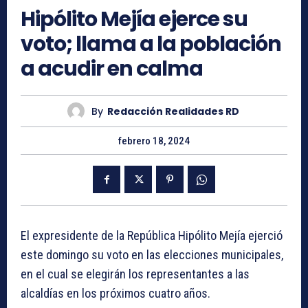
Hipólito Mejía ejerce su
voto; llama a la población
a acudir en calma
By
Redacción Realidades RD
febrero 18, 2024
El expresidente de la República Hipólito Mejía ejerció
este domingo su voto en las elecciones municipales,
en el cual se elegirán los representantes a las
alcaldías en los próximos cuatro años.