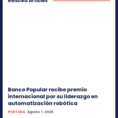
Related Articles
Banco Popular recibe premio
internacional por su liderazgo en
automatización robótica
PORTADA
Agosto 7, 2026