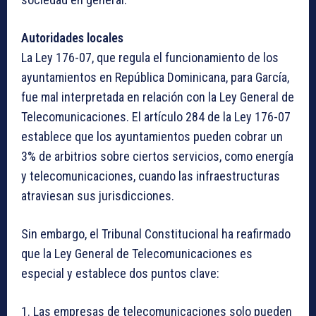
Autoridades locales
La Ley 176-07, que regula el funcionamiento de los
ayuntamientos en República Dominicana, para García,
fue mal interpretada en relación con la Ley General de
Telecomunicaciones. El artículo 284 de la Ley 176-07
establece que los ayuntamientos pueden cobrar un
3% de arbitrios sobre ciertos servicios, como energía
y telecomunicaciones, cuando las infraestructuras
atraviesan sus jurisdicciones.
Sin embargo, el Tribunal Constitucional ha reafirmado
que la Ley General de Telecomunicaciones es
especial y establece dos puntos clave:
1. Las empresas de telecomunicaciones solo pueden