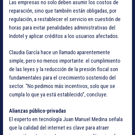
Las empresas no solo deben asumir los costos de
reparación, sino que también están obligadas, por
regulación, a restablecer el servicio en cuestión de
horas para evitar penalidades administrativas del
Indotel y aplicar créditos a los usuarios afectados.
Claudia García hace un llamado aparentemente
simple, pero no menos importante: el cumplimiento
de las leyes y la reducción de la presión fiscal son
fundamentales para el crecimiento sostenido del
sector. “No pedimos más incentivos, solo que se
cumpla lo que ya está establecido”, concluye.
Alianzas público-privadas
El experto en tecnología Juan Manuel Medina señala
que la calidad del internet es clave para atraer