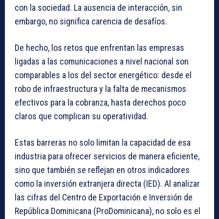
con la sociedad. La ausencia de interacción, sin
embargo, no significa carencia de desafíos.
De hecho, los retos que enfrentan las empresas
ligadas a las comunicaciones a nivel nacional son
comparables a los del sector energético: desde el
robo de infraestructura y la falta de mecanismos
efectivos para la cobranza, hasta derechos poco
claros que complican su operatividad.
Estas barreras no solo limitan la capacidad de esa
industria para ofrecer servicios de manera eficiente,
sino que también se reflejan en otros indicadores
como la inversión extranjera directa (IED). Al analizar
las cifras del Centro de Exportación e Inversión de
República Dominicana (ProDominicana), no solo es el