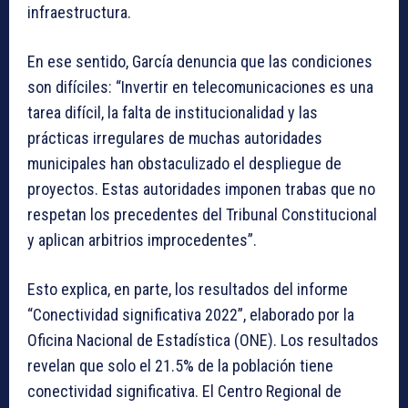
infraestructura.
En ese sentido, García denuncia que las condiciones
son difíciles: “Invertir en telecomunicaciones es una
tarea difícil, la falta de institucionalidad y las
prácticas irregulares de muchas autoridades
municipales han obstaculizado el despliegue de
proyectos. Estas autoridades imponen trabas que no
respetan los precedentes del Tribunal Constitucional
y aplican arbitrios improcedentes”.
Esto explica, en parte, los resultados del informe
“Conectividad significativa 2022”, elaborado por la
Oficina Nacional de Estadística (ONE). Los resultados
revelan que solo el 21.5% de la población tiene
conectividad significativa. El Centro Regional de