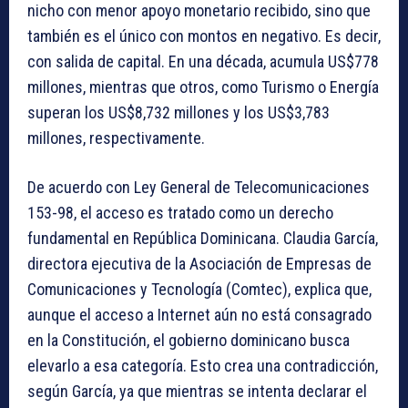
nicho con menor apoyo monetario recibido, sino que
también es el único con montos en negativo. Es decir,
con salida de capital. En una década, acumula US$778
millones, mientras que otros, como Turismo o Energía
superan los US$8,732 millones y los US$3,783
millones, respectivamente.
De acuerdo con Ley General de Telecomunicaciones
153-98, el acceso es tratado como un derecho
fundamental en República Dominicana. Claudia García,
directora ejecutiva de la Asociación de Empresas de
Comunicaciones y Tecnología (Comtec), explica que,
aunque el acceso a Internet aún no está consagrado
en la Constitución, el gobierno dominicano busca
elevarlo a esa categoría. Esto crea una contradicción,
según García, ya que mientras se intenta declarar el