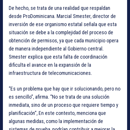
De hecho, se trata de una realidad que respaldan
desde ProDominicana. Marcial Smester, director de
inversión de ese organismo estatal señala que esta
situación se debe a la complejidad del proceso de
obtención de permisos, ya que cada municipio opera
de manera independiente al Gobierno central.
Smester explica que esta falta de coordinación
dificulta el avance en la expansión de la
infraestructura de telecomunicaciones.
“Es un problema que hay que ir solucionando, pero no
es sencillo”, afirma. “No se trata de una solución
inmediata, sino de un proceso que requiere tiempo y
planificación”, En este contexto, menciona que
algunas medidas, como la implementación de
sistemas de prueba, podrían contribuir a mejorar la