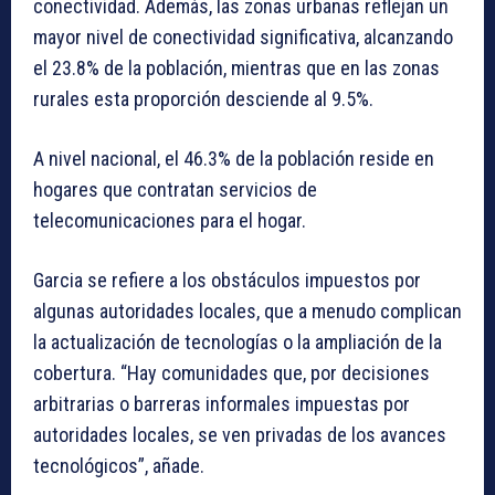
conectividad. Además, las zonas urbanas reflejan un
mayor nivel de conectividad significativa, alcanzando
el 23.8% de la población, mientras que en las zonas
rurales esta proporción desciende al 9.5%.
A nivel nacional, el 46.3% de la población reside en
hogares que contratan servicios de
telecomunicaciones para el hogar.
Garcia se refiere a los obstáculos impuestos por
algunas autoridades locales, que a menudo complican
la actualización de tecnologías o la ampliación de la
cobertura. “Hay comunidades que, por decisiones
arbitrarias o barreras informales impuestas por
autoridades locales, se ven privadas de los avances
tecnológicos”, añade.