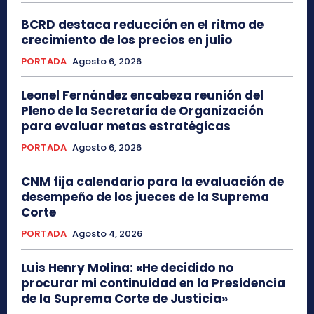
BCRD destaca reducción en el ritmo de
crecimiento de los precios en julio
PORTADA
Agosto 6, 2026
Leonel Fernández encabeza reunión del
Pleno de la Secretaría de Organización
para evaluar metas estratégicas
PORTADA
Agosto 6, 2026
CNM fija calendario para la evaluación de
desempeño de los jueces de la Suprema
Corte
PORTADA
Agosto 4, 2026
Luis Henry Molina: «He decidido no
procurar mi continuidad en la Presidencia
de la Suprema Corte de Justicia»