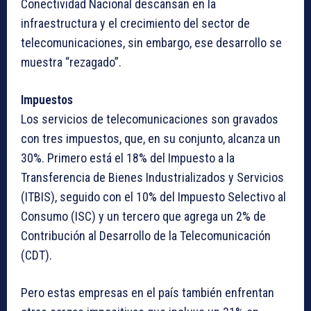
Conectividad Nacional descansan en la
infraestructura y el crecimiento del sector de
telecomunicaciones, sin embargo, ese desarrollo se
muestra “rezagado”.
Impuestos
Los servicios de telecomunicaciones son gravados
con tres impuestos, que, en su conjunto, alcanza un
30%. Primero está el 18% del Impuesto a la
Transferencia de Bienes Industrializados y Servicios
(ITBIS), seguido con el 10% del Impuesto Selectivo al
Consumo (ISC) y un tercero que agrega un 2% de
Contribución al Desarrollo de la Telecomunicación
(CDT).
Pero estas empresas en el país también enfrentan