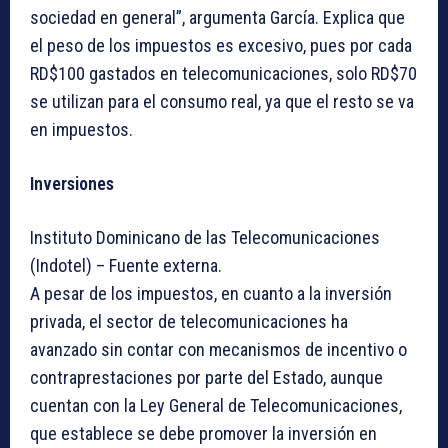
sociedad en general”, argumenta García. Explica que
el peso de los impuestos es excesivo, pues por cada
RD$100 gastados en telecomunicaciones, solo RD$70
se utilizan para el consumo real, ya que el resto se va
en impuestos.
Inversiones
Instituto Dominicano de las Telecomunicaciones
(Indotel) – Fuente externa.
A pesar de los impuestos, en cuanto a la inversión
privada, el sector de telecomunicaciones ha
avanzado sin contar con mecanismos de incentivo o
contraprestaciones por parte del Estado, aunque
cuentan con la Ley General de Telecomunicaciones,
que establece se debe promover la inversión en