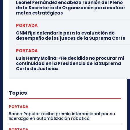
Leonel Fernández encabeza reunión del Pleno
de la Secretaría de Organización para evaluar
metas estratégicas
PORTADA
CNM fija calendario para la evaluación de
desempeño de los jueces de la Suprema Corte
PORTADA
Luis Henry Molina: «He decidido no procurar mi
continuidad en la Presidencia de la Suprema
Corte de Justicia»
Topics
PORTADA
Banco Popular recibe premio internacional por su
liderazgo en automatización robótica
PORTADA