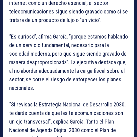
internet como un derecho esencial, el sector
telecomunicaciones sigue siendo gravado como si se
tratara de un producto de lujo o “un vicio”.
“Es curioso”, afirma García, “porque estamos hablando
de un servicio fundamental, necesario para la
sociedad moderna, pero que sigue siendo gravado de
manera desproporcionada”. La ejecutiva destaca que,
al no abordar adecuadamente la carga fiscal sobre el
sector, se corre el riesgo de entorpecer los planes
nacionales.
“Si revisas la Estrategia Nacional de Desarrollo 2030,
te darás cuenta de que las telecomunicaciones son
un eje transversal”, explica García. Tanto el Plan
Nacional de Agenda Digital 2030 como el Plan de