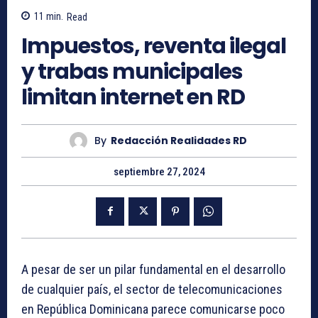
11
min.
Read
Impuestos, reventa ilegal
y trabas municipales
limitan internet en RD
By
Redacción Realidades RD
septiembre 27, 2024
A pesar de ser un pilar fundamental en el desarrollo
de cualquier país, el sector de telecomunicaciones
en República Dominicana parece comunicarse poco