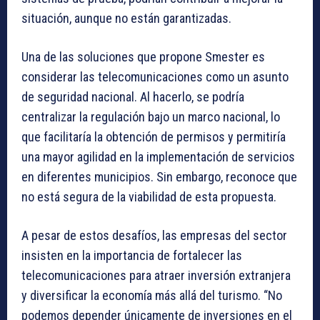
situación, aunque no están garantizadas.
Una de las soluciones que propone Smester es
considerar las telecomunicaciones como un asunto
de seguridad nacional. Al hacerlo, se podría
centralizar la regulación bajo un marco nacional, lo
que facilitaría la obtención de permisos y permitiría
una mayor agilidad en la implementación de servicios
en diferentes municipios. Sin embargo, reconoce que
no está segura de la viabilidad de esta propuesta.
A pesar de estos desafíos, las empresas del sector
insisten en la importancia de fortalecer las
telecomunicaciones para atraer inversión extranjera
y diversificar la economía más allá del turismo. “No
podemos depender únicamente de inversiones en el