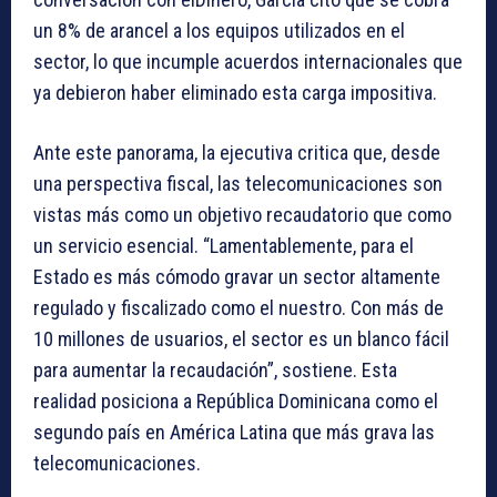
un 8% de arancel a los equipos utilizados en el
sector, lo que incumple acuerdos internacionales que
ya debieron haber eliminado esta carga impositiva.
Ante este panorama, la ejecutiva critica que, desde
una perspectiva fiscal, las telecomunicaciones son
vistas más como un objetivo recaudatorio que como
un servicio esencial. “Lamentablemente, para el
Estado es más cómodo gravar un sector altamente
regulado y fiscalizado como el nuestro. Con más de
10 millones de usuarios, el sector es un blanco fácil
para aumentar la recaudación”, sostiene. Esta
realidad posiciona a República Dominicana como el
segundo país en América Latina que más grava las
telecomunicaciones.