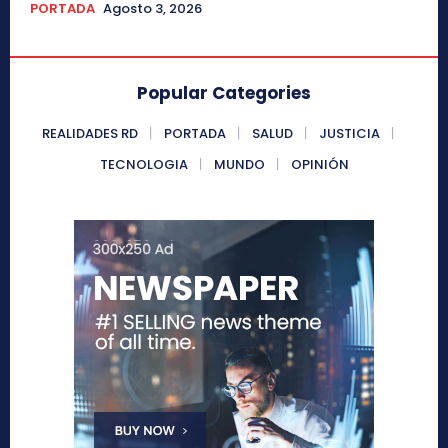
PORTADA
Agosto 3, 2026
Popular Categories
REALIDADES RD
PORTADA
SALUD
JUSTICIA
TECNOLOGIA
MUNDO
OPINIÓN