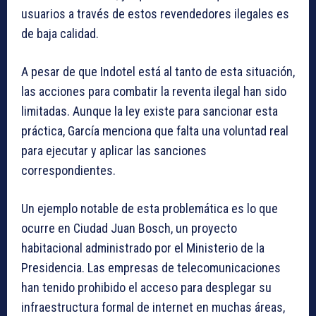
usuarios a través de estos revendedores ilegales es
de baja calidad.
A pesar de que Indotel está al tanto de esta situación,
las acciones para combatir la reventa ilegal han sido
limitadas. Aunque la ley existe para sancionar esta
práctica, García menciona que falta una voluntad real
para ejecutar y aplicar las sanciones
correspondientes.
Un ejemplo notable de esta problemática es lo que
ocurre en Ciudad Juan Bosch, un proyecto
habitacional administrado por el Ministerio de la
Presidencia. Las empresas de telecomunicaciones
han tenido prohibido el acceso para desplegar su
infraestructura formal de internet en muchas áreas,