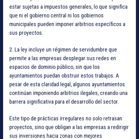
estar sujetas a impuestos generales, lo que significa
que ni el gobierno central ni los gobiernos
municipales pueden imponer arbitrios específicos a
sus proyectos.
2. La ley incluye un régimen de servidumbre que
permite a las empresas desplegar sus redes en
espacios de dominio público, sin que los
ayuntamientos puedan obstruir estos trabajos. A
pesar de esta claridad legal, algunos ayuntamientos
continúan imponiendo arbitrios ilegales, creando una
barrera significativa para el desarrollo del sector.
Este tipo de prácticas irregulares no solo retrasan
proyectos, sino que obligan a las empresas a redirigir
sus inversiones hacia zonas con mejores