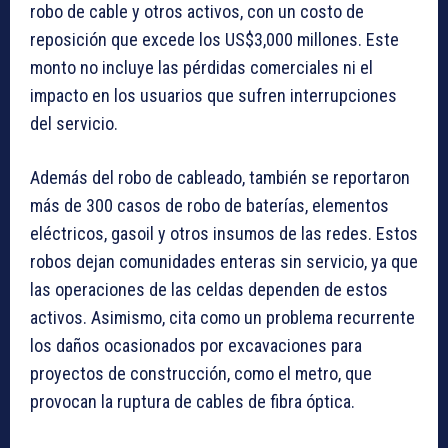
robo de cable y otros activos, con un costo de
reposición que excede los US$3,000 millones. Este
monto no incluye las pérdidas comerciales ni el
impacto en los usuarios que sufren interrupciones
del servicio.
Además del robo de cableado, también se reportaron
más de 300 casos de robo de baterías, elementos
eléctricos, gasoil y otros insumos de las redes. Estos
robos dejan comunidades enteras sin servicio, ya que
las operaciones de las celdas dependen de estos
activos. Asimismo, cita como un problema recurrente
los daños ocasionados por excavaciones para
proyectos de construcción, como el metro, que
provocan la ruptura de cables de fibra óptica.