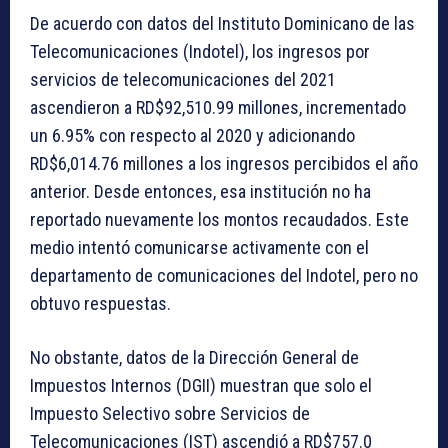
De acuerdo con datos del Instituto Dominicano de las
Telecomunicaciones (Indotel), los ingresos por
servicios de telecomunicaciones del 2021
ascendieron a RD$92,510.99 millones, incrementado
un 6.95% con respecto al 2020 y adicionando
RD$6,014.76 millones a los ingresos percibidos el año
anterior. Desde entonces, esa institución no ha
reportado nuevamente los montos recaudados. Este
medio intentó comunicarse activamente con el
departamento de comunicaciones del Indotel, pero no
obtuvo respuestas.
No obstante, datos de la Dirección General de
Impuestos Internos (DGII) muestran que solo el
Impuesto Selectivo sobre Servicios de
Telecomunicaciones (IST) ascendió a RD$757.0