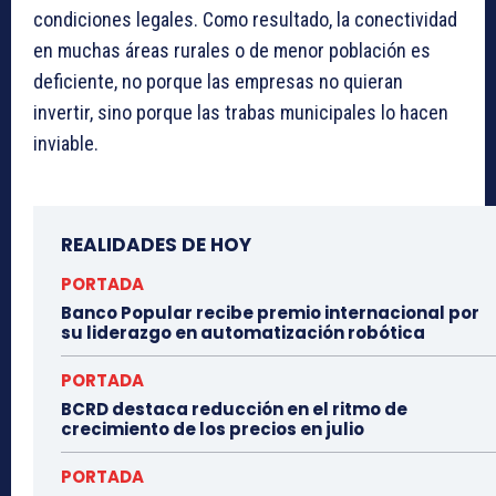
condiciones legales. Como resultado, la conectividad
en muchas áreas rurales o de menor población es
deficiente, no porque las empresas no quieran
invertir, sino porque las trabas municipales lo hacen
inviable.
REALIDADES DE HOY
PORTADA
Banco Popular recibe premio internacional por
su liderazgo en automatización robótica
PORTADA
BCRD destaca reducción en el ritmo de
crecimiento de los precios en julio
PORTADA