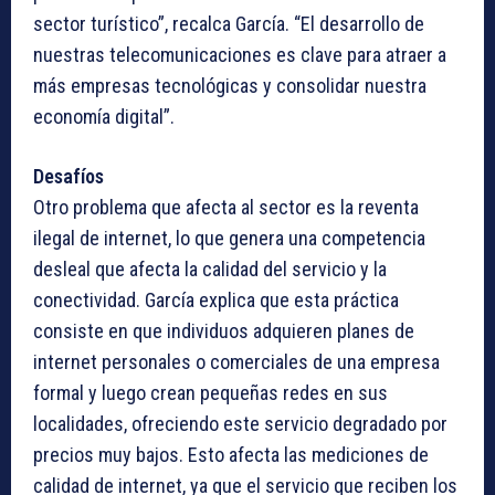
sector turístico”, recalca García. “El desarrollo de
nuestras telecomunicaciones es clave para atraer a
más empresas tecnológicas y consolidar nuestra
economía digital”.
Desafíos
Otro problema que afecta al sector es la reventa
ilegal de internet, lo que genera una competencia
desleal que afecta la calidad del servicio y la
conectividad. García explica que esta práctica
consiste en que individuos adquieren planes de
internet personales o comerciales de una empresa
formal y luego crean pequeñas redes en sus
localidades, ofreciendo este servicio degradado por
precios muy bajos. Esto afecta las mediciones de
calidad de internet, ya que el servicio que reciben los