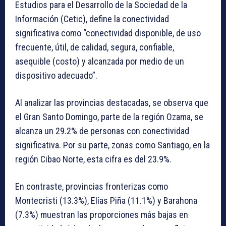
Estudios para el Desarrollo de la Sociedad de la
Información (Cetic), define la conectividad
significativa como “conectividad disponible, de uso
frecuente, útil, de calidad, segura, confiable,
asequible (costo) y alcanzada por medio de un
dispositivo adecuado”.
Al analizar las provincias destacadas, se observa que
el Gran Santo Domingo, parte de la región Ozama, se
alcanza un 29.2% de personas con conectividad
significativa. Por su parte, zonas como Santiago, en la
región Cibao Norte, esta cifra es del 23.9%.
En contraste, provincias fronterizas como
Montecristi (13.3%), Elías Piña (11.1%) y Barahona
(7.3%) muestran las proporciones más bajas en