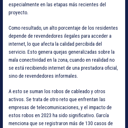
especialmente en las etapas más recientes del
proyecto.
Como resultado, un alto porcentaje de los residentes
depende de revendedores ilegales para acceder a
internet, lo que afecta la calidad percibida del
servicio. Esto genera quejas generalizadas sobre la
mala conectividad en la zona, cuando en realidad no
se está recibiendo internet de una prestadora oficial,
sino de revendedores informales.
A esto se suman los robos de cableado y otros
activos. Se trata de otro reto que enfrentan las
empresas de telecomunicaciones, y el impacto de
estos robos en 2023 ha sido significativo. García
menciona que se registraron más de 130 casos de