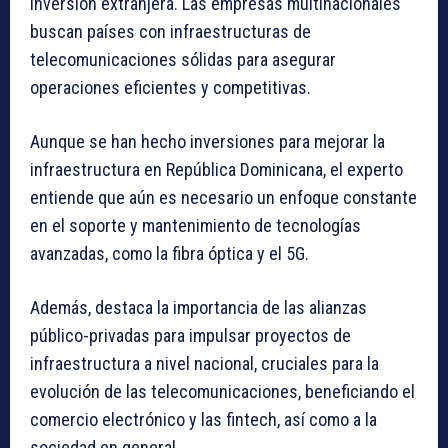
inversión extranjera. Las empresas multinacionales
buscan países con infraestructuras de
telecomunicaciones sólidas para asegurar
operaciones eficientes y competitivas.
Aunque se han hecho inversiones para mejorar la
infraestructura en República Dominicana, el experto
entiende que aún es necesario un enfoque constante
en el soporte y mantenimiento de tecnologías
avanzadas, como la fibra óptica y el 5G.
Además, destaca la importancia de las alianzas
público-privadas para impulsar proyectos de
infraestructura a nivel nacional, cruciales para la
evolución de las telecomunicaciones, beneficiando el
comercio electrónico y las fintech, así como a la
sociedad en general.