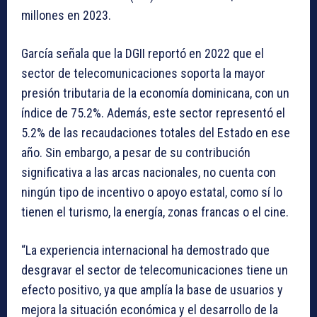
millones en 2023.
García señala que la DGII reportó en 2022 que el
sector de telecomunicaciones soporta la mayor
presión tributaria de la economía dominicana, con un
índice de 75.2%. Además, este sector representó el
5.2% de las recaudaciones totales del Estado en ese
año. Sin embargo, a pesar de su contribución
significativa a las arcas nacionales, no cuenta con
ningún tipo de incentivo o apoyo estatal, como sí lo
tienen el turismo, la energía, zonas francas o el cine.
“La experiencia internacional ha demostrado que
desgravar el sector de telecomunicaciones tiene un
efecto positivo, ya que amplía la base de usuarios y
mejora la situación económica y el desarrollo de la