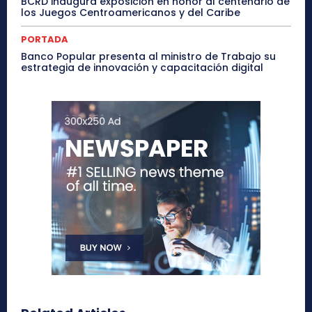
BCRD inaugura exposición en honor al centenario de
los Juegos Centroamericanos y del Caribe
PORTADA
Banco Popular presenta al ministro de Trabajo su
estrategia de innovación y capacitación digital