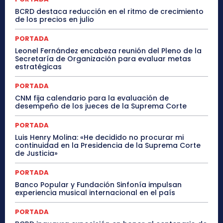
BCRD destaca reducción en el ritmo de crecimiento
de los precios en julio
PORTADA
Leonel Fernández encabeza reunión del Pleno de la
Secretaría de Organización para evaluar metas
estratégicas
PORTADA
CNM fija calendario para la evaluación de
desempeño de los jueces de la Suprema Corte
PORTADA
Luis Henry Molina: «He decidido no procurar mi
continuidad en la Presidencia de la Suprema Corte
de Justicia»
PORTADA
Banco Popular y Fundación Sinfonía impulsan
experiencia musical internacional en el país
PORTADA