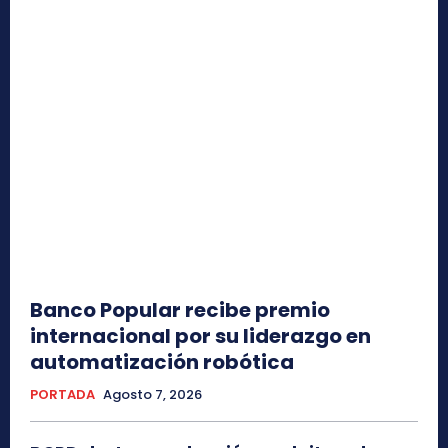
Banco Popular recibe premio
internacional por su liderazgo en
automatización robótica
PORTADA
Agosto 7, 2026