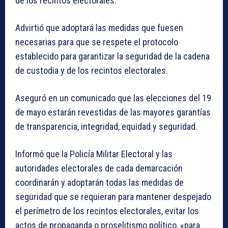
de los recintos electorales.
Advirtió que adoptará las medidas que fuesen
necesarias para que se respete el protocolo
establecido para garantizar la seguridad de la cadena
de custodia y de los recintos electorales.
Aseguró en un comunicado que las elecciones del 19
de mayo estarán revestidas de las mayores garantías
de transparencia, integridad, equidad y seguridad.
Informó que la Policía Militar Electoral y las
autoridades electorales de cada demarcación
coordinarán y adoptarán todas las medidas de
seguridad que se requieran para mantener despejado
el perímetro de los recintos electorales, evitar los
actos de propaganda o proselitismo político, «para