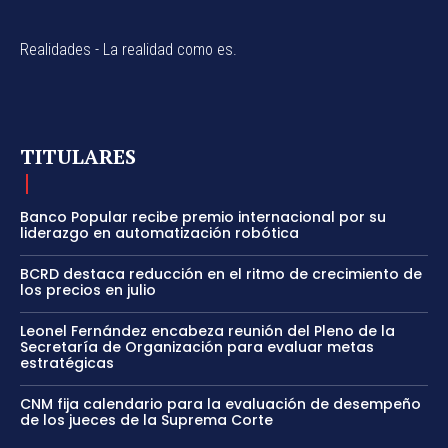
Realidades - La realidad como es.
TITULARES
Banco Popular recibe premio internacional por su
liderazgo en automatización robótica
BCRD destaca reducción en el ritmo de crecimiento de
los precios en julio
Leonel Fernández encabeza reunión del Pleno de la
Secretaría de Organización para evaluar metas
estratégicas
CNM fija calendario para la evaluación de desempeño
de los jueces de la Suprema Corte