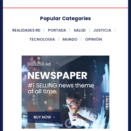
Popular Categories
REALIDADES RD
PORTADA
SALUD
JUSTICIA
TECNOLOGIA
MUNDO
OPINIÓN