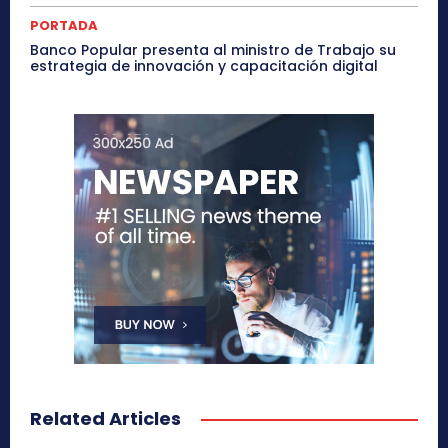
PORTADA
Banco Popular presenta al ministro de Trabajo su
estrategia de innovación y capacitación digital
Related Articles