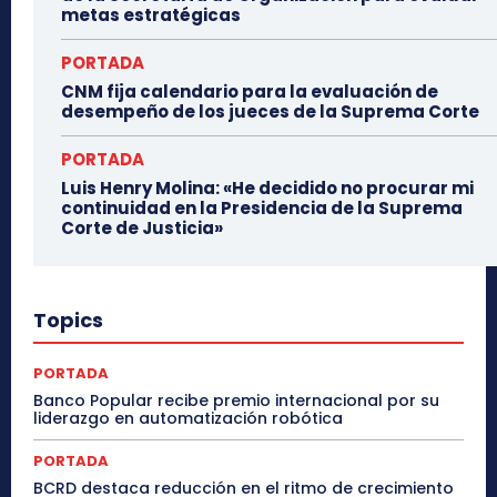
metas estratégicas
PORTADA
CNM fija calendario para la evaluación de
desempeño de los jueces de la Suprema Corte
PORTADA
Luis Henry Molina: «He decidido no procurar mi
continuidad en la Presidencia de la Suprema
Corte de Justicia»
Topics
PORTADA
Banco Popular recibe premio internacional por su
liderazgo en automatización robótica
PORTADA
BCRD destaca reducción en el ritmo de crecimiento