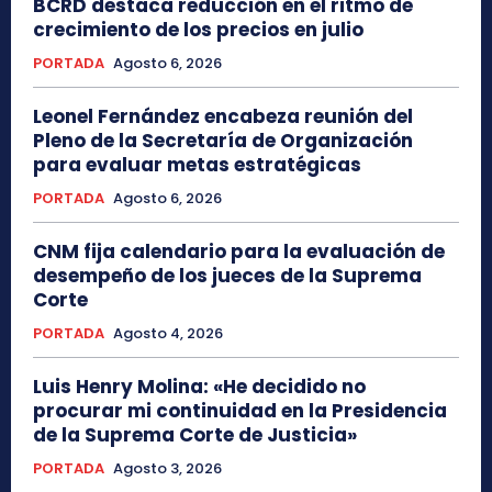
BCRD destaca reducción en el ritmo de
crecimiento de los precios en julio
PORTADA
Agosto 6, 2026
Leonel Fernández encabeza reunión del
Pleno de la Secretaría de Organización
para evaluar metas estratégicas
PORTADA
Agosto 6, 2026
CNM fija calendario para la evaluación de
desempeño de los jueces de la Suprema
Corte
PORTADA
Agosto 4, 2026
Luis Henry Molina: «He decidido no
procurar mi continuidad en la Presidencia
de la Suprema Corte de Justicia»
PORTADA
Agosto 3, 2026