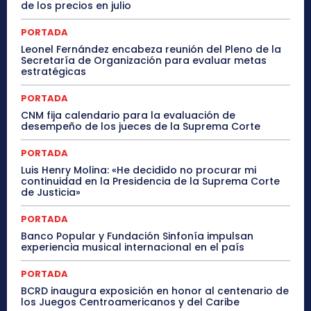
de los precios en julio
PORTADA
Leonel Fernández encabeza reunión del Pleno de la
Secretaría de Organización para evaluar metas
estratégicas
PORTADA
CNM fija calendario para la evaluación de
desempeño de los jueces de la Suprema Corte
PORTADA
Luis Henry Molina: «He decidido no procurar mi
continuidad en la Presidencia de la Suprema Corte
de Justicia»
PORTADA
Banco Popular y Fundación Sinfonía impulsan
experiencia musical internacional en el país
PORTADA
BCRD inaugura exposición en honor al centenario de
los Juegos Centroamericanos y del Caribe