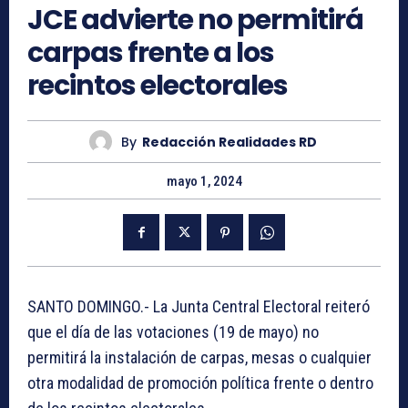
JCE advierte no permitirá
carpas frente a los
recintos electorales
By
Redacción Realidades RD
mayo 1, 2024
SANTO DOMINGO.- La Junta Central Electoral reiteró
que el día de las votaciones (19 de mayo) no
permitirá la instalación de carpas, mesas o cualquier
otra modalidad de promoción política frente o dentro