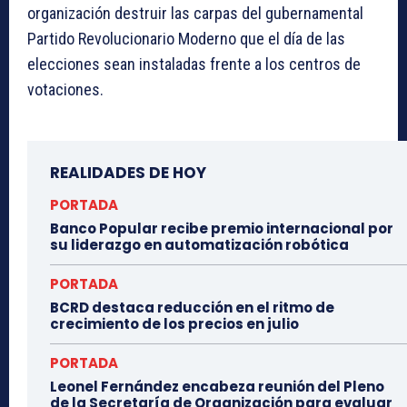
organización destruir las carpas del gubernamental
Partido Revolucionario Moderno que el día de las
elecciones sean instaladas frente a los centros de
votaciones.
REALIDADES DE HOY
PORTADA
Banco Popular recibe premio internacional por
su liderazgo en automatización robótica
PORTADA
BCRD destaca reducción en el ritmo de
crecimiento de los precios en julio
PORTADA
Leonel Fernández encabeza reunión del Pleno
de la Secretaría de Organización para evaluar