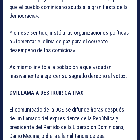
que el pueblo dominicano acuda a la gran fiesta de la
democracia».
Y en ese sentido, instó a las organizaciones políticas
a «fomentar el clima de paz para el correcto
desempeño de los comicios».
Asimismo, invitó a la población a que «acudan
masivamente a ejercer su sagrado derecho al voto».
DM LLAMA A DESTRUIR CARPAS
El comunicado de la JCE se difunde horas después
de un llamado del expresidente de la República y
presidente del Partido de la Liberación Dominicana,
Danio Medina, pidiera a la militancia de esa