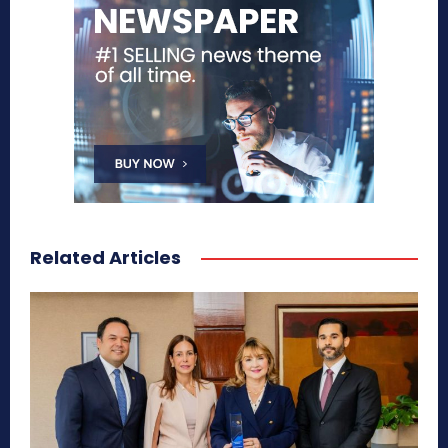
Related Articles