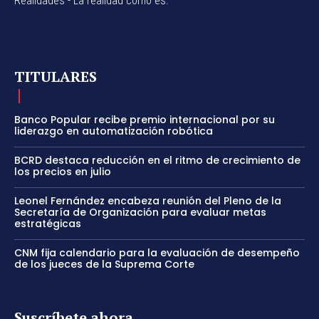
Realidades - La realidad como es.
TITULARES
Banco Popular recibe premio internacional por su
liderazgo en automatización robótica
BCRD destaca reducción en el ritmo de crecimiento de
los precios en julio
Leonel Fernández encabeza reunión del Pleno de la
Secretaría de Organización para evaluar metas
estratégicas
CNM fija calendario para la evaluación de desempeño
de los jueces de la Suprema Corte
Suscríbete ahora