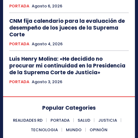
PORTADA
Agosto 6, 2026
CNM fija calendario para la evaluación de
desempeño de los jueces de la Suprema
Corte
PORTADA
Agosto 4, 2026
Luis Henry Molina: «He decidido no
procurar mi continuidad en la Presidencia
de la Suprema Corte de Justicia»
PORTADA
Agosto 3, 2026
Popular Categories
REALIDADES RD
PORTADA
SALUD
JUSTICIA
TECNOLOGIA
MUNDO
OPINIÓN