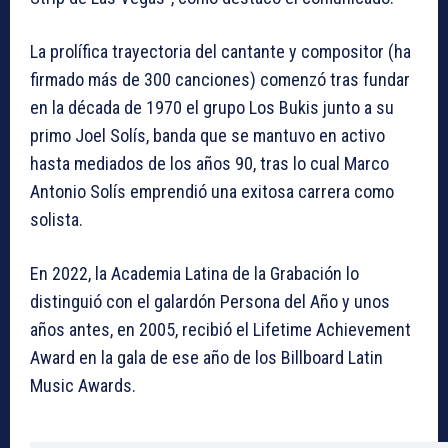
La prolífica trayectoria del cantante y compositor (ha
firmado más de 300 canciones) comenzó tras fundar
en la década de 1970 el grupo Los Bukis junto a su
primo Joel Solís, banda que se mantuvo en activo
hasta mediados de los años 90, tras lo cual Marco
Antonio Solís emprendió una exitosa carrera como
solista.
En 2022, la Academia Latina de la Grabación lo
distinguió con el galardón Persona del Año y unos
años antes, en 2005, recibió el Lifetime Achievement
Award en la gala de ese año de los Billboard Latin
Music Awards.