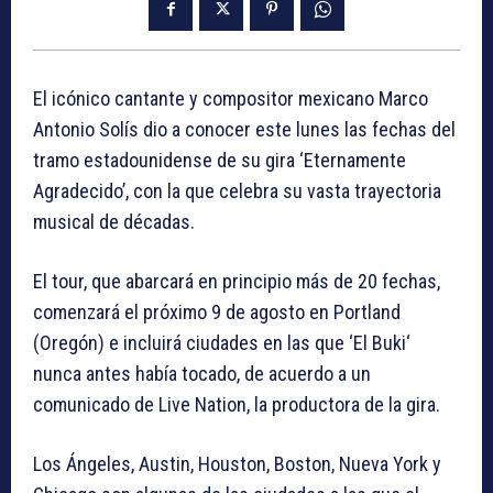
El icónico cantante y compositor mexicano Marco
Antonio Solís dio a conocer este lunes las fechas del
tramo estadounidense de su gira ‘Eternamente
Agradecido’, con la que celebra su vasta trayectoria
musical de décadas.
El tour, que abarcará en principio más de 20 fechas,
comenzará el próximo 9 de agosto en Portland
(Oregón) e incluirá ciudades en las que ‘El Buki‘
nunca antes había tocado, de acuerdo a un
comunicado de Live Nation, la productora de la gira.
Los Ángeles, Austin, Houston, Boston, Nueva York y