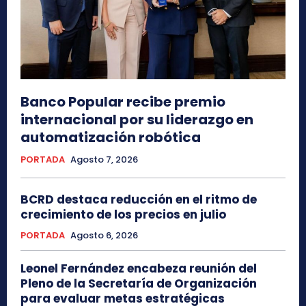
Banco Popular recibe premio
internacional por su liderazgo en
automatización robótica
PORTADA
Agosto 7, 2026
BCRD destaca reducción en el ritmo de
crecimiento de los precios en julio
PORTADA
Agosto 6, 2026
Leonel Fernández encabeza reunión del
Pleno de la Secretaría de Organización
para evaluar metas estratégicas