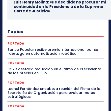
Luis Henry Molina: «He decidido no procurar mi
continuidad en la Presidencia de la Suprema
Corte de Justicia»
Topics
PORTADA
Banco Popular recibe premio internacional por su
liderazgo en automatización robótica
PORTADA
BCRD destaca reducción en el ritmo de crecimiento
de los precios en julio
PORTADA
Leonel Fernández encabeza reunión del Pleno de la
Secretaría de Organización para evaluar metas
estratégicas
PORTADA