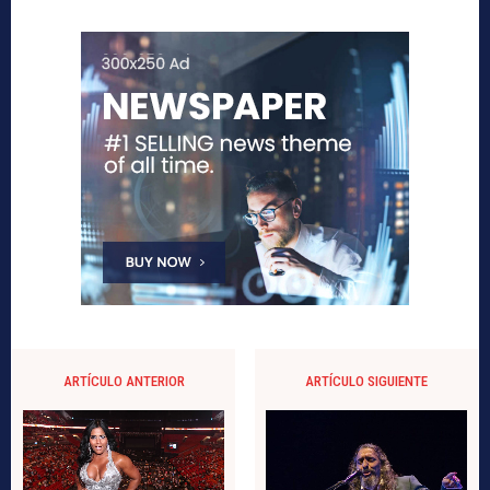
ARTÍCULO ANTERIOR
ARTÍCULO SIGUIENTE