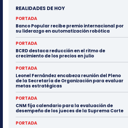
REALIDADES DE HOY
PORTADA
Banco Popular recibe premio internacional por
su liderazgo en automatización robótica
PORTADA
BCRD destaca reducción en el ritmo de
crecimiento de los precios en julio
PORTADA
Leonel Fernández encabeza reunión del Pleno
de la Secretaría de Organización para evaluar
metas estratégicas
PORTADA
CNM fija calendario para la evaluación de
desempeño de los jueces de la Suprema Corte
PORTADA