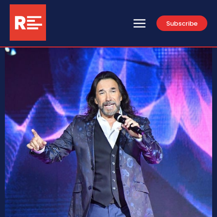
Subscribe