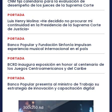
CNM fija calendario para la evaluación de
desempeño de los jueces de la Suprema Corte
PORTADA
Luis Henry Molina: «He decidido no procurar mi
continuidad en la Presidencia de la Suprema Corte
de Justicia»
PORTADA
Banco Popular y Fundación Sinfonía impulsan
experiencia musical internacional en el país
PORTADA
BCRD inaugura exposición en honor al centenario de
los Juegos Centroamericanos y del Caribe
PORTADA
Banco Popular presenta al ministro de Trabajo su
estrategia de innovación y capacitación digital