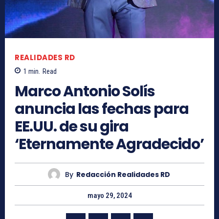
REALIDADES RD
1
min.
Read
Marco Antonio Solís
anuncia las fechas para
EE.UU. de su gira
‘Eternamente Agradecido’
By
Redacción Realidades RD
mayo 29, 2024