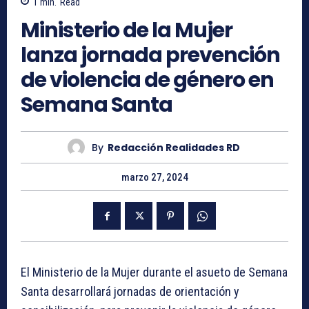
1
min.
Read
Ministerio de la Mujer
lanza jornada prevención
de violencia de género en
Semana Santa
By
Redacción Realidades RD
marzo 27, 2024
El Ministerio de la Mujer durante el asueto de Semana
Santa desarrollará jornadas de orientación y