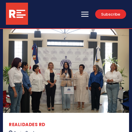
Subscribe
REALIDADES RD