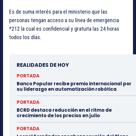
Es de suma interés para el ministerio que las
personas tengan acceso a su línea de emergencia
*212 la cual es confidencial y gratuita las 24 horas
todos los días.
REALIDADES DE HOY
PORTADA
Banco Popular recibe premio internacional por
su liderazgo en automatización robótica
PORTADA
BCRD destaca reducción en el ritmo de
crecimiento de los precios en julio
PORTADA