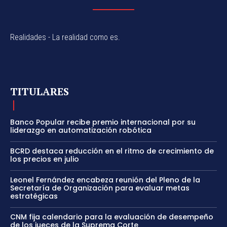
Realidades - La realidad como es.
TITULARES
Banco Popular recibe premio internacional por su
liderazgo en automatización robótica
BCRD destaca reducción en el ritmo de crecimiento de
los precios en julio
Leonel Fernández encabeza reunión del Pleno de la
Secretaría de Organización para evaluar metas
estratégicas
CNM fija calendario para la evaluación de desempeño
de los jueces de la Suprema Corte