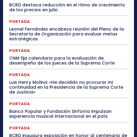
BCRD destaca reducción en el ritmo de crecimiento
de los precios en julio
PORTADA
Leonel Fernández encabeza reunión del Pleno de la
Secretaría de Organización para evaluar metas
estratégicas
PORTADA
CNM fija calendario para la evaluación de
desempeño de los jueces de la Suprema Corte
PORTADA
Luis Henry Molina: «He decidido no procurar mi
continuidad en la Presidencia de la Suprema Corte
de Justicia»
PORTADA
Banco Popular y Fundación Sinfonía impulsan
experiencia musical internacional en el país
PORTADA
BCRD inaugura exposición en honor al centenario de