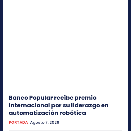
Banco Popular recibe premio
internacional por su liderazgo en
automatización robótica
PORTADA
Agosto 7, 2026