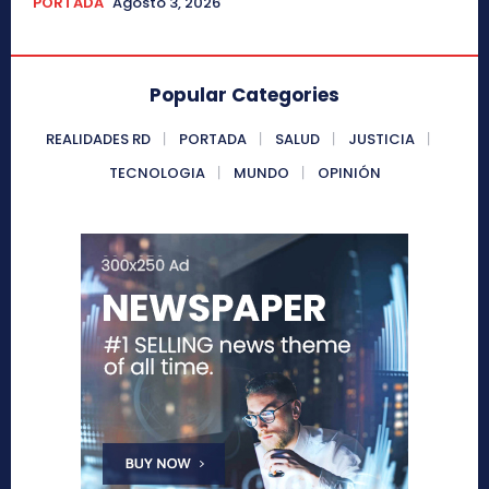
PORTADA
Agosto 3, 2026
Popular Categories
REALIDADES RD
PORTADA
SALUD
JUSTICIA
TECNOLOGIA
MUNDO
OPINIÓN