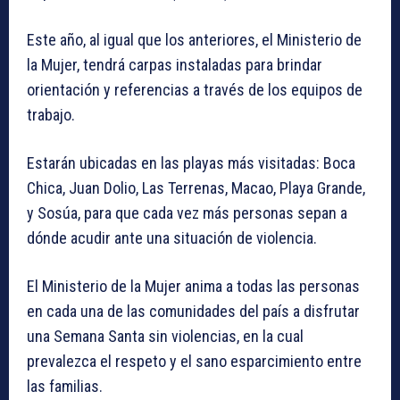
Este año, al igual que los anteriores, el Ministerio de
la Mujer, tendrá carpas instaladas para brindar
orientación y referencias a través de los equipos de
trabajo.
Estarán ubicadas en las playas más visitadas: Boca
Chica, Juan Dolio, Las Terrenas, Macao, Playa Grande,
y Sosúa, para que cada vez más personas sepan a
dónde acudir ante una situación de violencia.
El Ministerio de la Mujer anima a todas las personas
en cada una de las comunidades del país a disfrutar
una Semana Santa sin violencias, en la cual
prevalezca el respeto y el sano esparcimiento entre
las familias.