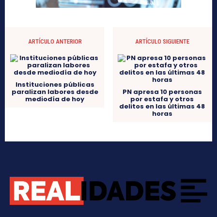
ARTÍCULO ANTERIOR
ARTÍCULO SIGUIENTE
Instituciones públicas
paralizan labores desde
PN apresa 10 personas
mediodía de hoy
por estafa y otros
delitos en las últimas 48
horas