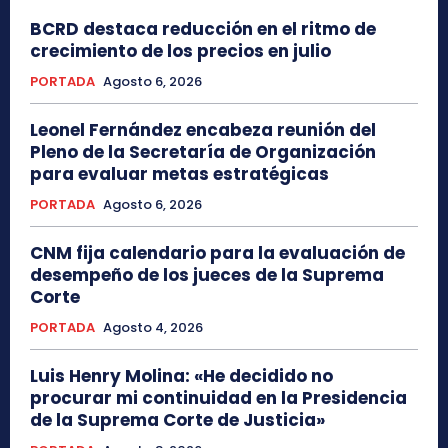
BCRD destaca reducción en el ritmo de
crecimiento de los precios en julio
PORTADA
Agosto 6, 2026
Leonel Fernández encabeza reunión del
Pleno de la Secretaría de Organización
para evaluar metas estratégicas
PORTADA
Agosto 6, 2026
CNM fija calendario para la evaluación de
desempeño de los jueces de la Suprema
Corte
PORTADA
Agosto 4, 2026
Luis Henry Molina: «He decidido no
procurar mi continuidad en la Presidencia
de la Suprema Corte de Justicia»