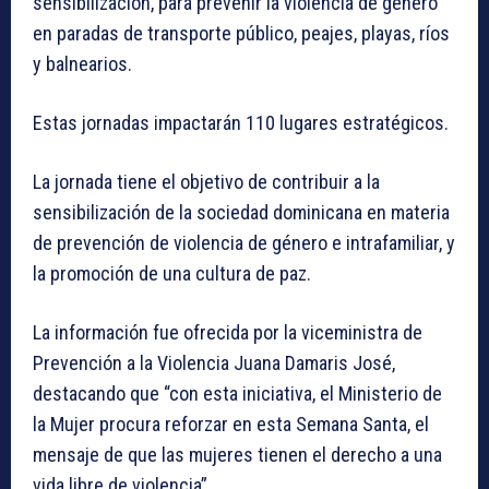
sensibilización, para prevenir la violencia de género
en paradas de transporte público, peajes, playas, ríos
y balnearios.
Estas jornadas impactarán 110 lugares estratégicos.
La jornada tiene el objetivo de contribuir a la
sensibilización de la sociedad dominicana en materia
de prevención de violencia de género e intrafamiliar, y
la promoción de una cultura de paz.
La información fue ofrecida por la viceministra de
Prevención a la Violencia Juana Damaris José,
destacando que “con esta iniciativa, el Ministerio de
la Mujer procura reforzar en esta Semana Santa, el
mensaje de que las mujeres tienen el derecho a una
vida libre de violencia”.