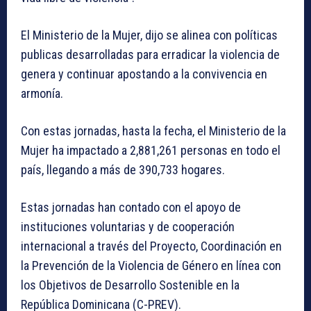
El Ministerio de la Mujer, dijo se alinea con políticas
publicas desarrolladas para erradicar la violencia de
genera y continuar apostando a la convivencia en
armonía.
Con estas jornadas, hasta la fecha, el Ministerio de la
Mujer ha impactado a 2,881,261 personas en todo el
país, llegando a más de 390,733 hogares.
Estas jornadas han contado con el apoyo de
instituciones voluntarias y de cooperación
internacional a través del Proyecto, Coordinación en
la Prevención de la Violencia de Género en línea con
los Objetivos de Desarrollo Sostenible en la
República Dominicana (C-PREV).