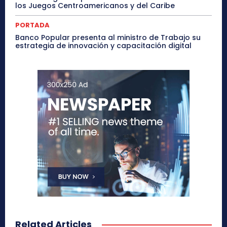
los Juegos Centroamericanos y del Caribe
PORTADA
Banco Popular presenta al ministro de Trabajo su
estrategia de innovación y capacitación digital
Related Articles