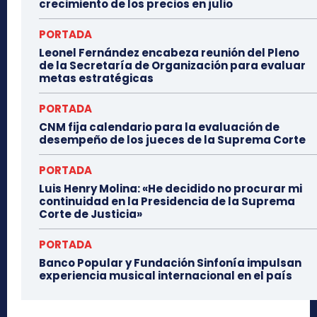
crecimiento de los precios en julio
PORTADA
Leonel Fernández encabeza reunión del Pleno
de la Secretaría de Organización para evaluar
metas estratégicas
PORTADA
CNM fija calendario para la evaluación de
desempeño de los jueces de la Suprema Corte
PORTADA
Luis Henry Molina: «He decidido no procurar mi
continuidad en la Presidencia de la Suprema
Corte de Justicia»
PORTADA
Banco Popular y Fundación Sinfonía impulsan
experiencia musical internacional en el país