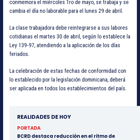
conmemora el miércoles 1ro de mayo, se trabaja y se
cambia el día no laborable para el lunes 29 de abril.
La clase trabajadora debe reintegrarse a sus labores
cotidianas el martes 30 de abril, según lo establece la
Ley 139-97, atendiendo a la aplicación de los días
feriados.
La celebración de estas fechas de conformidad con
lo establecido por la legislación dominicana, deberá
ser aplicada en todos los establecimientos del país.
REALIDADES DE HOY
PORTADA
BCRD destaca reducción en el ritmo de