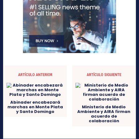
ARTÍCULO ANTERIOR
ARTÍCULO SIGUIENTE
Abinader encabezará
marchas en Monte Plata
Ministerio de Medio
y Santo Domingo
Ambiente y AIRA firman
acuerdo de
colaboración