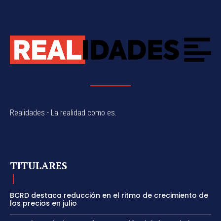
Realidades - La realidad como es.
TITULARES
BCRD destaca reducción en el ritmo de crecimiento de
los precios en julio