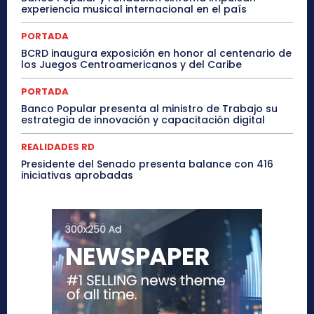
experiencia musical internacional en el país
PORTADA
BCRD inaugura exposición en honor al centenario de
los Juegos Centroamericanos y del Caribe
PORTADA
Banco Popular presenta al ministro de Trabajo su
estrategia de innovación y capacitación digital
REALIDADES RD
Presidente del Senado presenta balance con 416
iniciativas aprobadas