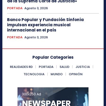
de la Suprema Corte de Justicia»
PORTADA
Agosto 3, 2026
Banco Popular y Fundación Sinfonía
impulsan experiencia musical
internacional en el país
PORTADA
Agosto 3, 2026
Popular Categories
REALIDADES RD
PORTADA
SALUD
JUSTICIA
TECNOLOGIA
MUNDO
OPINIÓN