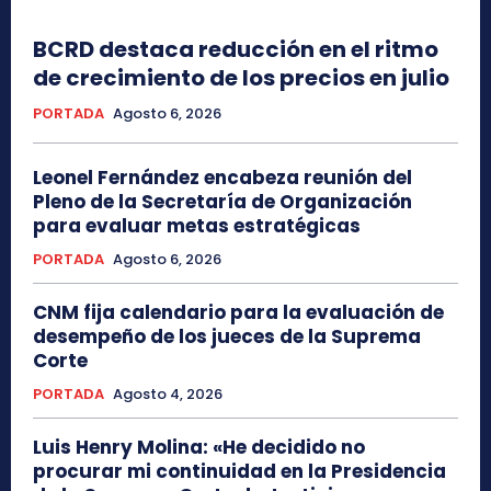
BCRD destaca reducción en el ritmo
de crecimiento de los precios en julio
PORTADA
Agosto 6, 2026
Leonel Fernández encabeza reunión del
Pleno de la Secretaría de Organización
para evaluar metas estratégicas
PORTADA
Agosto 6, 2026
CNM fija calendario para la evaluación de
desempeño de los jueces de la Suprema
Corte
PORTADA
Agosto 4, 2026
Luis Henry Molina: «He decidido no
procurar mi continuidad en la Presidencia