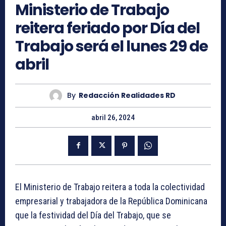
Ministerio de Trabajo
reitera feriado por Día del
Trabajo será el lunes 29 de
abril
By
Redacción Realidades RD
abril 26, 2024
El Ministerio de Trabajo reitera a toda la colectividad
empresarial y trabajadora de la República Dominicana
que la festividad del Día del Trabajo, que se