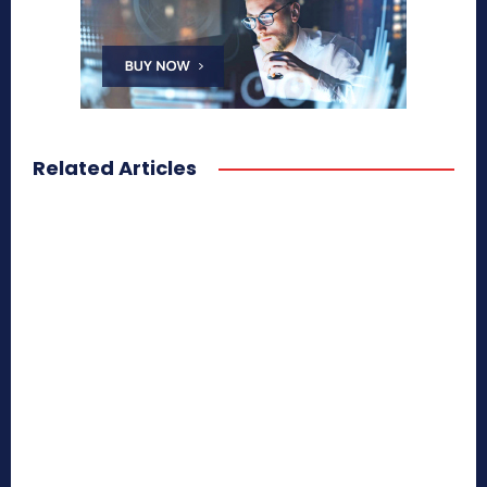
Related Articles