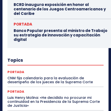
BCRD inaugura exposición en honor al
centenario de los Juegos Centroamericanos y
del Caribe
PORTADA
Banco Popular presenta al ministro de Trabajo
su estrategia de innovación y capacitación
digital
Topics
PORTADA
CNM fija calendario para la evaluación de
desempeño de los jueces de la Suprema Corte
PORTADA
Luis Henry Molina: «He decidido no procurar mi
continuidad en la Presidencia de la Suprema Corte
de Justicia»