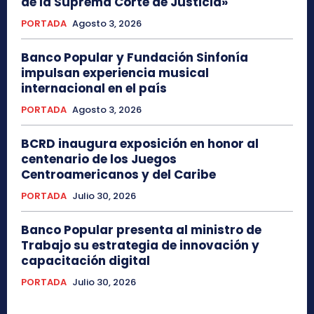
de la Suprema Corte de Justicia»
PORTADA
Agosto 3, 2026
Banco Popular y Fundación Sinfonía
impulsan experiencia musical
internacional en el país
PORTADA
Agosto 3, 2026
BCRD inaugura exposición en honor al
centenario de los Juegos
Centroamericanos y del Caribe
PORTADA
Julio 30, 2026
Banco Popular presenta al ministro de
Trabajo su estrategia de innovación y
capacitación digital
PORTADA
Julio 30, 2026