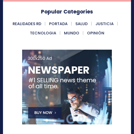
Popular Categories
REALIDADES RD
PORTADA
SALUD
JUSTICIA
TECNOLOGIA
MUNDO
OPINIÓN