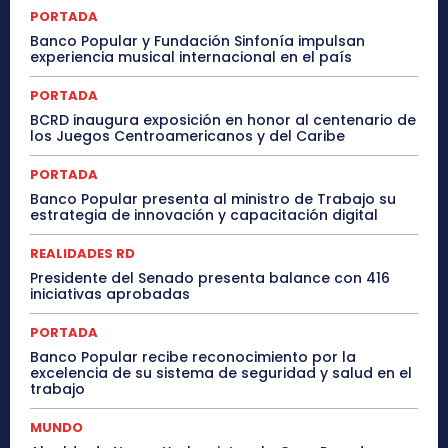
PORTADA
Banco Popular y Fundación Sinfonía impulsan
experiencia musical internacional en el país
PORTADA
BCRD inaugura exposición en honor al centenario de
los Juegos Centroamericanos y del Caribe
PORTADA
Banco Popular presenta al ministro de Trabajo su
estrategia de innovación y capacitación digital
REALIDADES RD
Presidente del Senado presenta balance con 416
iniciativas aprobadas
PORTADA
Banco Popular recibe reconocimiento por la
excelencia de su sistema de seguridad y salud en el
trabajo
MUNDO