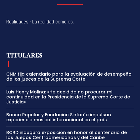
Realidades - La realidad como es.
TITULARES
CNM fija calendario para la evaluación de desempeño
de los jueces de la Suprema Corte
Luis Henry Molina: «He decidido no procurar mi
continuidad en la Presidencia de la Suprema Corte de
Justicia»
Banco Popular y Fundación Sinfonía impulsan
experiencia musical internacional en el país
BCRD inaugura exposición en honor al centenario de
los Juegos Centroamericanos y del Caribe