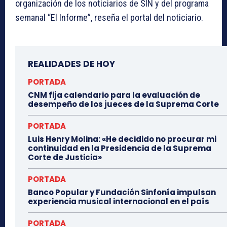
organización de los noticiarios de SIN y del programa
semanal “El Informe”, reseña el portal del noticiario.
REALIDADES DE HOY
PORTADA
CNM fija calendario para la evaluación de
desempeño de los jueces de la Suprema Corte
PORTADA
Luis Henry Molina: «He decidido no procurar mi
continuidad en la Presidencia de la Suprema
Corte de Justicia»
PORTADA
Banco Popular y Fundación Sinfonía impulsan
experiencia musical internacional en el país
PORTADA