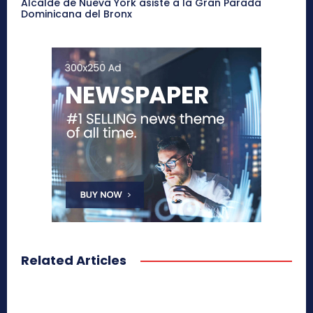
Alcalde de Nueva York asiste a la Gran Parada
Dominicana del Bronx
Related Articles