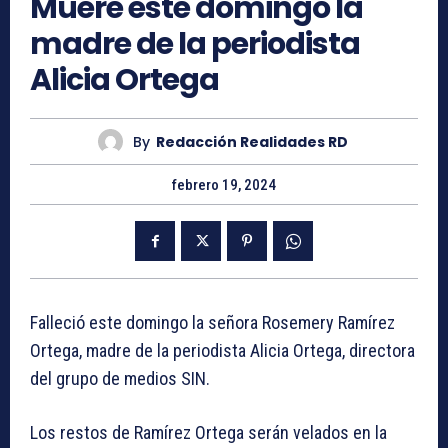
Muere este domingo la
madre de la periodista
Alicia Ortega
By
Redacción Realidades RD
febrero 19, 2024
Falleció este domingo la señora Rosemery Ramírez
Ortega, madre de la periodista Alicia Ortega, directora
del grupo de medios SIN.
Los restos de Ramírez Ortega serán velados en la