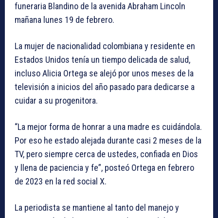
funeraria Blandino de la avenida Abraham Lincoln
mañana lunes 19 de febrero.
La mujer de nacionalidad colombiana y residente en
Estados Unidos tenía un tiempo delicada de salud,
incluso Alicia Ortega se alejó por unos meses de la
televisión a inicios del año pasado para dedicarse a
cuidar a su progenitora.
“La mejor forma de honrar a una madre es cuidándola.
Por eso he estado alejada durante casi 2 meses de la
TV, pero siempre cerca de ustedes, confiada en Dios
y llena de paciencia y fe”, posteó Ortega en febrero
de 2023 en la red social X.
La periodista se mantiene al tanto del manejo y