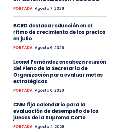
PORTADA
Agosto 7, 2026
BCRD destaca reducción en el
ritmo de crecimiento de los precios
en julio
PORTADA
Agosto 6, 2026
Leonel Fernández encabeza reunión
del Pleno de la Secretaría de
Organización para evaluar metas
estratégicas
PORTADA
Agosto 6, 2026
CNM fija calendario para la
evaluación de desempeño de los
jueces de la Suprema Corte
PORTADA
Agosto 4, 2026