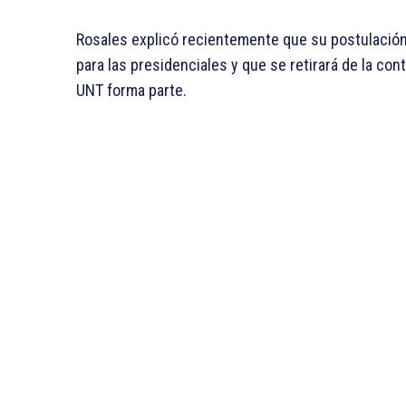
Rosales explicó recientemente que su postulación
para las presidenciales y que se retirará de la con
UNT forma parte.