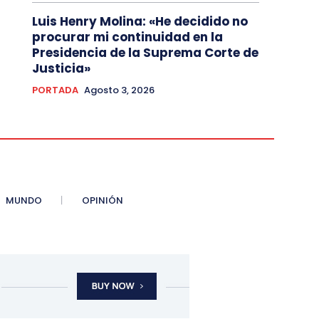
Luis Henry Molina: «He decidido no
procurar mi continuidad en la
Presidencia de la Suprema Corte de
Justicia»
PORTADA
Agosto 3, 2026
MUNDO
OPINIÓN