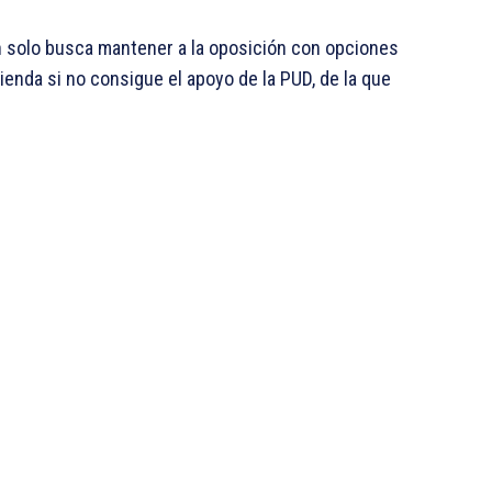
 solo busca mantener a la oposición con opciones
tienda si no consigue el apoyo de la PUD, de la que