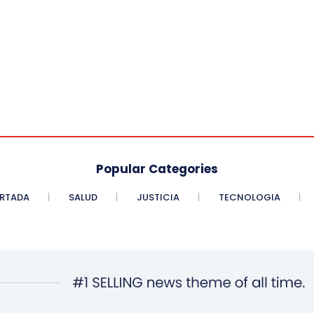
Popular Categories
RTADA
SALUD
JUSTICIA
TECNOLOGIA