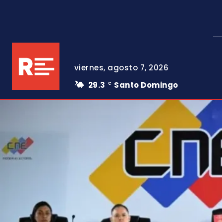
viernes, agosto 7, 2026
29.3
Santo Domingo
C