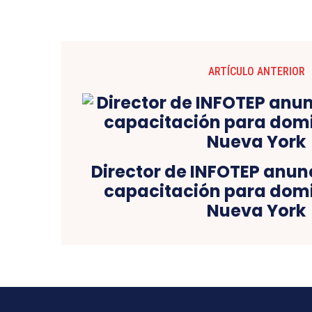
ARTÍCULO ANTERIOR
Director de INFOTEP anun
capacitación para dom
Nueva York