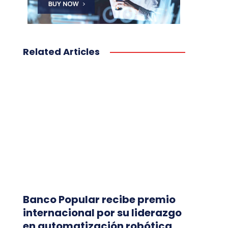
Related Articles
Banco Popular recibe premio
internacional por su liderazgo
en automatización robótica