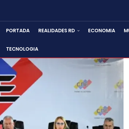
PORTADA
REALIDADES RD
ECONOMIA
M
TECNOLOGIA