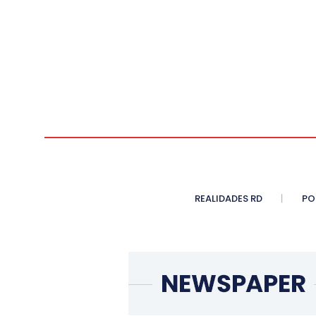
REALIDADES RD
PO