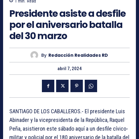
1
min.
Read
Presidente asiste a desfile
por el aniversario batalla
del 30 marzo
By
Redacción Realidades RD
abril 7, 2024
SANTIAGO DE LOS CABALLEROS.- El presidente Luis
Abinader y la vicepresidenta de la República, Raquel
Peña, asistieron este sábado aquí a un desfile cívico-
militar y policial por el 180 aniversario de la batalla del