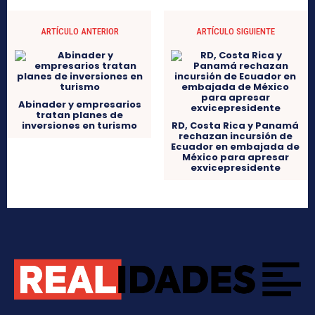
ARTÍCULO ANTERIOR
ARTÍCULO SIGUIENTE
Abinader y empresarios
tratan planes de
inversiones en turismo
RD, Costa Rica y Panamá
rechazan incursión de
Ecuador en embajada de
México para apresar
exvicepresidente