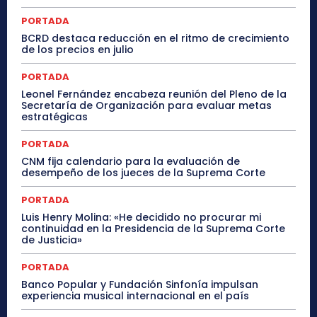
PORTADA
BCRD destaca reducción en el ritmo de crecimiento
de los precios en julio
PORTADA
Leonel Fernández encabeza reunión del Pleno de la
Secretaría de Organización para evaluar metas
estratégicas
PORTADA
CNM fija calendario para la evaluación de
desempeño de los jueces de la Suprema Corte
PORTADA
Luis Henry Molina: «He decidido no procurar mi
continuidad en la Presidencia de la Suprema Corte
de Justicia»
PORTADA
Banco Popular y Fundación Sinfonía impulsan
experiencia musical internacional en el país