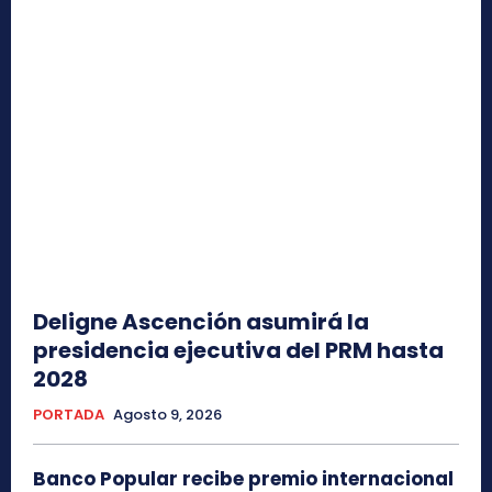
Deligne Ascención asumirá la
presidencia ejecutiva del PRM hasta
2028
PORTADA
Agosto 9, 2026
Banco Popular recibe premio internacional