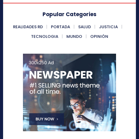
Popular Categories
REALIDADES RD
PORTADA
SALUD
JUSTICIA
TECNOLOGIA
MUNDO
OPINIÓN