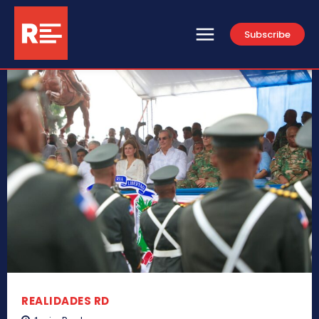
Subscribe
REALIDADES RD