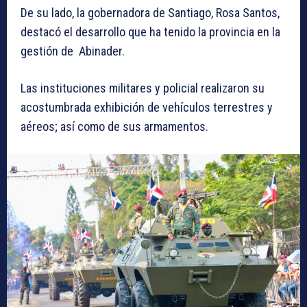
De su lado, la gobernadora de Santiago, Rosa Santos,
destacó el desarrollo que ha tenido la provincia en la
gestión de Abinader.
Las instituciones militares y policial realizaron su
acostumbrada exhibición de vehículos terrestres y
aéreos; así como de sus armamentos.