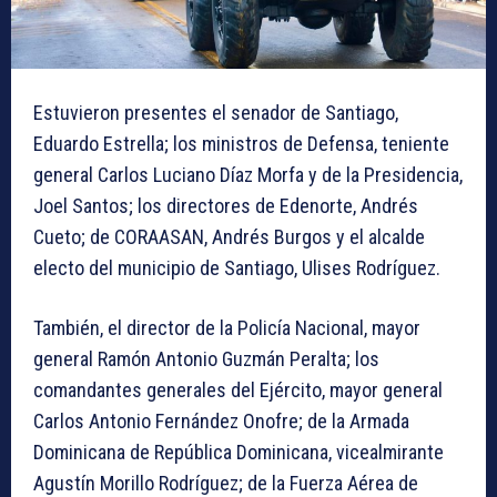
Estuvieron presentes el senador de Santiago,
Eduardo Estrella; los ministros de Defensa, teniente
general Carlos Luciano Díaz Morfa y de la Presidencia,
Joel Santos; los directores de Edenorte, Andrés
Cueto; de CORAASAN, Andrés Burgos y el alcalde
electo del municipio de Santiago, Ulises Rodríguez.
También, el director de la Policía Nacional, mayor
general Ramón Antonio Guzmán Peralta; los
comandantes generales del Ejército, mayor general
Carlos Antonio Fernández Onofre; de la Armada
Dominicana de República Dominicana, vicealmirante
Agustín Morillo Rodríguez; de la Fuerza Aérea de