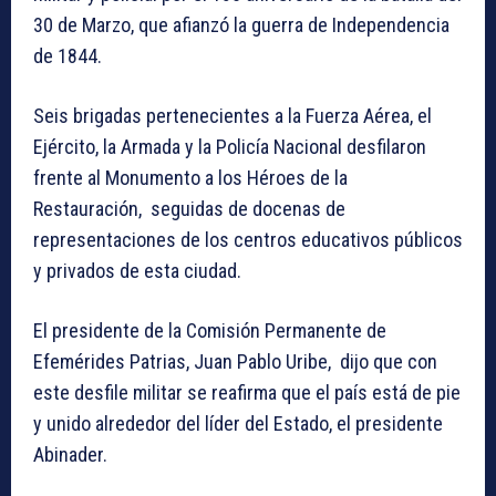
30 de Marzo, que afianzó la guerra de Independencia
de 1844.
Seis brigadas pertenecientes a la Fuerza Aérea, el
Ejército, la Armada y la Policía Nacional desfilaron
frente al Monumento a los Héroes de la
Restauración, seguidas de docenas de
representaciones de los centros educativos públicos
y privados de esta ciudad.
El presidente de la Comisión Permanente de
Efemérides Patrias, Juan Pablo Uribe, dijo que con
este desfile militar se reafirma que el país está de pie
y unido alrededor del líder del Estado, el presidente
Abinader.