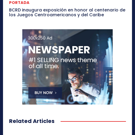
PORTADA
BCRD inaugura exposición en honor al centenario de
los Juegos Centroamericanos y del Caribe
Related Articles