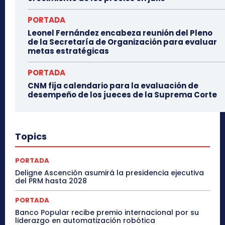
PORTADA
Leonel Fernández encabeza reunión del Pleno
de la Secretaría de Organización para evaluar
metas estratégicas
PORTADA
CNM fija calendario para la evaluación de
desempeño de los jueces de la Suprema Corte
Topics
PORTADA
Deligne Ascención asumirá la presidencia ejecutiva
del PRM hasta 2028
PORTADA
Banco Popular recibe premio internacional por su
liderazgo en automatización robótica