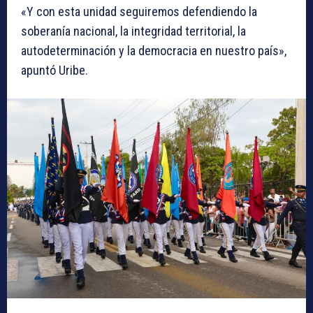
«Y con esta unidad seguiremos defendiendo la
soberanía nacional, la integridad territorial, la
autodeterminación y la democracia en nuestro país»,
apuntó Uribe.