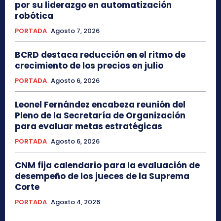
por su liderazgo en automatización
robótica
PORTADA
Agosto 7, 2026
BCRD destaca reducción en el ritmo de
crecimiento de los precios en julio
PORTADA
Agosto 6, 2026
Leonel Fernández encabeza reunión del
Pleno de la Secretaría de Organización
para evaluar metas estratégicas
PORTADA
Agosto 6, 2026
CNM fija calendario para la evaluación de
desempeño de los jueces de la Suprema
Corte
PORTADA
Agosto 4, 2026