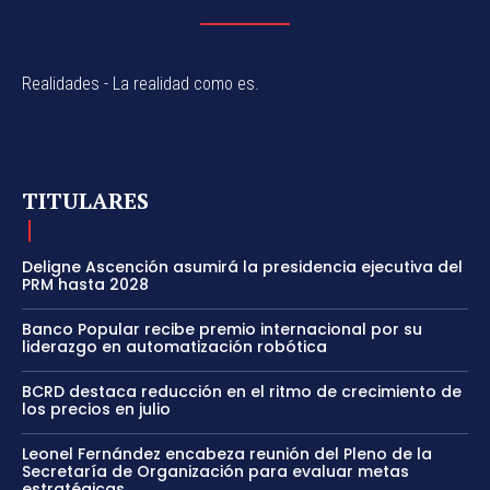
Realidades - La realidad como es.
TITULARES
Deligne Ascención asumirá la presidencia ejecutiva del
PRM hasta 2028
Banco Popular recibe premio internacional por su
liderazgo en automatización robótica
BCRD destaca reducción en el ritmo de crecimiento de
los precios en julio
Leonel Fernández encabeza reunión del Pleno de la
Secretaría de Organización para evaluar metas
estratégicas