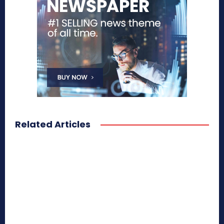
Related Articles