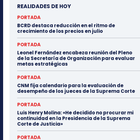
REALIDADES DE HOY
PORTADA
BCRD destaca reducción en el ritmo de
crecimiento de los precios en julio
PORTADA
Leonel Fernández encabeza reunión del Pleno
de la Secretaría de Organización para evaluar
metas estratégicas
PORTADA
CNM fija calendario para la evaluación de
desempeño de los jueces de la Suprema Corte
PORTADA
Luis Henry Molina: «He decidido no procurar mi
continuidad en la Presidencia de la Suprema
Corte de Justicia»
PORTADA