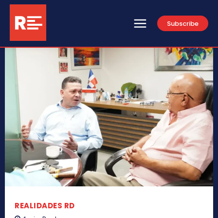
Subscribe
REALIDADES RD