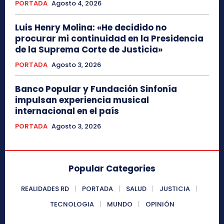
PORTADA
Agosto 4, 2026
Luis Henry Molina: «He decidido no
procurar mi continuidad en la Presidencia
de la Suprema Corte de Justicia»
PORTADA
Agosto 3, 2026
Banco Popular y Fundación Sinfonía
impulsan experiencia musical
internacional en el país
PORTADA
Agosto 3, 2026
Popular Categories
REALIDADES RD
PORTADA
SALUD
JUSTICIA
TECNOLOGIA
MUNDO
OPINIÓN