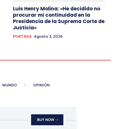
Luis Henry Molina: «He decidido no
procurar mi continuidad en la
Presidencia de la Suprema Corte de
Justicia»
PORTADA
Agosto 3, 2026
MUNDO
OPINIÓN