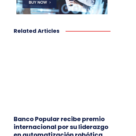
Related Articles
Banco Popular recibe premio
internacional por su liderazgo
en automatización robótica