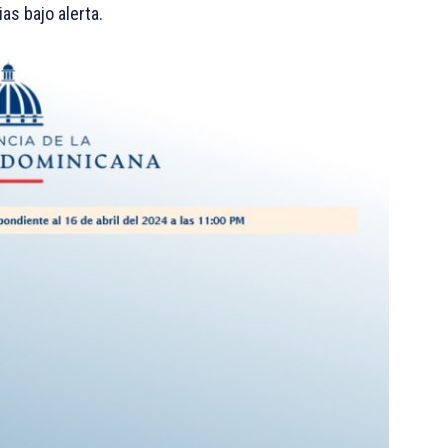
as bajo alerta.