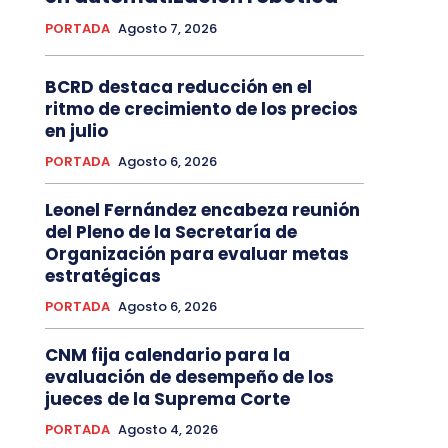
PORTADA
Agosto 7, 2026
BCRD destaca reducción en el
ritmo de crecimiento de los precios
en julio
PORTADA
Agosto 6, 2026
Leonel Fernández encabeza reunión
del Pleno de la Secretaría de
Organización para evaluar metas
estratégicas
PORTADA
Agosto 6, 2026
CNM fija calendario para la
evaluación de desempeño de los
jueces de la Suprema Corte
PORTADA
Agosto 4, 2026