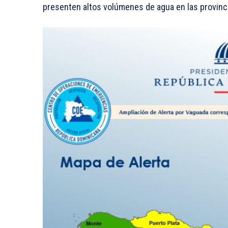
presenten altos volúmenes de agua en las provinci