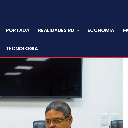
PORTADA
REALIDADES RD
ECONOMIA
M
TECNOLOGIA