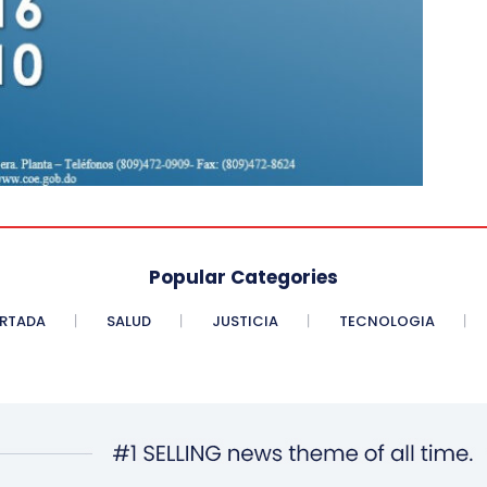
Popular Categories
RTADA
SALUD
JUSTICIA
TECNOLOGIA