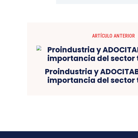
ARTÍCULO ANTERIOR
Proindustria y ADOCITAB
importancia del sector