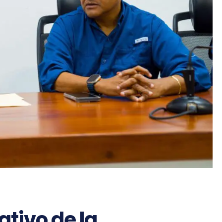
ativo de la