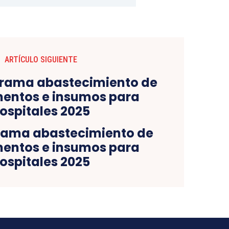
ARTÍCULO SIGUIENTE
rama abastecimiento de
entos e insumos para
ospitales 2025