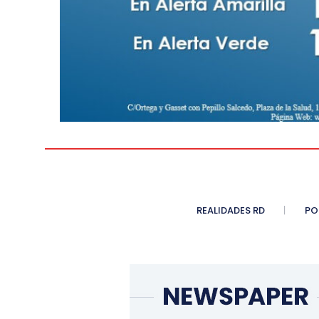
REALIDADES RD
PO