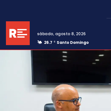
sábado, agosto 8, 2026
26.7
Santo Domingo
C