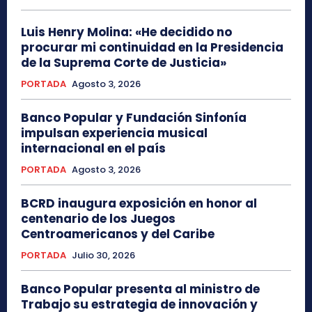
Luis Henry Molina: «He decidido no
procurar mi continuidad en la Presidencia
de la Suprema Corte de Justicia»
PORTADA
Agosto 3, 2026
Banco Popular y Fundación Sinfonía
impulsan experiencia musical
internacional en el país
PORTADA
Agosto 3, 2026
BCRD inaugura exposición en honor al
centenario de los Juegos
Centroamericanos y del Caribe
PORTADA
Julio 30, 2026
Banco Popular presenta al ministro de
Trabajo su estrategia de innovación y