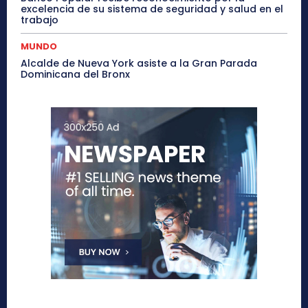
excelencia de su sistema de seguridad y salud en el
trabajo
MUNDO
Alcalde de Nueva York asiste a la Gran Parada
Dominicana del Bronx