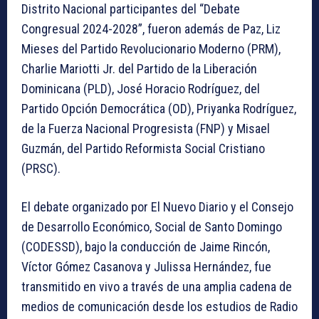
Distrito Nacional participantes del “Debate
Congresual 2024-2028”, fueron además de Paz, Liz
Mieses del Partido Revolucionario Moderno (PRM),
Charlie Mariotti Jr. del Partido de la Liberación
Dominicana (PLD), José Horacio Rodríguez, del
Partido Opción Democrática (OD), Priyanka Rodríguez,
de la Fuerza Nacional Progresista (FNP) y Misael
Guzmán, del Partido Reformista Social Cristiano
(PRSC).
El debate organizado por El Nuevo Diario y el Consejo
de Desarrollo Económico, Social de Santo Domingo
(CODESSD), bajo la conducción de Jaime Rincón,
Víctor Gómez Casanova y Julissa Hernández, fue
transmitido en vivo a través de una amplia cadena de
medios de comunicación desde los estudios de Radio