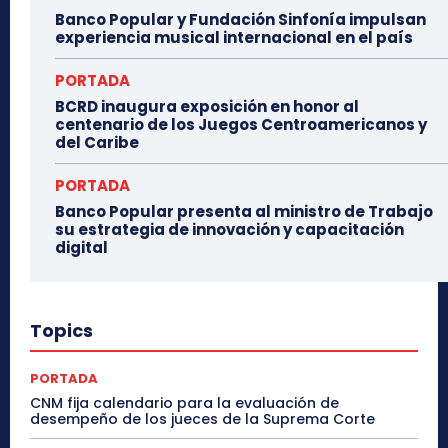
Banco Popular y Fundación Sinfonía impulsan
experiencia musical internacional en el país
PORTADA
BCRD inaugura exposición en honor al
centenario de los Juegos Centroamericanos y
del Caribe
PORTADA
Banco Popular presenta al ministro de Trabajo
su estrategia de innovación y capacitación
digital
Topics
PORTADA
CNM fija calendario para la evaluación de
desempeño de los jueces de la Suprema Corte