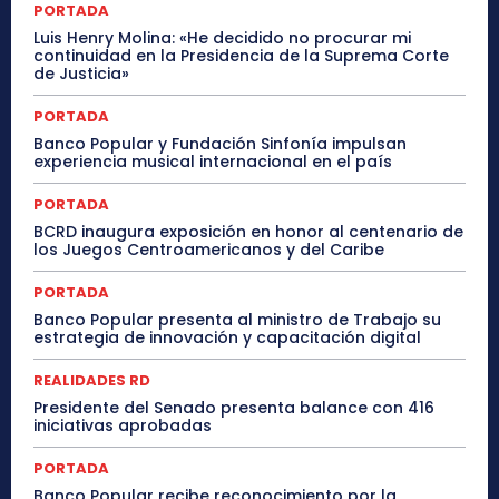
PORTADA
Luis Henry Molina: «He decidido no procurar mi
continuidad en la Presidencia de la Suprema Corte
de Justicia»
PORTADA
Banco Popular y Fundación Sinfonía impulsan
experiencia musical internacional en el país
PORTADA
BCRD inaugura exposición en honor al centenario de
los Juegos Centroamericanos y del Caribe
PORTADA
Banco Popular presenta al ministro de Trabajo su
estrategia de innovación y capacitación digital
REALIDADES RD
Presidente del Senado presenta balance con 416
iniciativas aprobadas
PORTADA
Banco Popular recibe reconocimiento por la