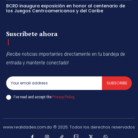
BCRD inaugura exposición en honor al centenario de
los Juegos Centroamericanos y del Caribe
Suscríbete ahora
¡Recibe noticias importantes directamente en tu bandeja de
entrada y mantente conectado!
SUBSCRIBE
I've read and accept the
Privacy Policy
.
www.realidades.com.do © 2025. Todos los derechos reservados