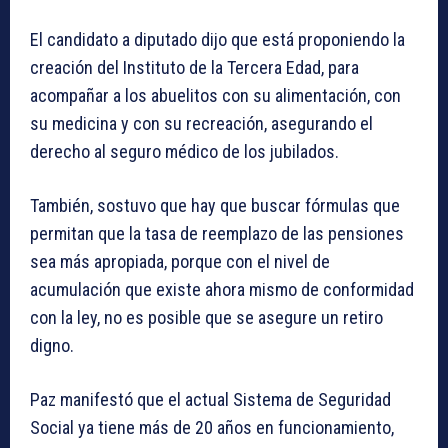
El candidato a diputado dijo que está proponiendo la
creación del Instituto de la Tercera Edad, para
acompañar a los abuelitos con su alimentación, con
su medicina y con su recreación, asegurando el
derecho al seguro médico de los jubilados.
También, sostuvo que hay que buscar fórmulas que
permitan que la tasa de reemplazo de las pensiones
sea más apropiada, porque con el nivel de
acumulación que existe ahora mismo de conformidad
con la ley, no es posible que se asegure un retiro
digno.
Paz manifestó que el actual Sistema de Seguridad
Social ya tiene más de 20 años en funcionamiento,