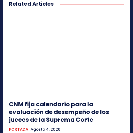
Related Articles
CNM fija calendario para la
evaluación de desempeño de los
jueces de la Suprema Corte
PORTADA
Agosto 4, 2026