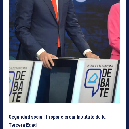
Seguridad social: Propone crear Instituto de la
Tercera Edad