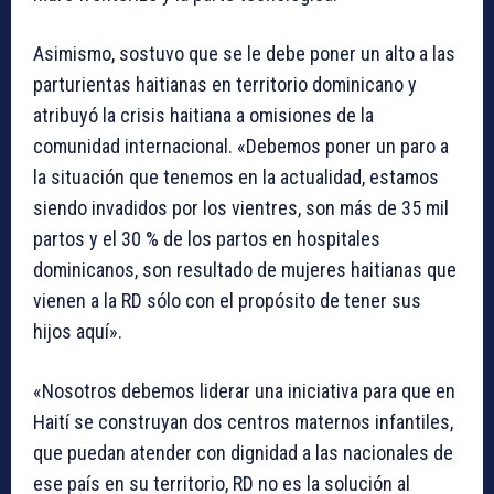
Asimismo, sostuvo que se le debe poner un alto a las
parturientas haitianas en territorio dominicano y
atribuyó la crisis haitiana a omisiones de la
comunidad internacional. «Debemos poner un paro a
la situación que tenemos en la actualidad, estamos
siendo invadidos por los vientres, son más de 35 mil
partos y el 30 % de los partos en hospitales
dominicanos, son resultado de mujeres haitianas que
vienen a la RD sólo con el propósito de tener sus
hijos aquí».
«Nosotros debemos liderar una iniciativa para que en
Haití se construyan dos centros maternos infantiles,
que puedan atender con dignidad a las nacionales de
ese país en su territorio, RD no es la solución al