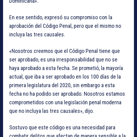
Dominicana».
En ese sentido, expresó su compromiso con la
aprobación del Código Penal, pero que el mismo no
incluya las tres causales.
«Nosotros creemos que el Código Penal tiene que
ser aprobado, es una irresponsabilidad que no se
haya aprobado a esta fecha. Se prometió, la mayoría
actual, que iba a ser aprobado en los 100 días de la
primera legislatura del 2020, sin embargo a esta
fecha no ha podido ser aprobado. Nosotros estamos
comprometidos con una legislación penal moderna
que no incluya las tres causales», dijo.
Sostuvo que este código es una necesidad para
combatir delitos que afectan de manera sensible a la