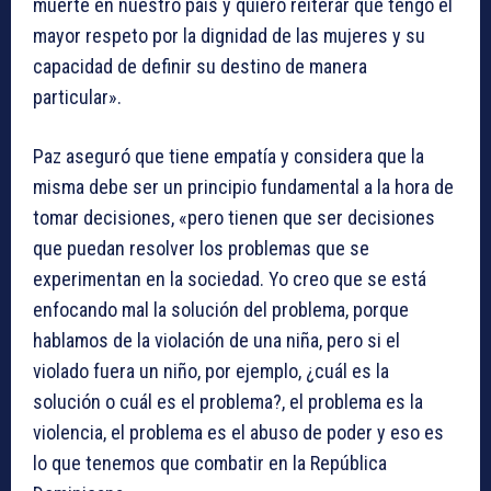
muerte en nuestro país y quiero reiterar que tengo el
mayor respeto por la dignidad de las mujeres y su
capacidad de definir su destino de manera
particular».
Paz aseguró que tiene empatía y considera que la
misma debe ser un principio fundamental a la hora de
tomar decisiones, «pero tienen que ser decisiones
que puedan resolver los problemas que se
experimentan en la sociedad. Yo creo que se está
enfocando mal la solución del problema, porque
hablamos de la violación de una niña, pero si el
violado fuera un niño, por ejemplo, ¿cuál es la
solución o cuál es el problema?, el problema es la
violencia, el problema es el abuso de poder y eso es
lo que tenemos que combatir en la República