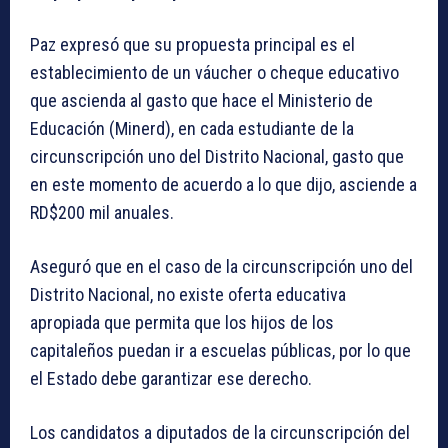
Paz expresó que su propuesta principal es el
establecimiento de un váucher o cheque educativo
que ascienda al gasto que hace el Ministerio de
Educación (Minerd), en cada estudiante de la
circunscripción uno del Distrito Nacional, gasto que
en este momento de acuerdo a lo que dijo, asciende a
RD$200 mil anuales.
Aseguró que en el caso de la circunscripción uno del
Distrito Nacional, no existe oferta educativa
apropiada que permita que los hijos de los
capitaleños puedan ir a escuelas públicas, por lo que
el Estado debe garantizar ese derecho.
Los candidatos a diputados de la circunscripción del