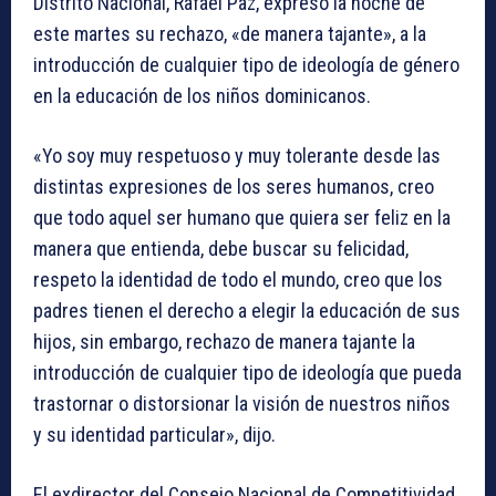
Distrito Nacional, Rafael Paz, expresó la noche de
este martes su rechazo, «de manera tajante», a la
introducción de cualquier tipo de ideología de género
en la educación de los niños dominicanos.
«Yo soy muy respetuoso y muy tolerante desde las
distintas expresiones de los seres humanos, creo
que todo aquel ser humano que quiera ser feliz en la
manera que entienda, debe buscar su felicidad,
respeto la identidad de todo el mundo, creo que los
padres tienen el derecho a elegir la educación de sus
hijos, sin embargo, rechazo de manera tajante la
introducción de cualquier tipo de ideología que pueda
trastornar o distorsionar la visión de nuestros niños
y su identidad particular», dijo.
El exdirector del Consejo Nacional de Competitividad