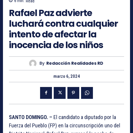
6
min.
Read
Rafael Paz advierte
luchará contra cualquier
intento de afectar la
inocencia de los niños
By
Redacción Realidades RD
marzo 6, 2024
SANTO DOMINGO. –
El candidato a diputado por la
Fuerza del Pueblo (FP) en la circunscripción uno del