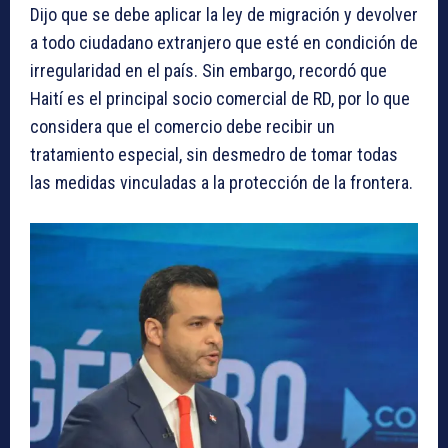
Dijo que se debe aplicar la ley de migración y devolver
a todo ciudadano extranjero que esté en condición de
irregularidad en el país. Sin embargo, recordó que
Haití es el principal socio comercial de RD, por lo que
considera que el comercio debe recibir un
tratamiento especial, sin desmedro de tomar todas
las medidas vinculadas a la protección de la frontera.