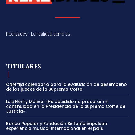
Realidades - La realidad como es.
TITULARES
CNM fija calendario para la evaluación de desempeño
de los jueces de la Suprema Corte
Luis Henry Molina: «He decidido no procurar mi
continuidad en la Presidencia de la Suprema Corte de
Justicia»
Banco Popular y Fundación Sinfonía impulsan
experiencia musical internacional en el país