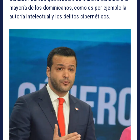
mayoría de los dominicanos, como es por ejemplo la
autoría intelectual y los delitos cibernéticos.