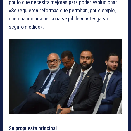
por lo que necesita mejoras para poder evolucionar.
«Se requieren reformas que permitan, por ejemplo,
que cuando una persona se jubile mantenga su
seguro médico».
Su propuesta principal