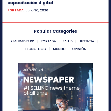
capacitación digital
PORTADA
Julio 30, 2026
Popular Categories
REALIDADES RD
PORTADA
SALUD
JUSTICIA
TECNOLOGIA
MUNDO
OPINIÓN