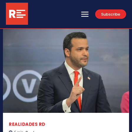
Subscribe
REALIDADES RD