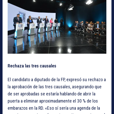
Rechaza las tres causales
El candidato a diputado de la FP, expresó su rechazo a
la aprobación de las tres causales, asegurando que
de ser aprobadas se estaría hablando de abrir la
puerta a eliminar aproximadamente el 30 % de los
embarazos en la RD. «Eso sí sería una agenda de la