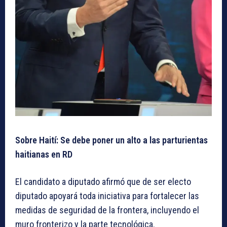
Sobre Haití: Se debe poner un alto a las parturientas
haitianas en RD
El candidato a diputado afirmó que de ser electo
diputado apoyará toda iniciativa para fortalecer las
medidas de seguridad de la frontera, incluyendo el
muro fronterizo y la parte tecnológica.