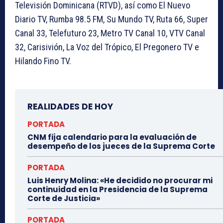
Televisión Dominicana (RTVD), así como El Nuevo
Diario TV, Rumba 98.5 FM, Su Mundo TV, Ruta 66, Super
Canal 33, Telefuturo 23, Metro TV Canal 10, VTV Canal
32, Carisivión, La Voz del Trópico, El Pregonero TV e
Hilando Fino TV.
REALIDADES DE HOY
PORTADA
CNM fija calendario para la evaluación de
desempeño de los jueces de la Suprema Corte
PORTADA
Luis Henry Molina: «He decidido no procurar mi
continuidad en la Presidencia de la Suprema
Corte de Justicia»
PORTADA