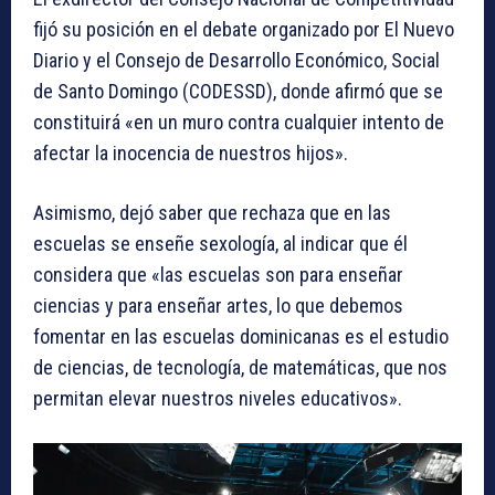
fijó su posición en el debate organizado por El Nuevo
Diario y el Consejo de Desarrollo Económico, Social
de Santo Domingo (CODESSD), donde afirmó que se
constituirá «en un muro contra cualquier intento de
afectar la inocencia de nuestros hijos».
Asimismo, dejó saber que rechaza que en las
escuelas se enseñe sexología, al indicar que él
considera que «las escuelas son para enseñar
ciencias y para enseñar artes, lo que debemos
fomentar en las escuelas dominicanas es el estudio
de ciencias, de tecnología, de matemáticas, que nos
permitan elevar nuestros niveles educativos».