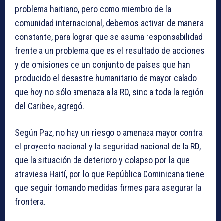
problema haitiano, pero como miembro de la
comunidad internacional, debemos activar de manera
constante, para lograr que se asuma responsabilidad
frente a un problema que es el resultado de acciones
y de omisiones de un conjunto de países que han
producido el desastre humanitario de mayor calado
que hoy no sólo amenaza a la RD, sino a toda la región
del Caribe», agregó.
Según Paz, no hay un riesgo o amenaza mayor contra
el proyecto nacional y la seguridad nacional de la RD,
que la situación de deterioro y colapso por la que
atraviesa Haití, por lo que República Dominicana tiene
que seguir tomando medidas firmes para asegurar la
frontera.