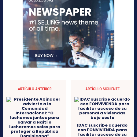
ARTÍCULO ANTERIOR
ARTÍCULO SIGUIENTE
IDAC suscribe acuerdo
con FONVIVIENDA para
facilitar acceso de su