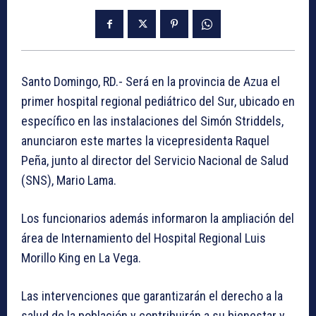
Santo Domingo, RD.- Será en la provincia de Azua el
primer hospital regional pediátrico del Sur, ubicado en
específico en las instalaciones del Simón Striddels,
anunciaron este martes la vicepresidenta Raquel
Peña, junto al director del Servicio Nacional de Salud
(SNS), Mario Lama.
Los funcionarios además informaron la ampliación del
área de Internamiento del Hospital Regional Luis
Morillo King en La Vega.
Las intervenciones que garantizarán el derecho a la
salud de la población y contribuirán a su bienestar y