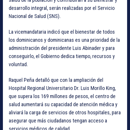
desarrollo integral, serán realizadas por el Servicio
Nacional de Salud (SNS).
La vicemandataria indicó que el bienestar de todos
los dominicanos y dominicanas es una prioridad de la
administración del presidente Luis Abinader y para
conseguirlo, el Gobierno dedica tiempo, recursos y
voluntad.
Raquel Peña detalló que con la ampliación del
Hospital Regional Universitario Dr. Luis Morillo King,
que supera los 169 millones de pesos, el centro de
salud aumentará su capacidad de atención médica y
aliviará la carga de servicios de otros hospitales, para
asegurar que más ciudadanos tengan acceso a
servicios médicos de calidad.