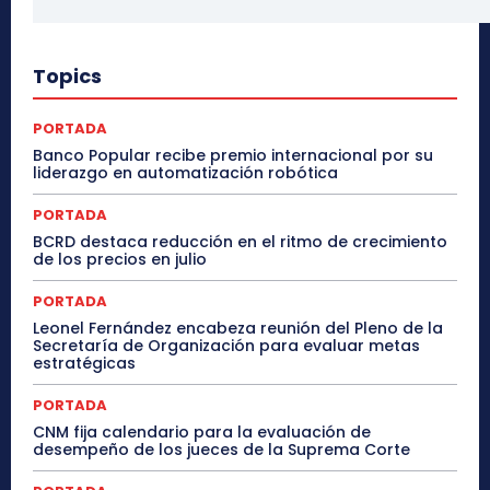
Topics
PORTADA
Banco Popular recibe premio internacional por su
liderazgo en automatización robótica
PORTADA
BCRD destaca reducción en el ritmo de crecimiento
de los precios en julio
PORTADA
Leonel Fernández encabeza reunión del Pleno de la
Secretaría de Organización para evaluar metas
estratégicas
PORTADA
CNM fija calendario para la evaluación de
desempeño de los jueces de la Suprema Corte