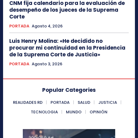
CNM fija calendario para la evaluación de
desempeño de los jueces de la Suprema
Corte
PORTADA
Agosto 4, 2026
Luis Henry Molina: «He decidido no
procurar mi continuidad en la Presidencia
de la Suprema Corte de Justicia»
PORTADA
Agosto 3, 2026
Popular Categories
REALIDADES RD
PORTADA
SALUD
JUSTICIA
TECNOLOGIA
MUNDO
OPINIÓN