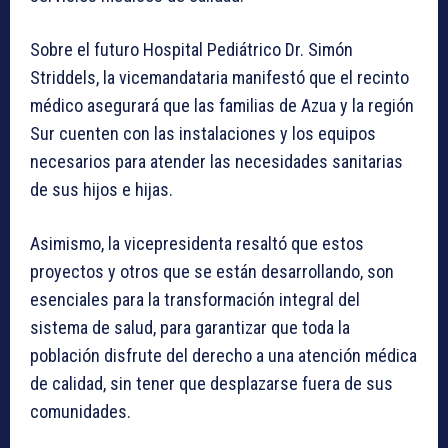
Sobre el futuro Hospital Pediátrico Dr. Simón
Striddels, la vicemandataria manifestó que el recinto
médico asegurará que las familias de Azua y la región
Sur cuenten con las instalaciones y los equipos
necesarios para atender las necesidades sanitarias
de sus hijos e hijas.
Asimismo, la vicepresidenta resaltó que estos
proyectos y otros que se están desarrollando, son
esenciales para la transformación integral del
sistema de salud, para garantizar que toda la
población disfrute del derecho a una atención médica
de calidad, sin tener que desplazarse fuera de sus
comunidades.