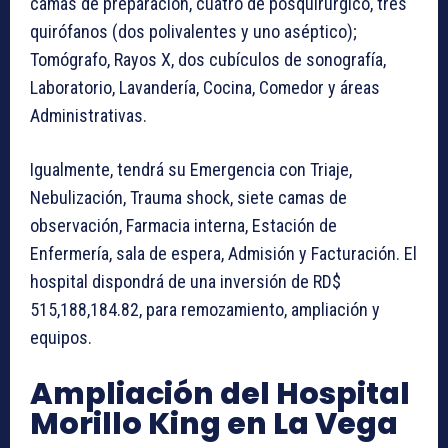
camas de preparación, cuatro de posquirúrgico, tres
quirófanos (dos polivalentes y uno aséptico);
Tomógrafo, Rayos X, dos cubículos de sonografía,
Laboratorio, Lavandería, Cocina, Comedor y áreas
Administrativas.
Igualmente, tendrá su Emergencia con Triaje,
Nebulización, Trauma shock, siete camas de
observación, Farmacia interna, Estación de
Enfermería, sala de espera, Admisión y Facturación. El
hospital dispondrá de una inversión de RD$
515,188,184.82, para remozamiento, ampliación y
equipos.
Ampliación del Hospital
Morillo King en La Vega