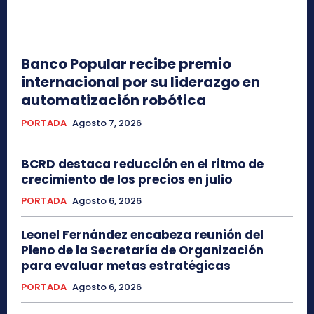
Banco Popular recibe premio
internacional por su liderazgo en
automatización robótica
PORTADA
Agosto 7, 2026
BCRD destaca reducción en el ritmo de
crecimiento de los precios en julio
PORTADA
Agosto 6, 2026
Leonel Fernández encabeza reunión del
Pleno de la Secretaría de Organización
para evaluar metas estratégicas
PORTADA
Agosto 6, 2026