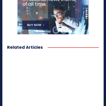
Related Articles