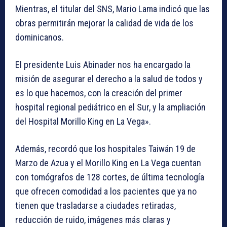
Mientras, el titular del SNS, Mario Lama indicó que las
obras permitirán mejorar la calidad de vida de los
dominicanos.
El presidente Luis Abinader nos ha encargado la
misión de asegurar el derecho a la salud de todos y
es lo que hacemos, con la creación del primer
hospital regional pediátrico en el Sur, y la ampliación
del Hospital Morillo King en La Vega».
Además, recordó que los hospitales Taiwán 19 de
Marzo de Azua y el Morillo King en La Vega cuentan
con tomógrafos de 128 cortes, de última tecnología
que ofrecen comodidad a los pacientes que ya no
tienen que trasladarse a ciudades retiradas,
reducción de ruido, imágenes más claras y