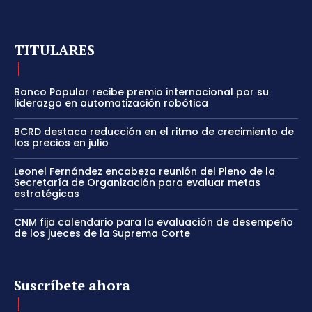
TITULARES
Banco Popular recibe premio internacional por su
liderazgo en automatización robótica
BCRD destaca reducción en el ritmo de crecimiento de
los precios en julio
Leonel Fernández encabeza reunión del Pleno de la
Secretaría de Organización para evaluar metas
estratégicas
CNM fija calendario para la evaluación de desempeño
de los jueces de la Suprema Corte
Suscríbete ahora