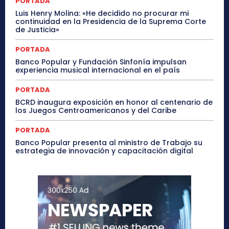
PORTADA
Luis Henry Molina: «He decidido no procurar mi
continuidad en la Presidencia de la Suprema Corte
de Justicia»
PORTADA
Banco Popular y Fundación Sinfonía impulsan
experiencia musical internacional en el país
PORTADA
BCRD inaugura exposición en honor al centenario de
los Juegos Centroamericanos y del Caribe
PORTADA
Banco Popular presenta al ministro de Trabajo su
estrategia de innovación y capacitación digital