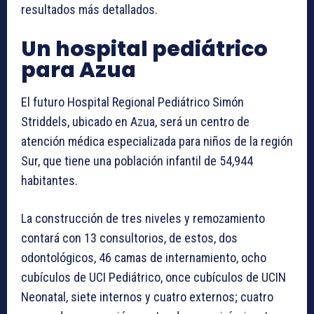
resultados más detallados.
Un hospital pediátrico
para Azua
El futuro Hospital Regional Pediátrico Simón
Striddels, ubicado en Azua, será un centro de
atención médica especializada para niños de la región
Sur, que tiene una población infantil de 54,944
habitantes.
La construcción de tres niveles y remozamiento
contará con 13 consultorios, de estos, dos
odontológicos, 46 camas de internamiento, ocho
cubículos de UCI Pediátrico, once cubículos de UCIN
Neonatal, siete internos y cuatro externos; cuatro