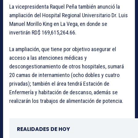
La vicepresidenta Raquel Peña también anunció la
ampliación del Hospital Regional Universitario Dr. Luis
Manuel Morillo King en La Vega, en donde se
invertirán RD$ 169,615,264.66.
La ampliación, que tiene por objetivo asegurar el
acceso a las atenciones médicas y
descongestionamiento de otros hospitales, sumará
20 camas de internamiento (ocho dobles y cuatro
privadas); también el área tendrá Estación de
Enfermería y habitación de descanso, además se
realizarán los trabajos de alimentación de potencia.
REALIDADES DE HOY