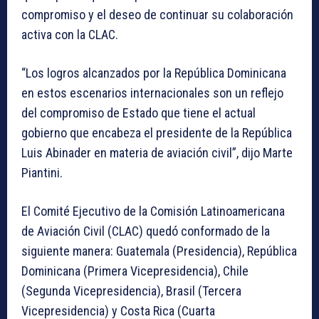
compromiso y el deseo de continuar su colaboración
activa con la CLAC.
“Los logros alcanzados por la República Dominicana
en estos escenarios internacionales son un reflejo
del compromiso de Estado que tiene el actual
gobierno que encabeza el presidente de la República
Luis Abinader en materia de aviación civil”, dijo Marte
Piantini.
El Comité Ejecutivo de la Comisión Latinoamericana
de Aviación Civil (CLAC) quedó conformado de la
siguiente manera: Guatemala (Presidencia), República
Dominicana (Primera Vicepresidencia), Chile
(Segunda Vicepresidencia), Brasil (Tercera
Vicepresidencia) y Costa Rica (Cuarta