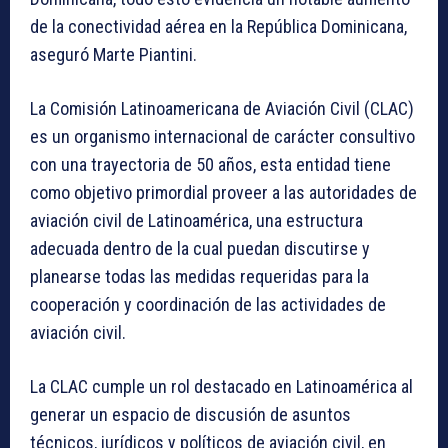
de la conectividad aérea en la República Dominicana,
aseguró Marte Piantini.
La Comisión Latinoamericana de Aviación Civil (CLAC)
es un organismo internacional de carácter consultivo
con una trayectoria de 50 años, esta entidad tiene
como objetivo primordial proveer a las autoridades de
aviación civil de Latinoamérica, una estructura
adecuada dentro de la cual puedan discutirse y
planearse todas las medidas requeridas para la
cooperación y coordinación de las actividades de
aviación civil.
La CLAC cumple un rol destacado en Latinoamérica al
generar un espacio de discusión de asuntos
técnicos, jurídicos y políticos de aviación civil, en