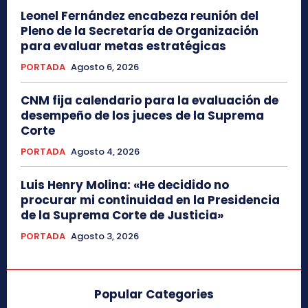
Leonel Fernández encabeza reunión del
Pleno de la Secretaría de Organización
para evaluar metas estratégicas
PORTADA
Agosto 6, 2026
CNM fija calendario para la evaluación de
desempeño de los jueces de la Suprema
Corte
PORTADA
Agosto 4, 2026
Luis Henry Molina: «He decidido no
procurar mi continuidad en la Presidencia
de la Suprema Corte de Justicia»
PORTADA
Agosto 3, 2026
Popular Categories