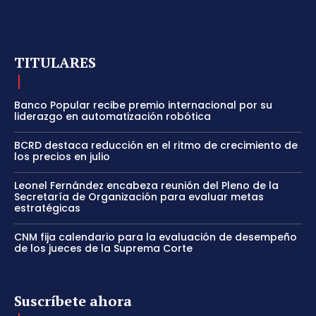
TITULARES
Banco Popular recibe premio internacional por su
liderazgo en automatización robótica
BCRD destaca reducción en el ritmo de crecimiento de
los precios en julio
Leonel Fernández encabeza reunión del Pleno de la
Secretaría de Organización para evaluar metas
estratégicas
CNM fija calendario para la evaluación de desempeño
de los jueces de la Suprema Corte
Suscríbete ahora