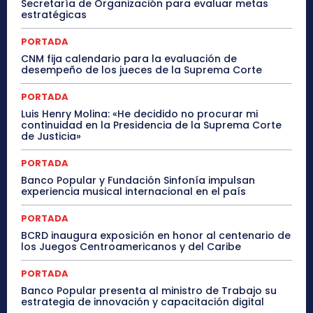
Secretaría de Organización para evaluar metas
estratégicas
PORTADA
CNM fija calendario para la evaluación de
desempeño de los jueces de la Suprema Corte
PORTADA
Luis Henry Molina: «He decidido no procurar mi
continuidad en la Presidencia de la Suprema Corte
de Justicia»
PORTADA
Banco Popular y Fundación Sinfonía impulsan
experiencia musical internacional en el país
PORTADA
BCRD inaugura exposición en honor al centenario de
los Juegos Centroamericanos y del Caribe
PORTADA
Banco Popular presenta al ministro de Trabajo su
estrategia de innovación y capacitación digital