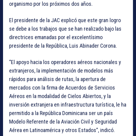
organismo por los próximos dos años.
El presidente de la JAC explicó que este gran logro
se debe a los trabajos que se han realizado bajo las
directrices emanadas por el excelentísimo
presidente de la República, Luis Abinader Corona.
“El apoyo hacia los operadores aéreos nacionales y
extranjeros, la implementación de modelos más
rápidos para análisis de rutas, la apertura de
mercados con la firma de Acuerdos de Servicios
Aéreos en la modalidad de Cielos Abiertos, y la
inversión extranjera en infraestructura turística, le ha
permitido a la República Dominicana ser un país
Modelo Referente de la Aviación Civil y Seguridad
Aérea en Latinoamérica y otros Estados”, indicó.