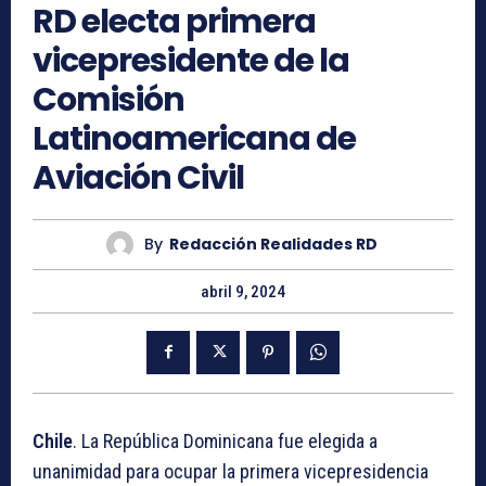
RD electa primera
vicepresidente de la
Comisión
Latinoamericana de
Aviación Civil
By
Redacción Realidades RD
abril 9, 2024
Chile
. La República Dominicana fue elegida a
unanimidad para ocupar la primera vicepresidencia