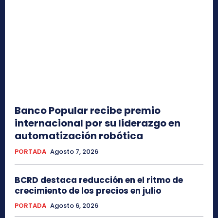
Banco Popular recibe premio
internacional por su liderazgo en
automatización robótica
PORTADA
Agosto 7, 2026
BCRD destaca reducción en el ritmo de
crecimiento de los precios en julio
PORTADA
Agosto 6, 2026