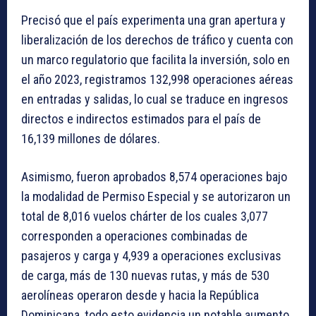
Precisó que el país experimenta una gran apertura y
liberalización de los derechos de tráfico y cuenta con
un marco regulatorio que facilita la inversión, solo en
el año 2023, registramos 132,998 operaciones aéreas
en entradas y salidas, lo cual se traduce en ingresos
directos e indirectos estimados para el país de
16,139 millones de dólares.
Asimismo, fueron aprobados 8,574 operaciones bajo
la modalidad de Permiso Especial y se autorizaron un
total de 8,016 vuelos chárter de los cuales 3,077
corresponden a operaciones combinadas de
pasajeros y carga y 4,939 a operaciones exclusivas
de carga, más de 130 nuevas rutas, y más de 530
aerolíneas operaron desde y hacia la República
Dominicana, todo esto evidencia un notable aumento