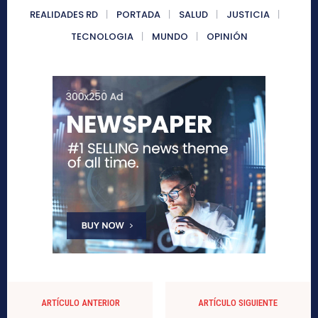
REALIDADES RD
PORTADA
SALUD
JUSTICIA
TECNOLOGIA
MUNDO
OPINIÓN
ARTÍCULO ANTERIOR
ARTÍCULO SIGUIENTE