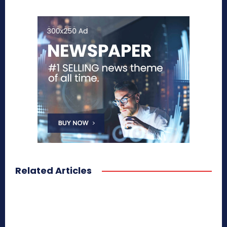
Related Articles