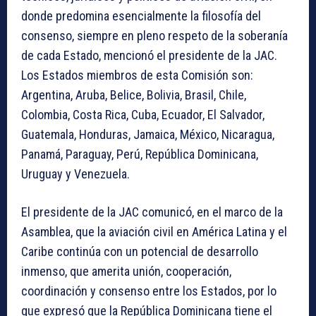
donde predomina esencialmente la filosofía del
consenso, siempre en pleno respeto de la soberanía
de cada Estado, mencionó el presidente de la JAC.
Los Estados miembros de esta Comisión son:
Argentina, Aruba, Belice, Bolivia, Brasil, Chile,
Colombia, Costa Rica, Cuba, Ecuador, El Salvador,
Guatemala, Honduras, Jamaica, México, Nicaragua,
Panamá, Paraguay, Perú, República Dominicana,
Uruguay y Venezuela.
El presidente de la JAC comunicó, en el marco de la
Asamblea, que la aviación civil en América Latina y el
Caribe continúa con un potencial de desarrollo
inmenso, que amerita unión, cooperación,
coordinación y consenso entre los Estados, por lo
que expresó que la República Dominicana tiene el