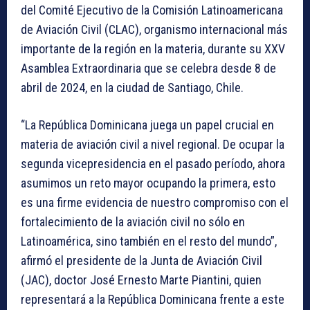
del Comité Ejecutivo de la Comisión Latinoamericana
de Aviación Civil (CLAC), organismo internacional más
importante de la región en la materia, durante su XXV
Asamblea Extraordinaria que se celebra desde 8 de
abril de 2024, en la ciudad de Santiago, Chile.
“La República Dominicana juega un papel crucial en
materia de aviación civil a nivel regional. De ocupar la
segunda vicepresidencia en el pasado período, ahora
asumimos un reto mayor ocupando la primera, esto
es una firme evidencia de nuestro compromiso con el
fortalecimiento de la aviación civil no sólo en
Latinoamérica, sino también en el resto del mundo”,
afirmó el presidente de la Junta de Aviación Civil
(JAC), doctor José Ernesto Marte Piantini, quien
representará a la República Dominicana frente a este