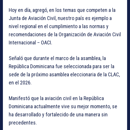
Hoy en día, agregó, en los temas que competen a la
Junta de Aviación Civil, nuestro país es ejemplo a
nivel regional en el cumplimiento a las normas y
recomendaciones de la Organización de Aviación Civil
Internacional – OACI.
Señaló que durante el marco de la asamblea, la
República Dominicana fue seleccionada para ser la
sede de la próximo asamblea eleccionaria de la CLAC,
en el 2026.
Manifestó que la aviación civil en la República
Dominicana actualmente vive su mejor momento, se
ha desarrollado y fortalecido de una manera sin
precedentes.