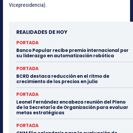
Vicepresidencia).
REALIDADES DE HOY
PORTADA
Banco Popular recibe premio internacional por
su liderazgo en automatización robótica
PORTADA
BCRD destaca reducción en el ritmo de
crecimiento de los precios en julio
PORTADA
Leonel Fernández encabeza reunión del Pleno
de la Secretaría de Organización para evaluar
metas estratégicas
PORTADA