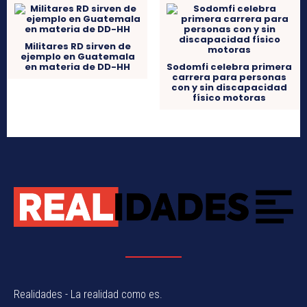
Militares RD sirven de
ejemplo en Guatemala
en materia de DD-HH
Sodomfi celebra primera
carrera para personas
con y sin discapacidad
físico motoras
Realidades - La realidad como es.