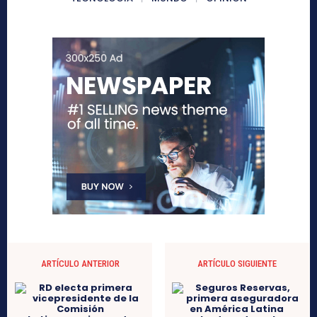
ARTÍCULO ANTERIOR
ARTÍCULO SIGUIENTE