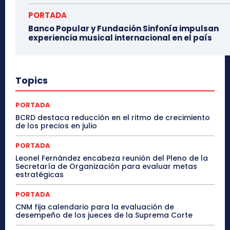
PORTADA
Banco Popular y Fundación Sinfonía impulsan
experiencia musical internacional en el país
Topics
PORTADA
BCRD destaca reducción en el ritmo de crecimiento
de los precios en julio
PORTADA
Leonel Fernández encabeza reunión del Pleno de la
Secretaría de Organización para evaluar metas
estratégicas
PORTADA
CNM fija calendario para la evaluación de
desempeño de los jueces de la Suprema Corte