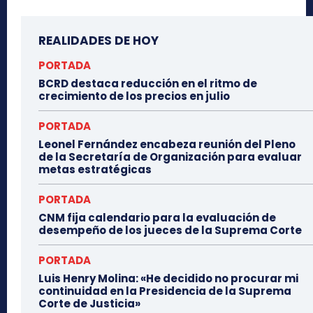
REALIDADES DE HOY
PORTADA
BCRD destaca reducción en el ritmo de
crecimiento de los precios en julio
PORTADA
Leonel Fernández encabeza reunión del Pleno
de la Secretaría de Organización para evaluar
metas estratégicas
PORTADA
CNM fija calendario para la evaluación de
desempeño de los jueces de la Suprema Corte
PORTADA
Luis Henry Molina: «He decidido no procurar mi
continuidad en la Presidencia de la Suprema
Corte de Justicia»