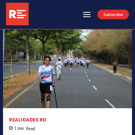
Subscribe
REALIDADES RD
1
min.
Read