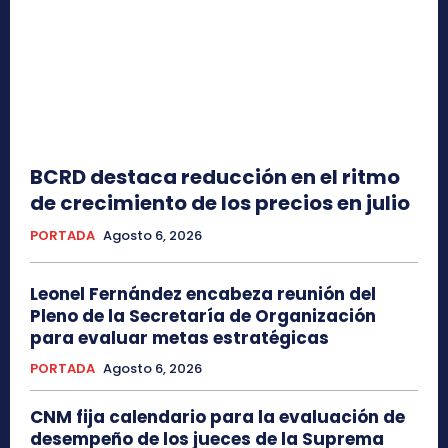
BCRD destaca reducción en el ritmo
de crecimiento de los precios en julio
PORTADA
Agosto 6, 2026
Leonel Fernández encabeza reunión del
Pleno de la Secretaría de Organización
para evaluar metas estratégicas
PORTADA
Agosto 6, 2026
CNM fija calendario para la evaluación de
desempeño de los jueces de la Suprema