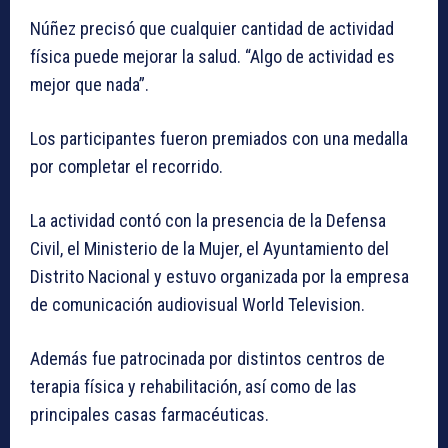
Núñez precisó que cualquier cantidad de actividad
física puede mejorar la salud. “Algo de actividad es
mejor que nada”.
Los participantes fueron premiados con una medalla
por completar el recorrido.
La actividad contó con la presencia de la Defensa
Civil, el Ministerio de la Mujer, el Ayuntamiento del
Distrito Nacional y estuvo organizada por la empresa
de comunicación audiovisual World Television.
Además fue patrocinada por distintos centros de
terapia física y rehabilitación, así como de las
principales casas farmacéuticas.