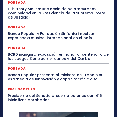
PORTADA
Luis Henry Molina: «He decidido no procurar mi
continuidad en la Presidencia de la Suprema Corte
de Justicia»
PORTADA
Banco Popular y Fundación Sinfonía impulsan
experiencia musical internacional en el país
PORTADA
BCRD inaugura exposición en honor al centenario de
los Juegos Centroamericanos y del Caribe
PORTADA
Banco Popular presenta al ministro de Trabajo su
estrategia de innovación y capacitación digital
REALIDADES RD
Presidente del Senado presenta balance con 416
iniciativas aprobadas