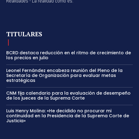
Realidades - La realidad como es.
TITULARES
BCRD destaca reducción en el ritmo de crecimiento de
los precios en julio
Leonel Fernández encabeza reunión del Pleno de la
Secretaría de Organización para evaluar metas
estratégicas
CNM fija calendario para la evaluación de desempeño
de los jueces de la Suprema Corte
Luis Henry Molina: «He decidido no procurar mi
continuidad en la Presidencia de la Suprema Corte de
Justicia»