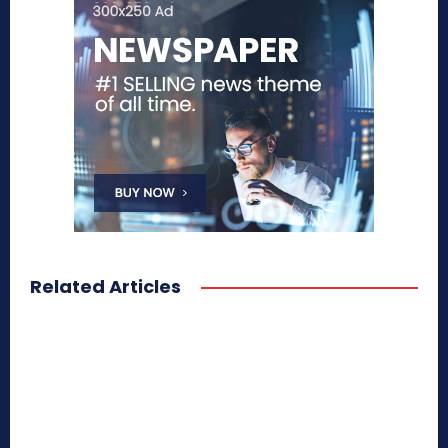
Related Articles