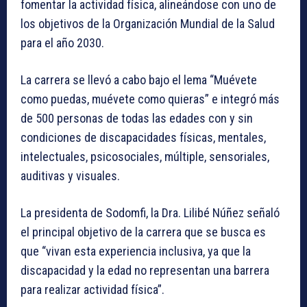
fomentar la actividad física, alineándose con uno de
los objetivos de la Organización Mundial de la Salud
para el año 2030.
La carrera se llevó a cabo bajo el lema “Muévete
como puedas, muévete como quieras” e integró más
de 500 personas de todas las edades con y sin
condiciones de discapacidades físicas, mentales,
intelectuales, psicosociales, múltiple, sensoriales,
auditivas y visuales.
La presidenta de Sodomfi, la Dra. Lilibé Núñez señaló
el principal objetivo de la carrera que se busca es
que “vivan esta experiencia inclusiva, ya que la
discapacidad y la edad no representan una barrera
para realizar actividad física”.