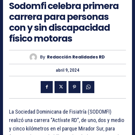
Sodomfi celebra primera
carrera para personas
con y sin discapacidad
físico motoras
By
Redacción Realidades RD
abril 9, 2024
La Sociedad Dominicana de Fisiatría (SODOMFI)
realizó una carrera “Actívate RD”, de uno, dos y medio
y cinco kilómetros en el parque Mirador Sur, para