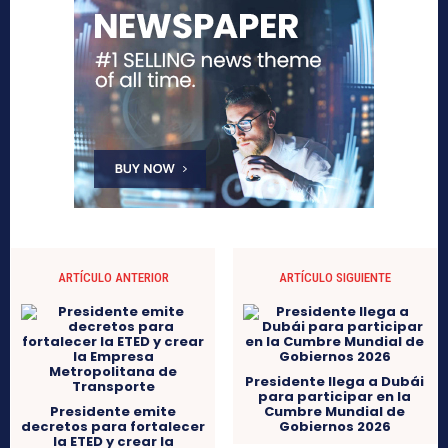
ARTÍCULO ANTERIOR
ARTÍCULO SIGUIENTE
Presidente llega a Dubái
para participar en la
Presidente emite
Cumbre Mundial de
decretos para fortalecer
Gobiernos 2026
la ETED y crear la