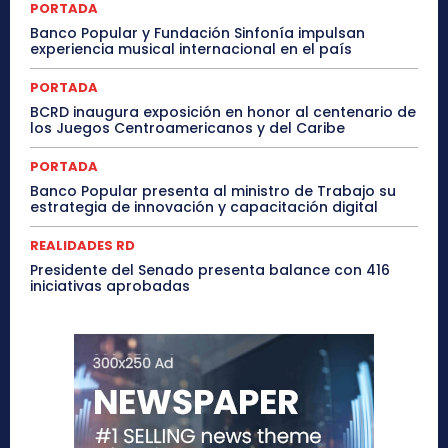
PORTADA
Banco Popular y Fundación Sinfonía impulsan
experiencia musical internacional en el país
PORTADA
BCRD inaugura exposición en honor al centenario de
los Juegos Centroamericanos y del Caribe
PORTADA
Banco Popular presenta al ministro de Trabajo su
estrategia de innovación y capacitación digital
REALIDADES RD
Presidente del Senado presenta balance con 416
iniciativas aprobadas