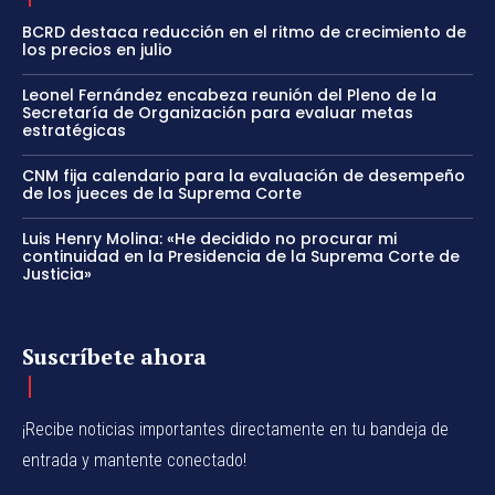
BCRD destaca reducción en el ritmo de crecimiento de
los precios en julio
Leonel Fernández encabeza reunión del Pleno de la
Secretaría de Organización para evaluar metas
estratégicas
CNM fija calendario para la evaluación de desempeño
de los jueces de la Suprema Corte
Luis Henry Molina: «He decidido no procurar mi
continuidad en la Presidencia de la Suprema Corte de
Justicia»
Suscríbete ahora
¡Recibe noticias importantes directamente en tu bandeja de
entrada y mantente conectado!