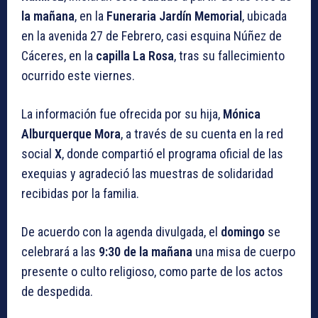
la mañana
, en la
Funeraria Jardín Memorial
, ubicada
en la avenida 27 de Febrero, casi esquina Núñez de
Cáceres, en la
capilla La Rosa
, tras su fallecimiento
ocurrido este viernes.
La información fue ofrecida por su hija,
Mónica
Alburquerque
Mora
, a través de su cuenta en la red
social
X
, donde compartió el programa oficial de las
exequias y agradeció las muestras de solidaridad
recibidas por la familia.
De acuerdo con la agenda divulgada, el
domingo
se
celebrará a las
9:30 de la mañana
una misa de cuerpo
presente o culto religioso, como parte de los actos
de despedida.