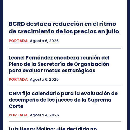
BCRD destaca reducción en el ritmo
de crecimiento de los precios en julio
PORTADA
Agosto 6, 2026
Leonel Fernández encabeza reunión del
Pleno de la Secretaría de Organización
para evaluar metas estratégicas
PORTADA
Agosto 6, 2026
CNM fija calendario para la evaluación de
desempeño de los jueces de la Suprema
Corte
PORTADA
Agosto 4, 2026
Luis Henry Molina: «He decidido no