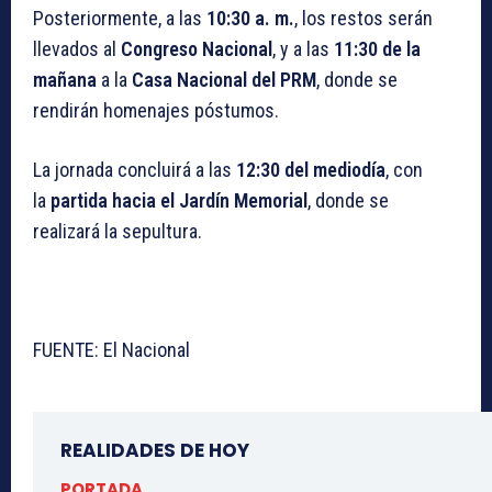
Posteriormente, a las
10:30 a. m.
, los restos serán
llevados al
Congreso Nacional
, y a las
11:30 de la
mañana
a la
Casa Nacional del PRM
, donde se
rendirán homenajes póstumos.
La jornada concluirá a las
12:30 del mediodía
, con
la
partida hacia el Jardín Memorial
, donde se
realizará la sepultura.
FUENTE: El Nacional
REALIDADES DE HOY
PORTADA