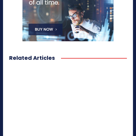
Related Articles