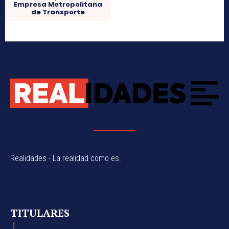
Empresa Metropolitana
de Transporte
Realidades - La realidad como es.
TITULARES