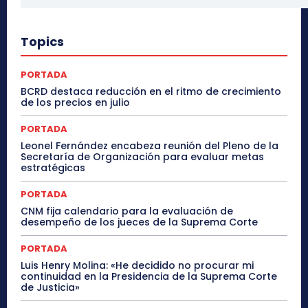
Topics
PORTADA
BCRD destaca reducción en el ritmo de crecimiento
de los precios en julio
PORTADA
Leonel Fernández encabeza reunión del Pleno de la
Secretaría de Organización para evaluar metas
estratégicas
PORTADA
CNM fija calendario para la evaluación de
desempeño de los jueces de la Suprema Corte
PORTADA
Luis Henry Molina: «He decidido no procurar mi
continuidad en la Presidencia de la Suprema Corte
de Justicia»