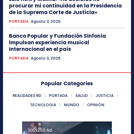
procurar mi continuidad en la Presidencia
de la Suprema Corte de Justicia»
PORTADA
Agosto 3, 2026
Banco Popular y Fundación Sinfonía
impulsan experiencia musical
internacional en el país
PORTADA
Agosto 3, 2026
Popular Categories
REALIDADES RD
PORTADA
SALUD
JUSTICIA
TECNOLOGIA
MUNDO
OPINIÓN