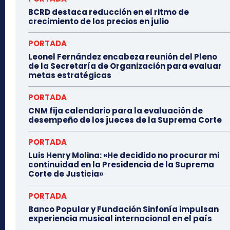
BCRD destaca reducción en el ritmo de
crecimiento de los precios en julio
PORTADA
Leonel Fernández encabeza reunión del Pleno
de la Secretaría de Organización para evaluar
metas estratégicas
PORTADA
CNM fija calendario para la evaluación de
desempeño de los jueces de la Suprema Corte
PORTADA
Luis Henry Molina: «He decidido no procurar mi
continuidad en la Presidencia de la Suprema
Corte de Justicia»
PORTADA
Banco Popular y Fundación Sinfonía impulsan
experiencia musical internacional en el país