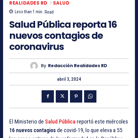
REALIDADES RD
SALUD
Less than 1
min.
Read
Salud Pública reporta 16
nuevos contagios de
coronavirus
By
Redacción Realidades RD
abril 3, 2024
El Ministerio de
Salud Pública
reportó este miércoles
16 nuevos contagios
de covid-19, lo que eleva a 55