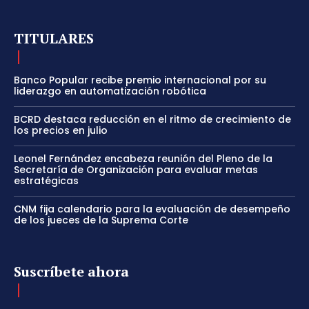
TITULARES
Banco Popular recibe premio internacional por su
liderazgo en automatización robótica
BCRD destaca reducción en el ritmo de crecimiento de
los precios en julio
Leonel Fernández encabeza reunión del Pleno de la
Secretaría de Organización para evaluar metas
estratégicas
CNM fija calendario para la evaluación de desempeño
de los jueces de la Suprema Corte
Suscríbete ahora