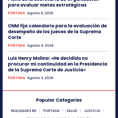
para evaluar metas estratégicas
PORTADA
Agosto 6, 2026
CNM fija calendario para la evaluación de
desempeño de los jueces de la Suprema
Corte
PORTADA
Agosto 4, 2026
Luis Henry Molina: «He decidido no
procurar mi continuidad en la Presidencia
de la Suprema Corte de Justicia»
PORTADA
Agosto 3, 2026
Popular Categories
REALIDADES RD
PORTADA
SALUD
JUSTICIA