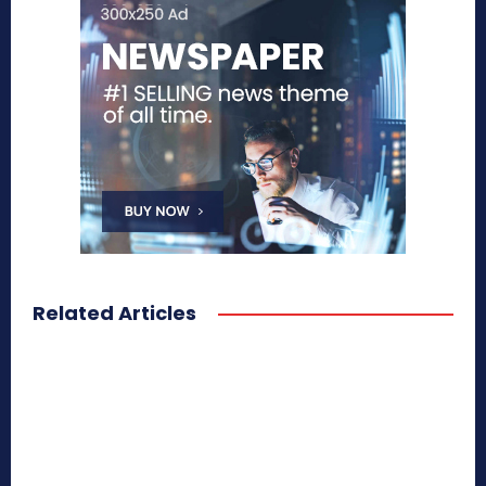
Related Articles