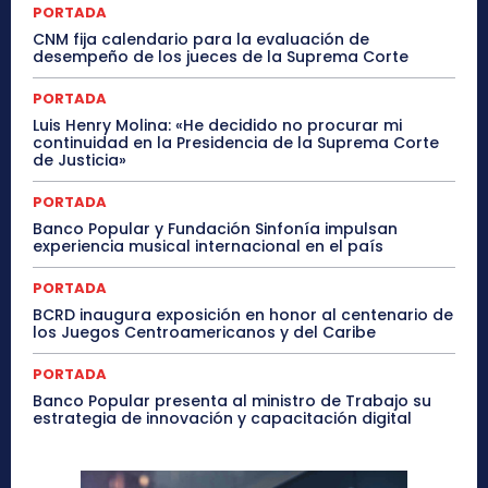
PORTADA
CNM fija calendario para la evaluación de
desempeño de los jueces de la Suprema Corte
PORTADA
Luis Henry Molina: «He decidido no procurar mi
continuidad en la Presidencia de la Suprema Corte
de Justicia»
PORTADA
Banco Popular y Fundación Sinfonía impulsan
experiencia musical internacional en el país
PORTADA
BCRD inaugura exposición en honor al centenario de
los Juegos Centroamericanos y del Caribe
PORTADA
Banco Popular presenta al ministro de Trabajo su
estrategia de innovación y capacitación digital