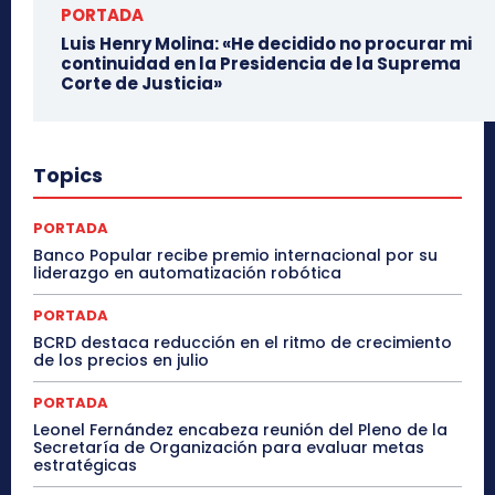
PORTADA
Luis Henry Molina: «He decidido no procurar mi
continuidad en la Presidencia de la Suprema
Corte de Justicia»
Topics
PORTADA
Banco Popular recibe premio internacional por su
liderazgo en automatización robótica
PORTADA
BCRD destaca reducción en el ritmo de crecimiento
de los precios en julio
PORTADA
Leonel Fernández encabeza reunión del Pleno de la
Secretaría de Organización para evaluar metas
estratégicas