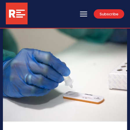
Subscribe