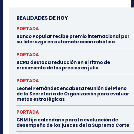
REALIDADES DE HOY
PORTADA
Banco Popular recibe premio internacional por
su liderazgo en automatización robótica
PORTADA
BCRD destaca reducción en el ritmo de
crecimiento de los precios en julio
PORTADA
Leonel Fernández encabeza reunión del Pleno
de la Secretaría de Organización para evaluar
metas estratégicas
PORTADA
CNM fija calendario para la evaluación de
desempeño de los jueces de la Suprema Corte