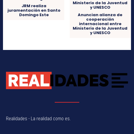
JRM realiza
juramentación en Santo
Domingo Este
Anuncian alianza de
cooperación
internacional entre
Ministerio de la Juventud
y UNESCO
Realidades - La realidad como es.