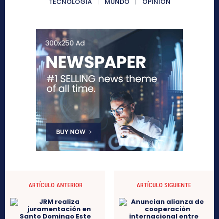
TECNOLOGIA
MUNDO
OPINIÓN
ARTÍCULO ANTERIOR
ARTÍCULO SIGUIENTE