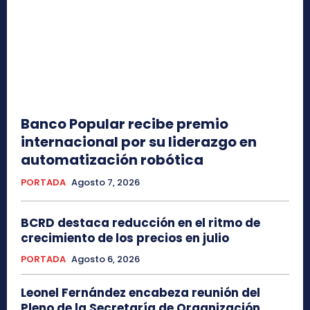
Banco Popular recibe premio
internacional por su liderazgo en
automatización robótica
PORTADA
Agosto 7, 2026
BCRD destaca reducción en el ritmo de
crecimiento de los precios en julio
PORTADA
Agosto 6, 2026
Leonel Fernández encabeza reunión del
Pleno de la Secretaría de Organización