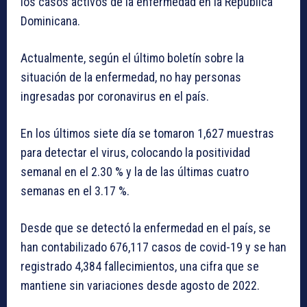
los casos activos de la enfermedad en la República
Dominicana.
Actualmente, según el último boletín sobre la
situación de la enfermedad, no hay personas
ingresadas por coronavirus en el país.
En los últimos siete día se tomaron 1,627 muestras
para detectar el virus, colocando la positividad
semanal en el 2.30 % y la de las últimas cuatro
semanas en el 3.17 %.
Desde que se detectó la enfermedad en el país, se
han contabilizado 676,117 casos de covid-19 y se han
registrado 4,384 fallecimientos, una cifra que se
mantiene sin variaciones desde agosto de 2022.