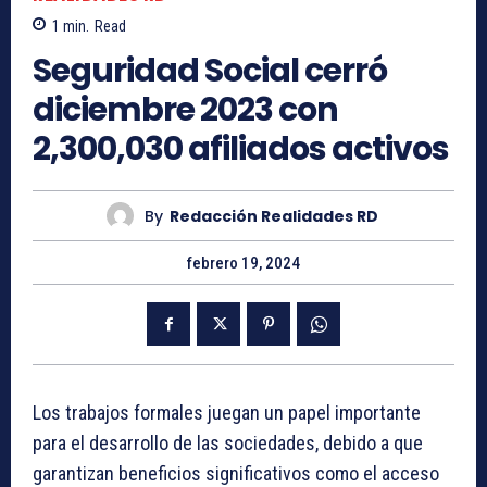
1
min.
Read
Seguridad Social cerró
diciembre 2023 con
2,300,030 afiliados activos
By
Redacción Realidades RD
febrero 19, 2024
Los trabajos formales juegan un papel importante
para el desarrollo de las sociedades, debido a que
garantizan beneficios significativos como el acceso