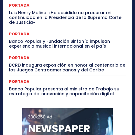
PORTADA
Luis Henry Molina: «He decidido no procurar mi
continuidad en la Presidencia de la Suprema Corte
de Justicia»
PORTADA
Banco Popular y Fundación Sinfonía impulsan
experiencia musical internacional en el país
PORTADA
BCRD inaugura exposición en honor al centenario de
los Juegos Centroamericanos y del Caribe
PORTADA
Banco Popular presenta al ministro de Trabajo su
estrategia de innovación y capacitación digital