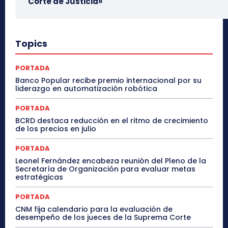
Corte de Justicia»
Topics
PORTADA
Banco Popular recibe premio internacional por su
liderazgo en automatización robótica
PORTADA
BCRD destaca reducción en el ritmo de crecimiento
de los precios en julio
PORTADA
Leonel Fernández encabeza reunión del Pleno de la
Secretaría de Organización para evaluar metas
estratégicas
PORTADA
CNM fija calendario para la evaluación de
desempeño de los jueces de la Suprema Corte