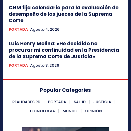
CNM fija calendario para la evaluación de
desempeño de los jueces de la Suprema
Corte
PORTADA
Agosto 4, 2026
Luis Henry Molina: «He decidido no
procurar mi continuidad en la Presidencia
de la Suprema Corte de Justicia»
PORTADA
Agosto 3, 2026
Popular Categories
REALIDADES RD
PORTADA
SALUD
JUSTICIA
TECNOLOGIA
MUNDO
OPINIÓN