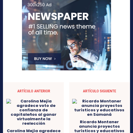
ARTÍCULO ANTERIOR
ARTÍCULO SIGUIENTE
Ricardo Montaner
anuncia proyectos
Carolina Mejía agradece
turísticos y educativos