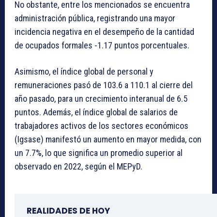
No obstante, entre los mencionados se encuentra
administración pública, registrando una mayor
incidencia negativa en el desempeño de la cantidad
de ocupados formales -1.17 puntos porcentuales.
Asimismo, el índice global de personal y
remuneraciones pasó de 103.6 a 110.1 al cierre del
año pasado, para un crecimiento interanual de 6.5
puntos. Además, el índice global de salarios de
trabajadores activos de los sectores económicos
(Igsase) manifestó un aumento en mayor medida, con
un 7.7%, lo que significa un promedio superior al
observado en 2022, según el MEPyD.
REALIDADES DE HOY