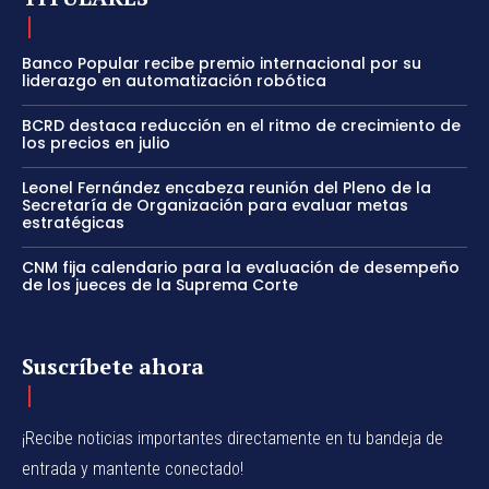
Banco Popular recibe premio internacional por su
liderazgo en automatización robótica
BCRD destaca reducción en el ritmo de crecimiento de
los precios en julio
Leonel Fernández encabeza reunión del Pleno de la
Secretaría de Organización para evaluar metas
estratégicas
CNM fija calendario para la evaluación de desempeño
de los jueces de la Suprema Corte
Suscríbete ahora
¡Recibe noticias importantes directamente en tu bandeja de
entrada y mantente conectado!