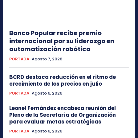
Banco Popular recibe premio
internacional por su liderazgo en
automatización robótica
PORTADA
Agosto 7, 2026
BCRD destaca reducción en el ritmo de
crecimiento de los precios en julio
PORTADA
Agosto 6, 2026
Leonel Fernández encabeza reunión del
Pleno de la Secretaría de Organización
para evaluar metas estratégicas
PORTADA
Agosto 6, 2026