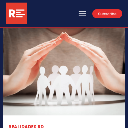
Subscribe
REALIDADES RD