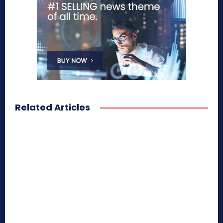
Related Articles