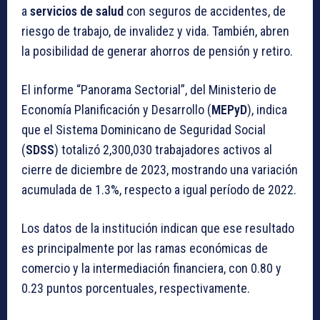
a
servicios de salud
con seguros de accidentes, de
riesgo de trabajo, de invalidez y vida. También, abren
la posibilidad de generar ahorros de pensión y retiro.
El informe “Panorama Sectorial”, del Ministerio de
Economía Planificación y Desarrollo (
MEPyD
), indica
que el Sistema Dominicano de Seguridad Social
(
SDSS
) totalizó 2,300,030 trabajadores activos al
cierre de diciembre de 2023, mostrando una variación
acumulada de 1.3%, respecto a igual período de 2022.
Los datos de la institución indican que ese resultado
es principalmente por las ramas económicas de
comercio y la intermediación financiera, con 0.80 y
0.23 puntos porcentuales, respectivamente.