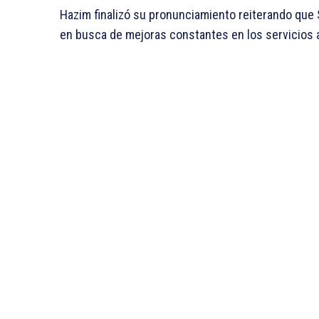
Hazim finalizó su pronunciamiento reiterando que 
en busca de mejoras constantes en los servicios a 