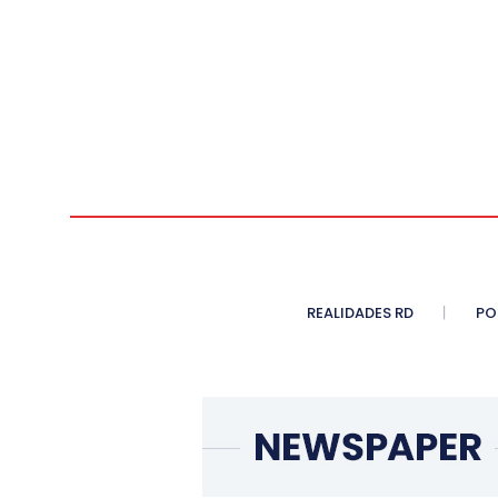
REALIDADES RD
PO