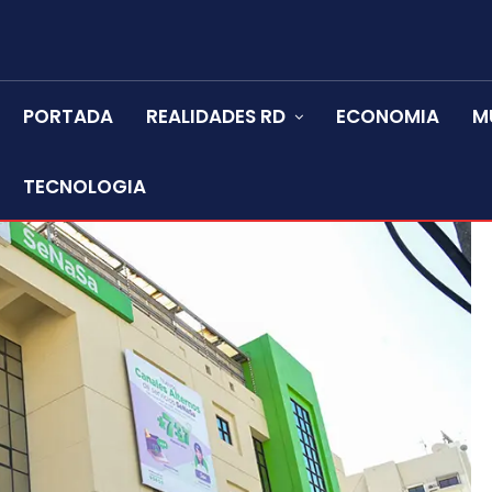
PORTADA
REALIDADES RD
ECONOMIA
M
TECNOLOGIA