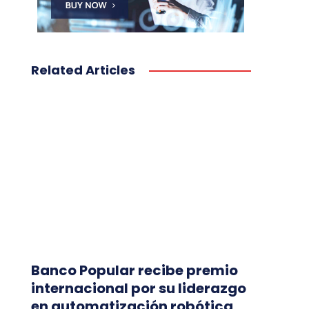
Related Articles
Banco Popular recibe premio
internacional por su liderazgo
en automatización robótica