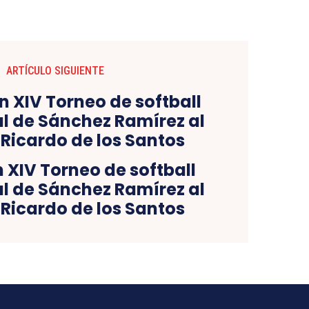
ARTÍCULO SIGUIENTE
 XIV Torneo de softball
l de Sánchez Ramírez al
Ricardo de los Santos