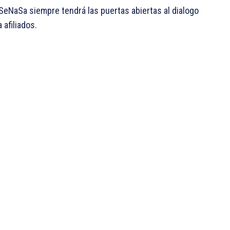
SeNaSa siempre tendrá las puertas abiertas al dialogo
afiliados.