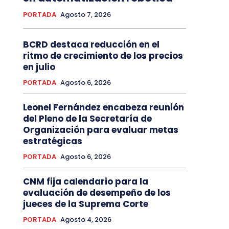
PORTADA
Agosto 7, 2026
BCRD destaca reducción en el
ritmo de crecimiento de los precios
en julio
PORTADA
Agosto 6, 2026
Leonel Fernández encabeza reunión
del Pleno de la Secretaría de
Organización para evaluar metas
estratégicas
PORTADA
Agosto 6, 2026
CNM fija calendario para la
evaluación de desempeño de los
jueces de la Suprema Corte
PORTADA
Agosto 4, 2026