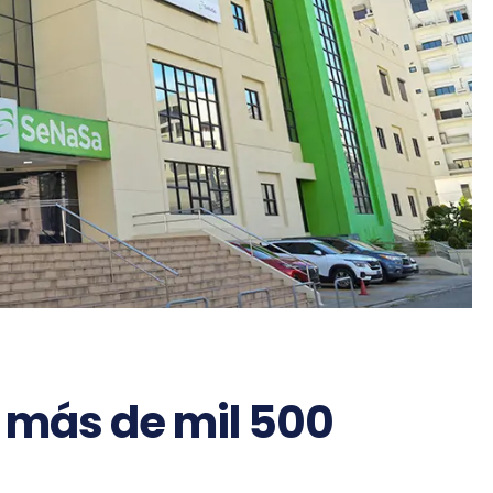
 más de mil 500