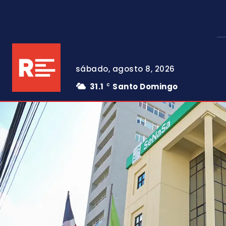
sábado, agosto 8, 2026
31.1
Santo Domingo
C