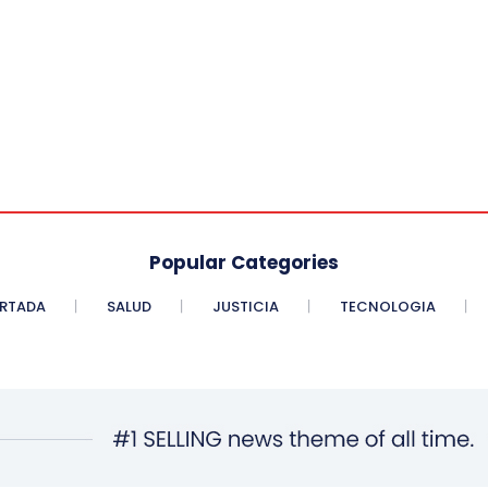
Popular Categories
RTADA
SALUD
JUSTICIA
TECNOLOGIA