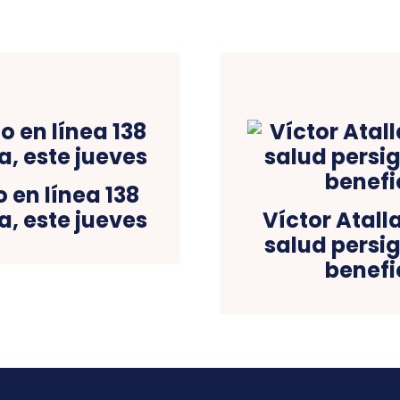
en línea 138
a, este jueves
Víctor Atall
salud persig
benefi