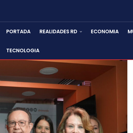
PORTADA
REALIDADES RD
ECONOMIA
M
TECNOLOGIA