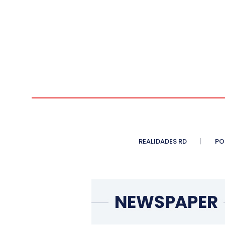
REALIDADES RD
PO