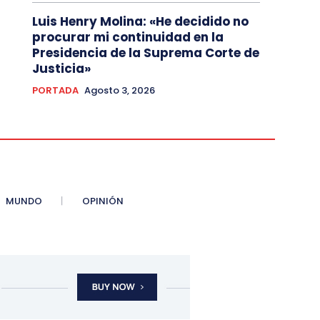
Luis Henry Molina: «He decidido no
procurar mi continuidad en la
Presidencia de la Suprema Corte de
Justicia»
PORTADA
Agosto 3, 2026
MUNDO
OPINIÓN