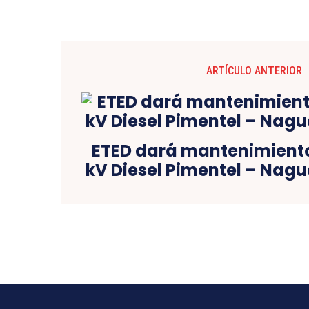
ARTÍCULO ANTERIOR
ETED dará mantenimiento 
kV Diesel Pimentel – Nagu