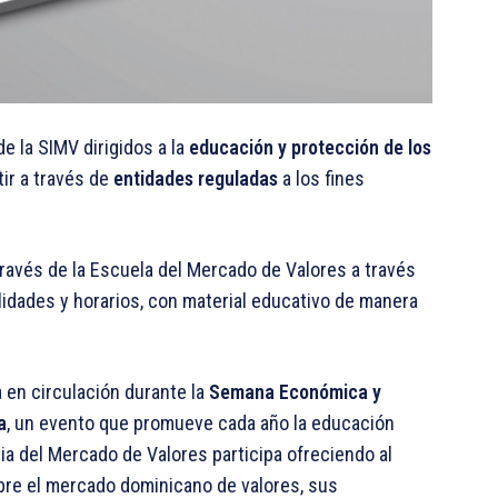
e la SIMV dirigidos a la
educación y protección de los
ir a través de
entidades reguladas
a los fines
ravés de la Escuela del Mercado de Valores a través
idades y horarios, con material educativo de manera
 en circulación durante la
Semana Económica y
a
, un evento que promueve cada año la educación
cia del Mercado de Valores participa ofreciendo al
bre el mercado dominicano de valores, sus