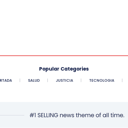
Popular Categories
RTADA
SALUD
JUSTICIA
TECNOLOGIA