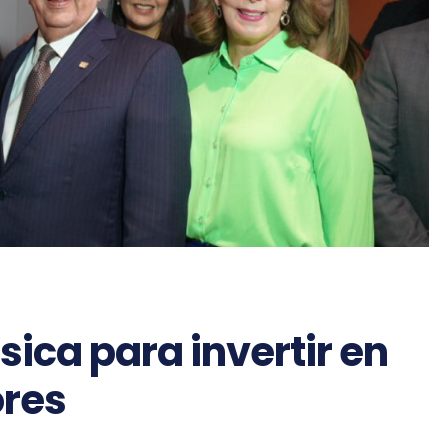
sica para invertir en
ores