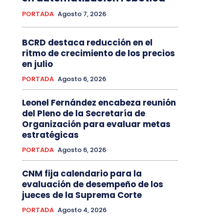
PORTADA
Agosto 7, 2026
BCRD destaca reducción en el
ritmo de crecimiento de los precios
en julio
PORTADA
Agosto 6, 2026
Leonel Fernández encabeza reunión
del Pleno de la Secretaría de
Organización para evaluar metas
estratégicas
PORTADA
Agosto 6, 2026
CNM fija calendario para la
evaluación de desempeño de los
jueces de la Suprema Corte
PORTADA
Agosto 4, 2026