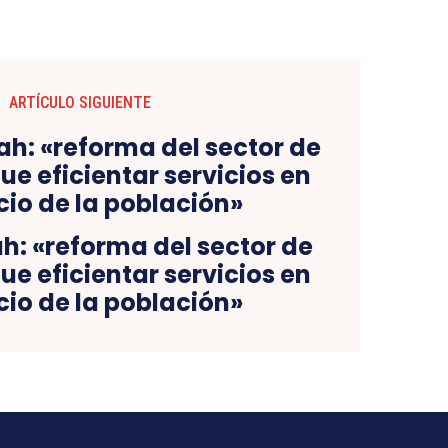
ARTÍCULO SIGUIENTE
ah: «reforma del sector de
ue eficientar servicios en
cio de la población»