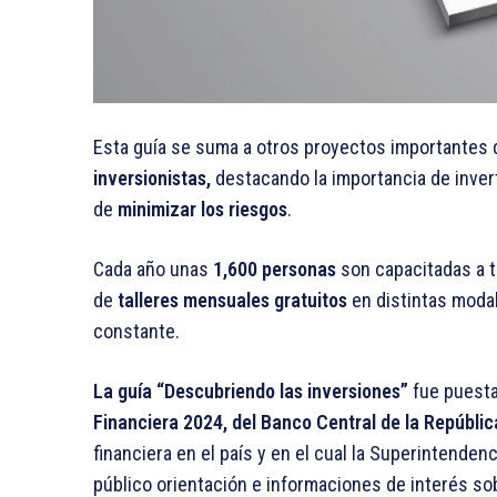
Esta guía se suma a otros proyectos importantes d
inversionistas,
destacando la importancia de invert
de
minimizar los riesgos
.
Cada año unas
1,600 personas
son capacitadas a t
de
talleres mensuales gratuitos
en distintas modal
constante.
La guía “Descubriendo las inversiones”
fue puesta
Financiera 2024, del Banco Central de la Repúblic
financiera en el país y en el cual la Superintenden
público orientación e informaciones de interés so