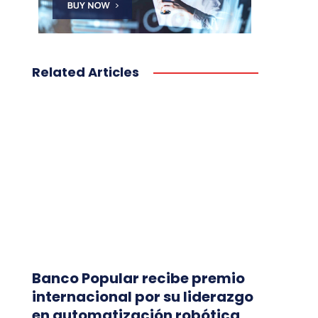
Related Articles
Banco Popular recibe premio
internacional por su liderazgo
en automatización robótica