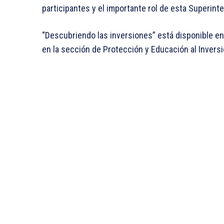
participantes y el importante rol de esta Superin
“Descubriendo las inversiones” está disponible en 
en la sección de Protección y Educación al Invers