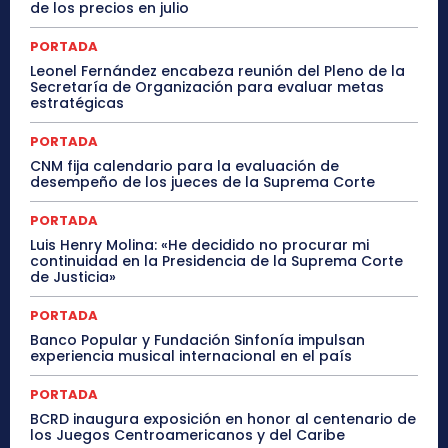
de los precios en julio
PORTADA
Leonel Fernández encabeza reunión del Pleno de la
Secretaría de Organización para evaluar metas
estratégicas
PORTADA
CNM fija calendario para la evaluación de
desempeño de los jueces de la Suprema Corte
PORTADA
Luis Henry Molina: «He decidido no procurar mi
continuidad en la Presidencia de la Suprema Corte
de Justicia»
PORTADA
Banco Popular y Fundación Sinfonía impulsan
experiencia musical internacional en el país
PORTADA
BCRD inaugura exposición en honor al centenario de
los Juegos Centroamericanos y del Caribe