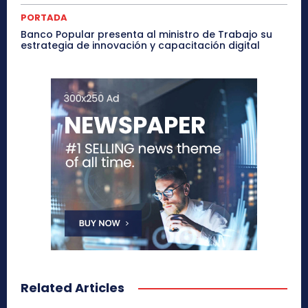
PORTADA
Banco Popular presenta al ministro de Trabajo su
estrategia de innovación y capacitación digital
Related Articles