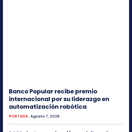
Banco Popular recibe premio
internacional por su liderazgo en
automatización robótica
PORTADA
Agosto 7, 2026