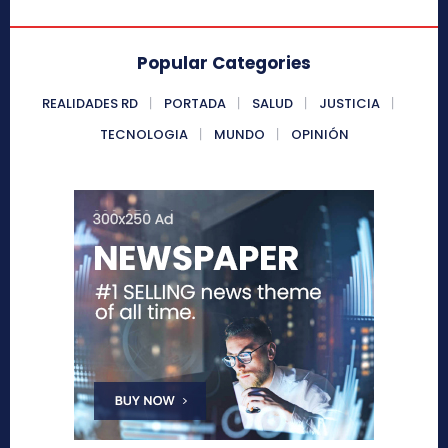
Popular Categories
REALIDADES RD
PORTADA
SALUD
JUSTICIA
TECNOLOGIA
MUNDO
OPINIÓN