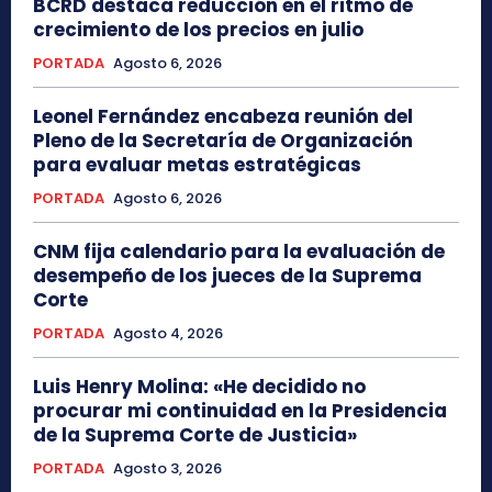
BCRD destaca reducción en el ritmo de
crecimiento de los precios en julio
PORTADA
Agosto 6, 2026
Leonel Fernández encabeza reunión del
Pleno de la Secretaría de Organización
para evaluar metas estratégicas
PORTADA
Agosto 6, 2026
CNM fija calendario para la evaluación de
desempeño de los jueces de la Suprema
Corte
PORTADA
Agosto 4, 2026
Luis Henry Molina: «He decidido no
procurar mi continuidad en la Presidencia
de la Suprema Corte de Justicia»
PORTADA
Agosto 3, 2026