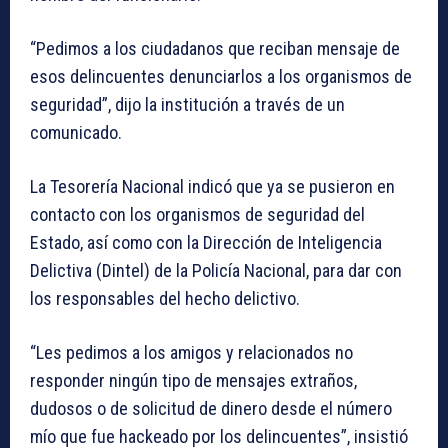
“Pedimos a los ciudadanos que reciban mensaje de
esos delincuentes denunciarlos a los organismos de
seguridad”, dijo la institución a través de un
comunicado.
La Tesorería Nacional indicó que ya se pusieron en
contacto con los organismos de seguridad del
Estado, así como con la Dirección de Inteligencia
Delictiva (Dintel) de la Policía Nacional, para dar con
los responsables del hecho delictivo.
“Les pedimos a los amigos y relacionados no
responder ningún tipo de mensajes extraños,
dudosos o de solicitud de dinero desde el número
mío que fue hackeado por los delincuentes”, insistió