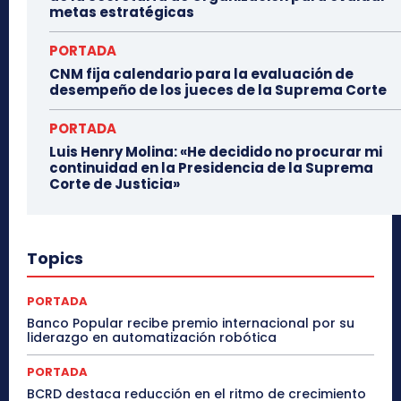
metas estratégicas
PORTADA
CNM fija calendario para la evaluación de
desempeño de los jueces de la Suprema Corte
PORTADA
Luis Henry Molina: «He decidido no procurar mi
continuidad en la Presidencia de la Suprema
Corte de Justicia»
Topics
PORTADA
Banco Popular recibe premio internacional por su
liderazgo en automatización robótica
PORTADA
BCRD destaca reducción en el ritmo de crecimiento