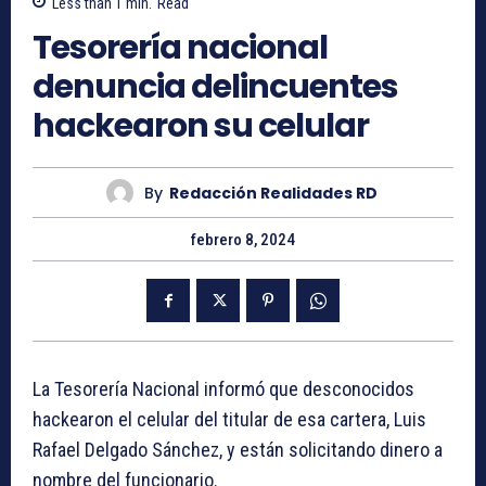
Less than 1
min.
Read
Tesorería nacional
denuncia delincuentes
hackearon su celular
By
Redacción Realidades RD
febrero 8, 2024
La Tesorería Nacional informó que desconocidos
hackearon el celular del titular de esa cartera, Luis
Rafael Delgado Sánchez, y están solicitando dinero a
nombre del funcionario.