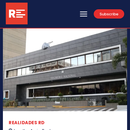
Subscribe
REALIDADES RD