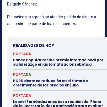
Delgado Sánchez.
El funcionario agregó no atender pedido de dinero a
su nombre de parte de los delincuentes.
REALIDADES DE HOY
PORTADA
Banco Popular recibe premio internacional por
su liderazgo en automatización robótica
PORTADA
BCRD destaca reducción en el ritmo de
crecimiento de los precios en julio
PORTADA
Leonel Fernández encabeza reunión del Pleno
de la Secretaría de Organización para evaluar