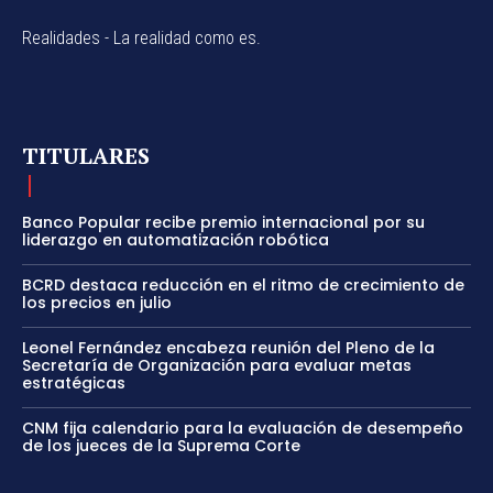
Realidades - La realidad como es.
TITULARES
Banco Popular recibe premio internacional por su
liderazgo en automatización robótica
BCRD destaca reducción en el ritmo de crecimiento de
los precios en julio
Leonel Fernández encabeza reunión del Pleno de la
Secretaría de Organización para evaluar metas
estratégicas
CNM fija calendario para la evaluación de desempeño
de los jueces de la Suprema Corte