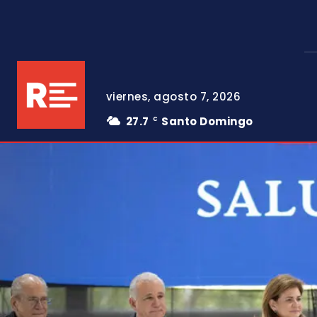
viernes, agosto 7, 2026
27.7
Santo Domingo
C