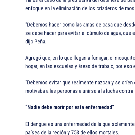
enfoque en la eliminación de los criaderos de mos
“Debemos hacer como las amas de casa que desde q
se debe hacer para evitar el cúmulo de agua, que e
dijo Peña.
Agregó que, en lo que llegan a fumigar, el mosqui
hogar, en las escuelas y áreas de trabajo, por eso
“Debemos evitar que realmente nazcan y se críen e
motivaba a las personas a unirse a la lucha contra
“Nadie debe morir por esta enfermedad”
El dengue es una enfermedad de la que solamente 
países de la región y 753 de ellos mortales.