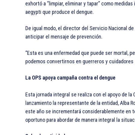
exhortó a “limpiar, eliminar y tapar” como medidas
aegypti que produce el dengue.
De igual modo, el director del Servicio Nacional de
anticipar el mensaje de prevención.
“Esta es una enfermedad que puede ser mortal, per
podemos convertirnos en guerreros y cuidadores 
La OPS apoya campaña contra el dengue
Esta jornada integral se realiza con el apoyo de la
lanzamiento la representante de la entidad, Alba 
este año se incrementará considerablemente en to
oportuno para abordar de manera integral la situac