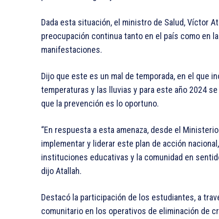
Dada esta situación, el ministro de Salud, Víctor A
preocupación continua tanto en el país como en la 
manifestaciones.
Dijo que este es un mal de temporada, en el que i
temperaturas y las lluvias y para este año 2024 s
que la prevención es lo oportuno.
“En respuesta a esta amenaza, desde el Minister
implementar y liderar este plan de acción nacional
instituciones educativas y la comunidad en sentido 
dijo Atallah.
Destacó la participación de los estudiantes, a trav
comunitario en los operativos de eliminación de cr