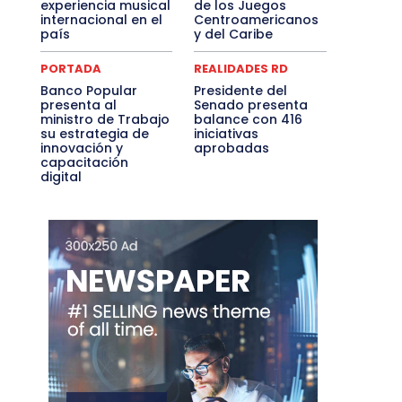
experiencia musical
de los Juegos
internacional en el
Centroamericanos
país
y del Caribe
PORTADA
REALIDADES RD
Banco Popular
Presidente del
presenta al
Senado presenta
ministro de Trabajo
balance con 416
su estrategia de
iniciativas
innovación y
aprobadas
capacitación
digital