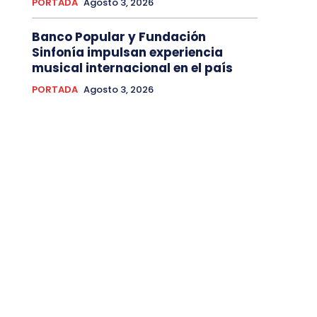
PORTADA
Agosto 3, 2026
Banco Popular y Fundación
Sinfonía impulsan experiencia
musical internacional en el país
PORTADA
Agosto 3, 2026