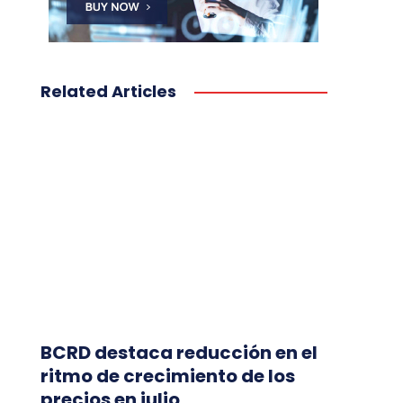
Related Articles
BCRD destaca reducción en el
ritmo de crecimiento de los
precios en julio