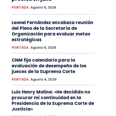
PORTADA
Agosto 6, 2026
Leonel Fernández encabeza reunión
del Pleno de la Secretaría de
Organización para evaluar metas
estratégicas
PORTADA
Agosto 6, 2026
CNM fija calendario para la
evaluación de desempeño de los
jueces de la Suprema Corte
PORTADA
Agosto 4, 2026
Luis Henry Molina: «He decidido no
procurar mi continuidad en la
Presidencia de la Suprema Corte de
Justicia»