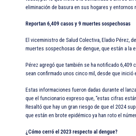
eliminación de basura en sus hogares y entornos 
Reportan 6,409 casos y 9 muertes sospechosas
El viceministro de Salud Colectiva, Eladio Pérez, 
muertes sospechosas de dengue, que están a la e
Pérez agregó que también se ha notificado 6,409
sean confirmado unos cinco mil, desde que inició 
Estas informaciones fueron dadas durante el lanza
que el funcionario expreso que, “estas cifras están
Resaltó que hay un gran riesgo de que el 2024 sup
que están en brote epidémico ya han roto el núme
¿Cómo cerró el 2023 respecto al dengue?