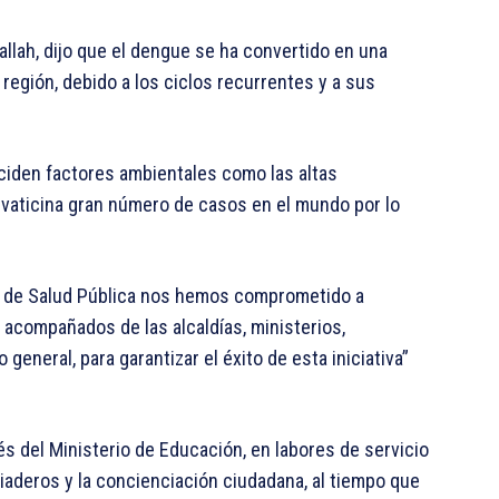
tallah, dijo que el dengue se ha convertido en una
región, debido a los ciclos recurrentes y a sus
nciden factores ambientales como las altas
e vaticina gran número de casos en el mundo por lo
io de Salud Pública nos hemos comprometido a
, acompañados de las alcaldías, ministerios,
general, para garantizar el éxito de esta iniciativa”
és del Ministerio de Educación, en labores de servicio
iaderos y la concienciación ciudadana, al tiempo que