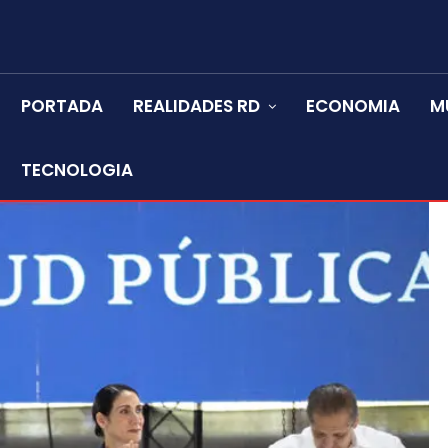
PORTADA
REALIDADES RD
ECONOMIA
M
TECNOLOGIA