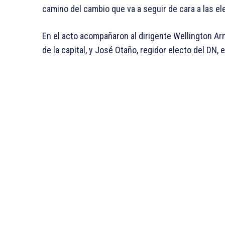
camino del cambio que va a seguir de cara a las e
En el acto acompañaron al dirigente Wellington Ar
de la capital, y José Otaño, regidor electo del DN, 