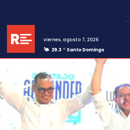
viernes, agosto 7, 2026
29.3
Santo Domingo
C