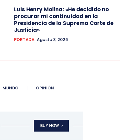
Luis Henry Molina: «He decidido no
procurar mi continuidad en la
Presidencia de la Suprema Corte de
Justicia»
PORTADA
Agosto 3, 2026
MUNDO
OPINIÓN