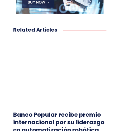
Related Articles
Banco Popular recibe premio
internacional por su liderazgo
en automatización robótica