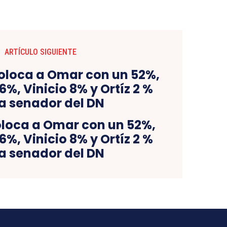
ARTÍCULO SIGUIENTE
loca a Omar con un 52%,
6%, Vinicio 8% y Ortíz 2 %
a senador del DN