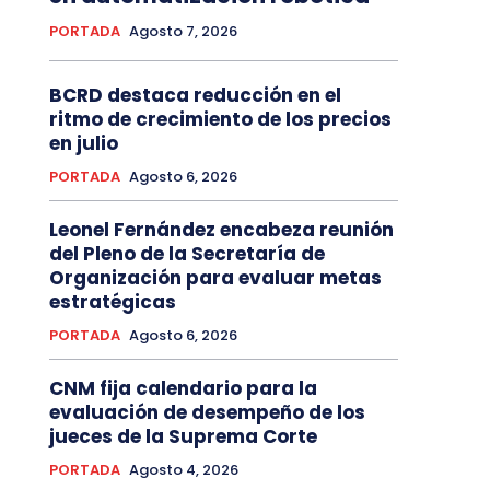
PORTADA
Agosto 7, 2026
BCRD destaca reducción en el
ritmo de crecimiento de los precios
en julio
PORTADA
Agosto 6, 2026
Leonel Fernández encabeza reunión
del Pleno de la Secretaría de
Organización para evaluar metas
estratégicas
PORTADA
Agosto 6, 2026
CNM fija calendario para la
evaluación de desempeño de los
jueces de la Suprema Corte
PORTADA
Agosto 4, 2026