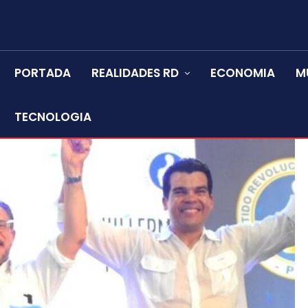
PORTADA
REALIDADES RD
ECONOMIA
M
TECNOLOGIA