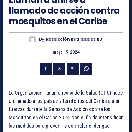
llamado de acción contra
mosquitos en el Caribe
By
Redacción Realidades RD
mayo 15, 2024
La Organización Panamericana de la Salud (OPS) hace
un llamado a los países y territorios del Caribe a unir
fuerzas durante la Semana de Acción contra los
Mosquitos en el Caribe 2024, con el fin de intensificar
las medidas para prevenir y controlar el dengue,