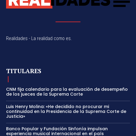
Realidades - La realidad como es.
TITULARES
CNM fija calendario para la evaluación de desempeño
de los jueces de la Suprema Corte
Luis Henry Molina: «He decidido no procurar mi
continuidad en la Presidencia de la Suprema Corte de
Justicia»
Banco Popular y Fundación Sinfonía impulsan
experiencia musical internacional en el país