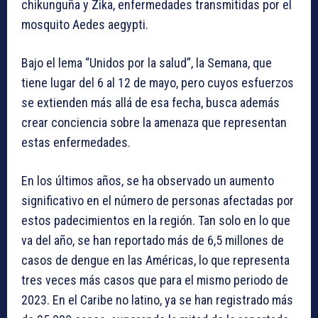
chikunguña y Zika, enfermedades transmitidas por el
mosquito Aedes aegypti.
Bajo el lema “Unidos por la salud”, la Semana, que
tiene lugar del 6 al 12 de mayo, pero cuyos esfuerzos
se extienden más allá de esa fecha, busca además
crear conciencia sobre la amenaza que representan
estas enfermedades.
En los últimos años, se ha observado un aumento
significativo en el número de personas afectadas por
estos padecimientos en la región. Tan solo en lo que
va del año, se han reportado más de 6,5 millones de
casos de dengue en las Américas, lo que representa
tres veces más casos que para el mismo periodo de
2023. En el Caribe no latino, ya se han registrado más