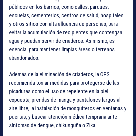
públicos en los barrios, como calles, parques,
escuelas, cementerios, centros de salud, hospitales
y otros sitios con alta afluencia de personas, para
evitar la acumulación de recipientes que contengan
agua y puedan servir de criaderos. Asimismo, es
esencial para mantener limpias áreas o terrenos
abandonados.
Además de la eliminación de criaderos, la OPS
recomienda tomar medidas para protegerse de las
picaduras como el uso de repelente en la piel
expuesta, prendas de manga y pantalones largos al
aire libre, la instalación de mosquiteros en ventanas y
puertas, y buscar atención médica temprana ante
síntomas de dengue, chikunguña o Zika.