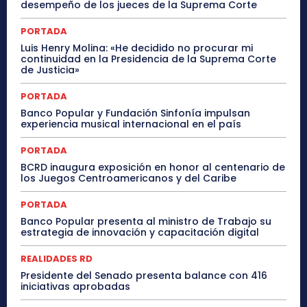
desempeño de los jueces de la Suprema Corte
PORTADA
Luis Henry Molina: «He decidido no procurar mi
continuidad en la Presidencia de la Suprema Corte
de Justicia»
PORTADA
Banco Popular y Fundación Sinfonía impulsan
experiencia musical internacional en el país
PORTADA
BCRD inaugura exposición en honor al centenario de
los Juegos Centroamericanos y del Caribe
PORTADA
Banco Popular presenta al ministro de Trabajo su
estrategia de innovación y capacitación digital
REALIDADES RD
Presidente del Senado presenta balance con 416
iniciativas aprobadas