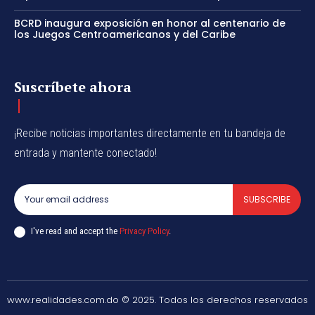
BCRD inaugura exposición en honor al centenario de
los Juegos Centroamericanos y del Caribe
Suscríbete ahora
¡Recibe noticias importantes directamente en tu bandeja de
entrada y mantente conectado!
SUBSCRIBE
I've read and accept the
Privacy Policy
.
www.realidades.com.do © 2025. Todos los derechos reservados