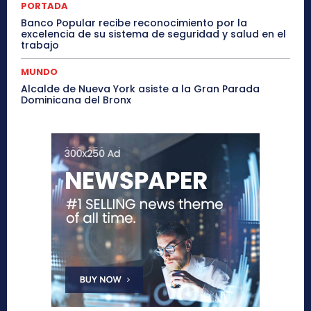
PORTADA
Banco Popular recibe reconocimiento por la
excelencia de su sistema de seguridad y salud en el
trabajo
MUNDO
Alcalde de Nueva York asiste a la Gran Parada
Dominicana del Bronx