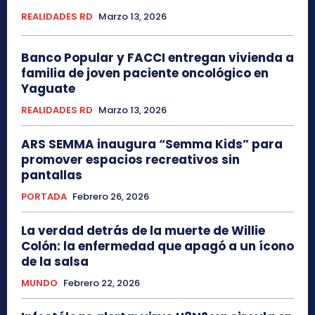
REALIDADES RD
Marzo 13, 2026
Banco Popular y FACCI entregan vivienda a
familia de joven paciente oncológico en
Yaguate
REALIDADES RD
Marzo 13, 2026
ARS SEMMA inaugura “Semma Kids” para
promover espacios recreativos sin
pantallas
PORTADA
Febrero 26, 2026
La verdad detrás de la muerte de Willie
Colón: la enfermedad que apagó a un ícono
de la salsa
MUNDO
Febrero 22, 2026