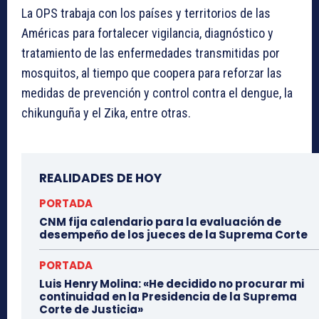
La OPS trabaja con los países y territorios de las
Américas para fortalecer vigilancia, diagnóstico y
tratamiento de las enfermedades transmitidas por
mosquitos, al tiempo que coopera para reforzar las
medidas de prevención y control contra el dengue, la
chikunguña y el Zika, entre otras.
REALIDADES DE HOY
PORTADA
CNM fija calendario para la evaluación de
desempeño de los jueces de la Suprema Corte
PORTADA
Luis Henry Molina: «He decidido no procurar mi
continuidad en la Presidencia de la Suprema
Corte de Justicia»