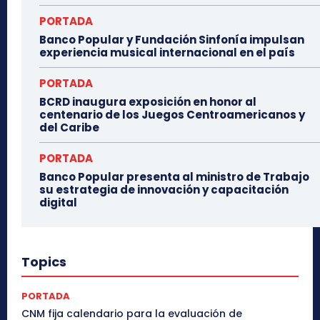
PORTADA
Banco Popular y Fundación Sinfonía impulsan
experiencia musical internacional en el país
PORTADA
BCRD inaugura exposición en honor al
centenario de los Juegos Centroamericanos y
del Caribe
PORTADA
Banco Popular presenta al ministro de Trabajo
su estrategia de innovación y capacitación
digital
Topics
PORTADA
CNM fija calendario para la evaluación de