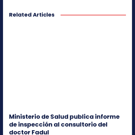
Related Articles
Ministerio de Salud publica informe
de inspección al consultorio del
doctor Fadul