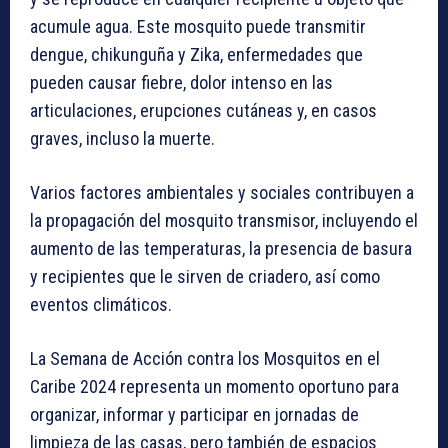
acumule agua. Este mosquito puede transmitir
dengue, chikunguña y Zika, enfermedades que
pueden causar fiebre, dolor intenso en las
articulaciones, erupciones cutáneas y, en casos
graves, incluso la muerte.
Varios factores ambientales y sociales contribuyen a
la propagación del mosquito transmisor, incluyendo el
aumento de las temperaturas, la presencia de basura
y recipientes que le sirven de criadero, así como
eventos climáticos.
La Semana de Acción contra los Mosquitos en el
Caribe 2024 representa un momento oportuno para
organizar, informar y participar en jornadas de
limpieza de las casas, pero también de espacios