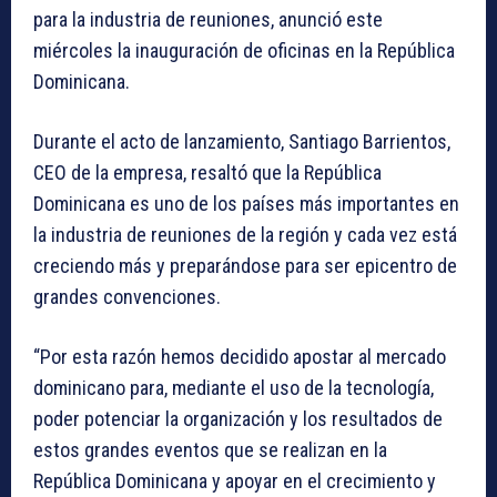
para la industria de reuniones, anunció este
miércoles la inauguración de oficinas en la República
Dominicana.
Durante el acto de lanzamiento, Santiago Barrientos,
CEO de la empresa, resaltó que la República
Dominicana es uno de los países más importantes en
la industria de reuniones de la región y cada vez está
creciendo más y preparándose para ser epicentro de
grandes convenciones.
“Por esta razón hemos decidido apostar al mercado
dominicano para, mediante el uso de la tecnología,
poder potenciar la organización y los resultados de
estos grandes eventos que se realizan en la
República Dominicana y apoyar en el crecimiento y