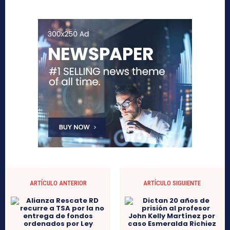
ARTÍCULO ANTERIOR
ARTÍCULO SIGUIENTE