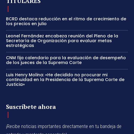
TITULARES
BCRD destaca reducción en el ritmo de crecimiento de
los precios en julio
Leonel Fernández encabeza reunión del Pleno de la
Secretaría de Organización para evaluar metas
estratégicas
CNM fija calendario para la evaluación de desempeño
de los jueces de la Suprema Corte
Luis Henry Molina: «He decidido no procurar mi
continuidad en la Presidencia de la Suprema Corte de
Justicia»
Suscríbete ahora
¡Recibe noticias importantes directamente en tu bandeja de