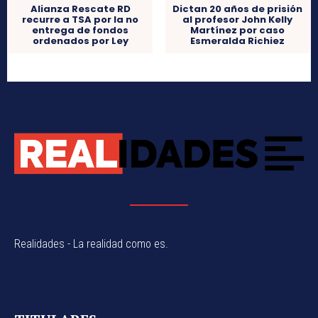
Alianza Rescate RD
Dictan 20 años de prisión
recurre a TSA por la no
al profesor John Kelly
entrega de fondos
Martínez por caso
ordenados por Ley
Esmeralda Richiez
Realidades - La realidad como es.