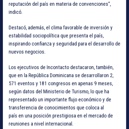
reputación del país en materia de convenciones”,
indicó.
Destacó, además, el clima favorable de inversión y
estabilidad sociopolítica que presenta el país,
inspirando confianza y seguridad para el desarrollo de
nuevos negocios.
Los ejecutivos de Incontacto destacaron, también,
que en la República Dominicana se desarrollaron 2,
571 eventos y 181 congresos en apenas 9 meses,
según datos del Ministerio de Turismo, lo que ha
representado un importante flujo económico y de
transferencia de conocimientos que coloca al
país en una posición prestigiosa en el mercado de
reuniones a nivel internacional.