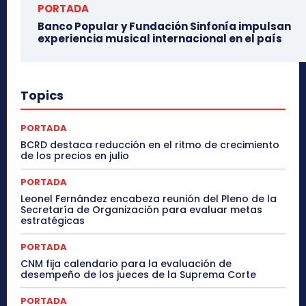
PORTADA
Banco Popular y Fundación Sinfonía impulsan
experiencia musical internacional en el país
Topics
PORTADA
BCRD destaca reducción en el ritmo de crecimiento
de los precios en julio
PORTADA
Leonel Fernández encabeza reunión del Pleno de la
Secretaría de Organización para evaluar metas
estratégicas
PORTADA
CNM fija calendario para la evaluación de
desempeño de los jueces de la Suprema Corte
PORTADA