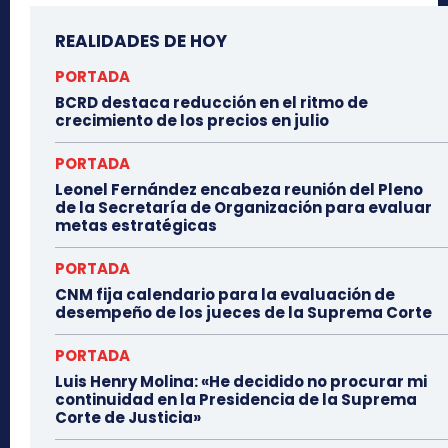
REALIDADES DE HOY
PORTADA
BCRD destaca reducción en el ritmo de
crecimiento de los precios en julio
PORTADA
Leonel Fernández encabeza reunión del Pleno
de la Secretaría de Organización para evaluar
metas estratégicas
PORTADA
CNM fija calendario para la evaluación de
desempeño de los jueces de la Suprema Corte
PORTADA
Luis Henry Molina: «He decidido no procurar mi
continuidad en la Presidencia de la Suprema
Corte de Justicia»