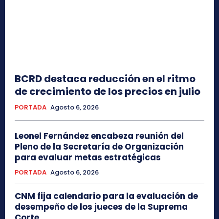
BCRD destaca reducción en el ritmo
de crecimiento de los precios en julio
PORTADA
Agosto 6, 2026
Leonel Fernández encabeza reunión del
Pleno de la Secretaría de Organización
para evaluar metas estratégicas
PORTADA
Agosto 6, 2026
CNM fija calendario para la evaluación de
desempeño de los jueces de la Suprema
Corte