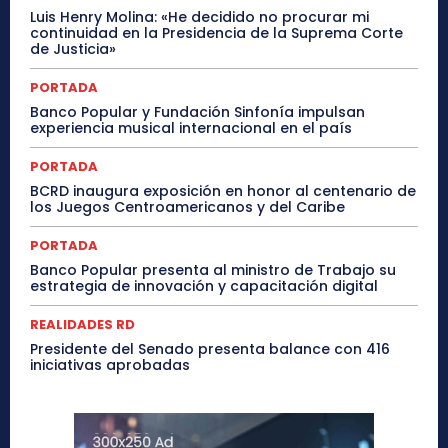
Luis Henry Molina: «He decidido no procurar mi
continuidad en la Presidencia de la Suprema Corte
de Justicia»
PORTADA
Banco Popular y Fundación Sinfonía impulsan
experiencia musical internacional en el país
PORTADA
BCRD inaugura exposición en honor al centenario de
los Juegos Centroamericanos y del Caribe
PORTADA
Banco Popular presenta al ministro de Trabajo su
estrategia de innovación y capacitación digital
REALIDADES RD
Presidente del Senado presenta balance con 416
iniciativas aprobadas