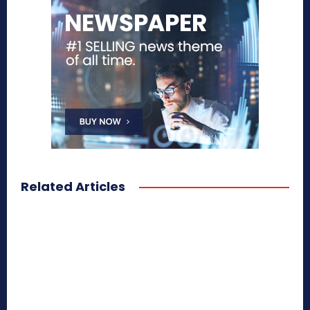
Related Articles