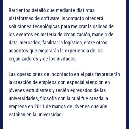
Barrientos detalló que mediante distintas
plataformas de software, Incontacto ofrecerá
soluciones tecnológicas para mejorar la calidad de
los eventos en materia de organización, manejo de
data, mercadeo, facilitar la logística, entre otros
aspectos que mejorarán la experiencia de los
organizadores y de los invitados.
Las operaciones de Incontacto en el país favorecerán
la creación de empleos con especial atención en
jóvenes estudiantes y recién egresados de las
universidades, filosofía con la cual fue creada la
empresa en 2011 de manos de jóvenes que aún
estaban en la universidad.