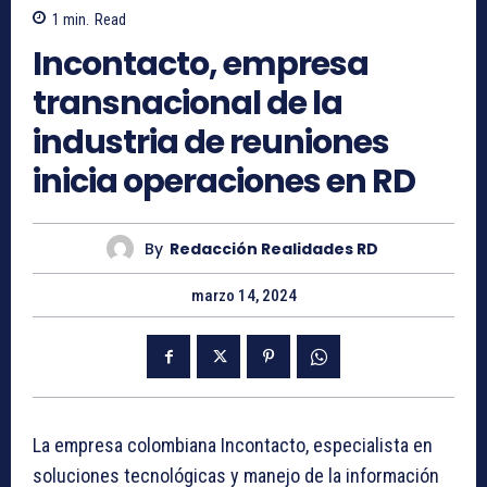
1
min.
Read
Incontacto, empresa
transnacional de la
industria de reuniones
inicia operaciones en RD
By
Redacción Realidades RD
marzo 14, 2024
La empresa colombiana Incontacto, especialista en
soluciones tecnológicas y manejo de la información