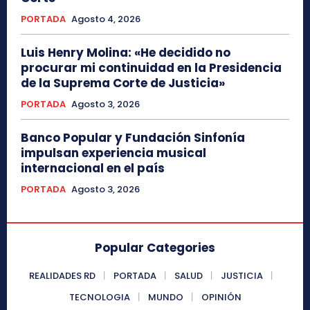
PORTADA
Agosto 4, 2026
Luis Henry Molina: «He decidido no
procurar mi continuidad en la Presidencia
de la Suprema Corte de Justicia»
PORTADA
Agosto 3, 2026
Banco Popular y Fundación Sinfonía
impulsan experiencia musical
internacional en el país
PORTADA
Agosto 3, 2026
Popular Categories
REALIDADES RD
PORTADA
SALUD
JUSTICIA
TECNOLOGIA
MUNDO
OPINIÓN