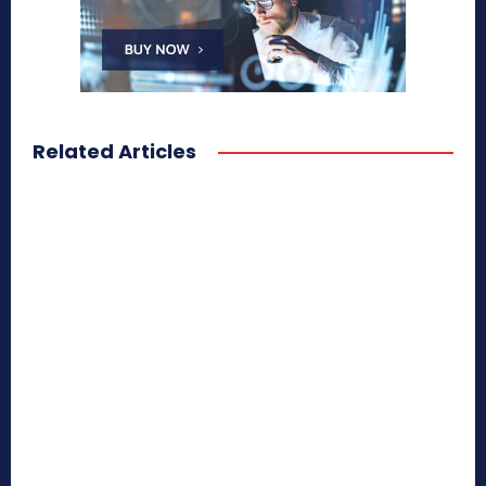
Related Articles