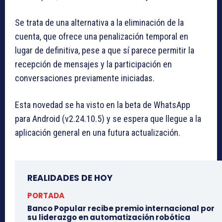
Se trata de una alternativa a la eliminación de la
cuenta, que ofrece una penalización temporal en
lugar de definitiva, pese a que sí parece permitir la
recepción de mensajes y la participación en
conversaciones previamente iniciadas.
Esta novedad se ha visto en la beta de WhatsApp
para Android (v2.24.10.5) y se espera que llegue a la
aplicación general en una futura actualización.
REALIDADES DE HOY
PORTADA
Banco Popular recibe premio internacional por
su liderazgo en automatización robótica