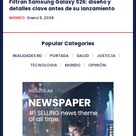
Filtran Samsung Galaxy S26: diseño y
detalles clave antes de su lanzamiento
MUNDO
Enero 5, 2026
Popular Categories
REALIDADES RD
PORTADA
SALUD
JUSTICIA
TECNOLOGIA
MUNDO
OPINIÓN