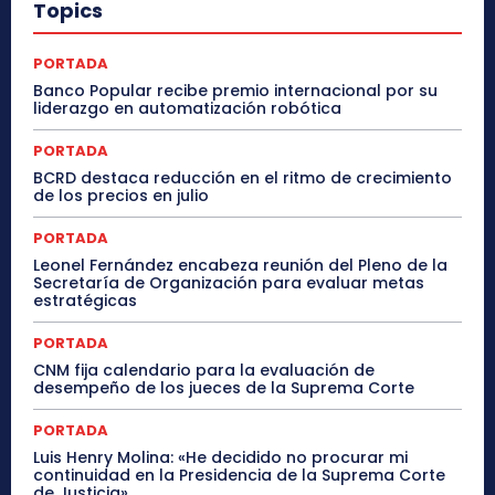
Topics
PORTADA
Banco Popular recibe premio internacional por su
liderazgo en automatización robótica
PORTADA
BCRD destaca reducción en el ritmo de crecimiento
de los precios en julio
PORTADA
Leonel Fernández encabeza reunión del Pleno de la
Secretaría de Organización para evaluar metas
estratégicas
PORTADA
CNM fija calendario para la evaluación de
desempeño de los jueces de la Suprema Corte
PORTADA
Luis Henry Molina: «He decidido no procurar mi
continuidad en la Presidencia de la Suprema Corte
de Justicia»