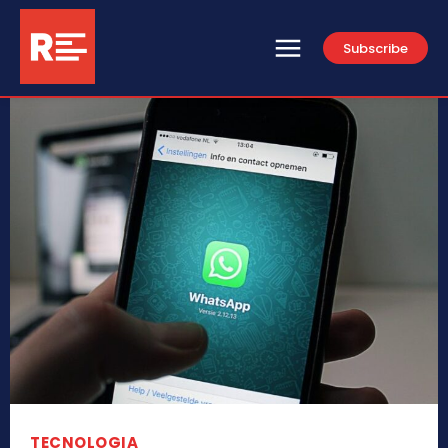
Subscribe
TECNOLOGIA