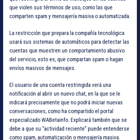
que violen sus términos de uso, como las que
comparten spam y mensajería masiva o automatizada.
La restricción que prepara la compañía tecnológica
usará sus sistemas de automáticos para detectar las
cuentas que muestren un comportamiento abusivo
del servicio, esto es, que compartan spam o hagan
envíos masivos de mensajes.
El usuario de una cuenta restringida verá una
notificación al abrir un nuevo chat, en la que se le
indicará precisamente que no podrá iniciar nuevas
conversaciones, como ha compartido el portal
especializado WABetainfo. Explicará también que se
debe a que su “actividad reciente” puede entenderse
como spam, automatización o mensajería masiva.