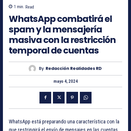
1
min.
Read
WhatsApp combatirá el
spam y la mensajería
masiva con la restricción
temporal de cuentas
By
Redacción Realidades RD
mayo 4, 2024
WhatsApp está preparando una característica con la
que restringirá el envío de mensajes en las cuentas