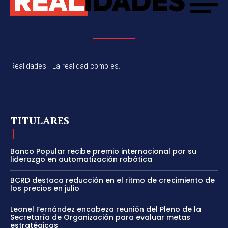
Realidades - La realidad como es.
TITULARES
Banco Popular recibe premio internacional por su
liderazgo en automatización robótica
BCRD destaca reducción en el ritmo de crecimiento de
los precios en julio
Leonel Fernández encabeza reunión del Pleno de la
Secretaría de Organización para evaluar metas
estratégicas