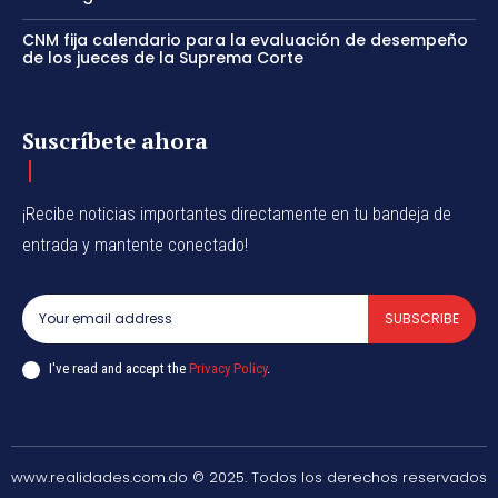
CNM fija calendario para la evaluación de desempeño
de los jueces de la Suprema Corte
Suscríbete ahora
¡Recibe noticias importantes directamente en tu bandeja de
entrada y mantente conectado!
SUBSCRIBE
I've read and accept the
Privacy Policy
.
www.realidades.com.do © 2025. Todos los derechos reservados