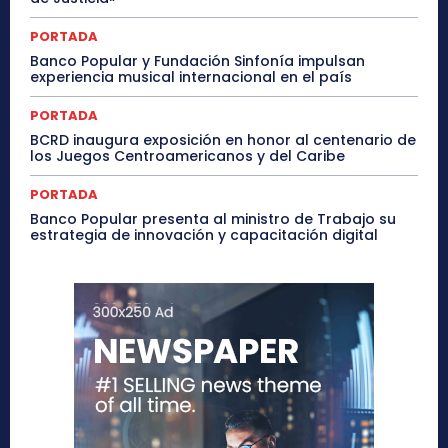
PORTADA
Banco Popular y Fundación Sinfonía impulsan
experiencia musical internacional en el país
PORTADA
BCRD inaugura exposición en honor al centenario de
los Juegos Centroamericanos y del Caribe
PORTADA
Banco Popular presenta al ministro de Trabajo su
estrategia de innovación y capacitación digital