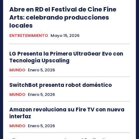
Abre en RD el Festival de Cine Fine
Arts: celebrando producciones
locales
ENTRETENIMIENTO
Mayo 15, 2026
LG Presenta la Primera UltraGear Evo con
Tecnología Upscaling
MUNDO
Enero 5, 2026
SwitchBot presenta robot doméstico
MUNDO
Enero 5, 2026
Amazon revoluciona su Fire TV con nueva
interfaz
MUNDO
Enero 5, 2026