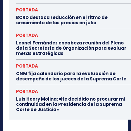
PORTADA
BCRD destaca reducción en el ritmo de
crecimiento de los precios en julio
PORTADA
Leonel Fernández encabeza reunión del Pleno
de la Secretaría de Organización para evaluar
metas estratégicas
PORTADA
CNM fija calendario para la evaluación de
desempeño de los jueces de la Suprema Corte
PORTADA
Luis Henry Molina: «He decidido no procurar mi
continuidad en la Presidencia de la Suprema
Corte de Justicia»