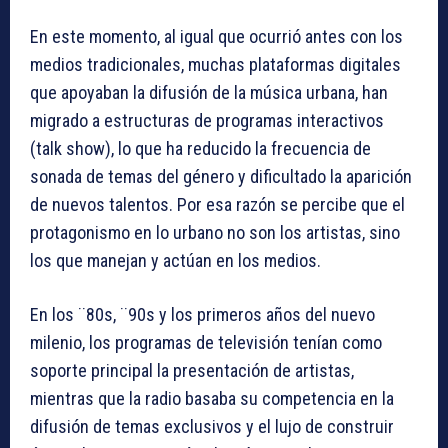
En este momento, al igual que ocurrió antes con los
medios tradicionales, muchas plataformas digitales
que apoyaban la difusión de la música urbana, han
migrado a estructuras de programas interactivos
(talk show), lo que ha reducido la frecuencia de
sonada de temas del género y dificultado la aparición
de nuevos talentos. Por esa razón se percibe que el
protagonismo en lo urbano no son los artistas, sino
los que manejan y actúan en los medios.
En los ¨80s, ¨90s y los primeros años del nuevo
milenio, los programas de televisión tenían como
soporte principal la presentación de artistas,
mientras que la radio basaba su competencia en la
difusión de temas exclusivos y el lujo de construir