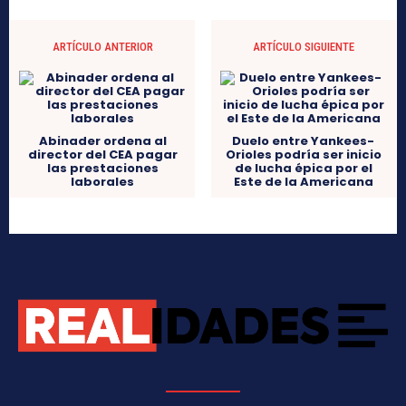
ARTÍCULO ANTERIOR
ARTÍCULO SIGUIENTE
Abinader ordena al
Duelo entre Yankees-
director del CEA pagar
Orioles podría ser inicio
las prestaciones
de lucha épica por el
laborales
Este de la Americana