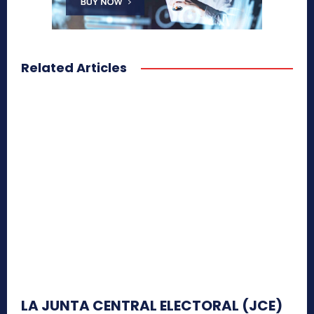
Related Articles
LA JUNTA CENTRAL ELECTORAL (JCE)