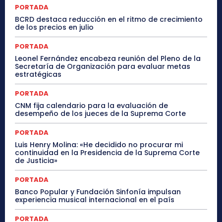
PORTADA
BCRD destaca reducción en el ritmo de crecimiento
de los precios en julio
PORTADA
Leonel Fernández encabeza reunión del Pleno de la
Secretaría de Organización para evaluar metas
estratégicas
PORTADA
CNM fija calendario para la evaluación de
desempeño de los jueces de la Suprema Corte
PORTADA
Luis Henry Molina: «He decidido no procurar mi
continuidad en la Presidencia de la Suprema Corte
de Justicia»
PORTADA
Banco Popular y Fundación Sinfonía impulsan
experiencia musical internacional en el país
PORTADA