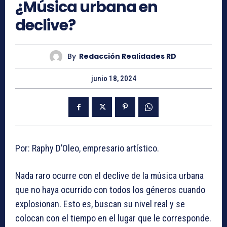
¿Música urbana en
declive?
By
Redacción Realidades RD
junio 18, 2024
Por: Raphy D’Oleo, empresario artístico.
Nada raro ocurre con el declive de la música urbana
que no haya ocurrido con todos los géneros cuando
explosionan. Esto es, buscan su nivel real y se
colocan con el tiempo en el lugar que le corresponde.