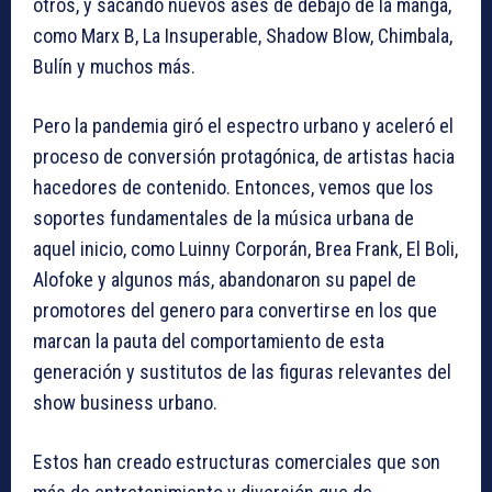
otros, y sacando nuevos ases de debajo de la manga,
como Marx B, La Insuperable, Shadow Blow, Chimbala,
Bulín y muchos más.
Pero la pandemia giró el espectro urbano y aceleró el
proceso de conversión protagónica, de artistas hacia
hacedores de contenido. Entonces, vemos que los
soportes fundamentales de la música urbana de
aquel inicio, como Luinny Corporán, Brea Frank, El Boli,
Alofoke y algunos más, abandonaron su papel de
promotores del genero para convertirse en los que
marcan la pauta del comportamiento de esta
generación y sustitutos de las figuras relevantes del
show business urbano.
Estos han creado estructuras comerciales que son