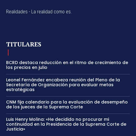
Realidades - La realidad como es.
TITULARES
BCRD destaca reducción en el ritmo de crecimiento de
los precios en julio
Leonel Fernández encabeza reunión del Pleno de la
Secretaría de Organización para evaluar metas
estratégicas
CNM fija calendario para la evaluación de desempeño
de los jueces de la Suprema Corte
Luis Henry Molina: «He decidido no procurar mi
continuidad en la Presidencia de la Suprema Corte de
Justicia»