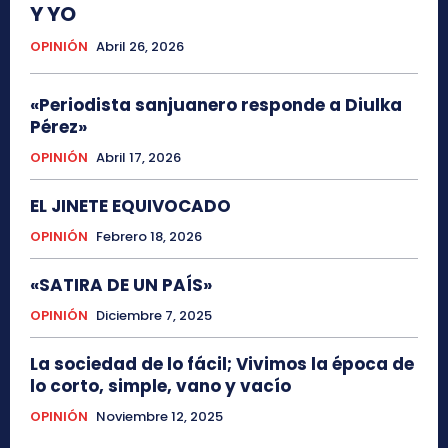
Y YO
OPINIÓN
Abril 26, 2026
«Periodista sanjuanero responde a Diulka
Pérez»
OPINIÓN
Abril 17, 2026
EL JINETE EQUIVOCADO
OPINIÓN
Febrero 18, 2026
«SATIRA DE UN PAÍS»
OPINIÓN
Diciembre 7, 2025
La sociedad de lo fácil; Vivimos la época de
lo corto, simple, vano y vacío
OPINIÓN
Noviembre 12, 2025