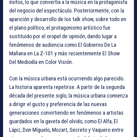
éxitos, lo que convertía a la música en la protagonista
del negocio del espectáculo. Posteriormente, con la
aparición y desarrollo de los talk show, sobre todo en
el plano político, el protagonismo artístico fue
sustituido por el oropel de opinión, dando lugar a
fenómenos de audiencia como El Gobierno De La
Mañana en La Z-101 y más recientemente El Show
Del Mediodía en Color Visión.
Con la música urbana está ocurriendo algo parecido.
La historia aparenta repetirse. A partir de la segunda
década del presente siglo, la música urbana comienza
a dirigir el gusto y preferencia de las nuevas
generaciones convirtiendo en fenómenos a artistas
guardados en la gaveta del olvido, como El Alfa, El
Lápiz, Don Míguelo, Mozart, Secreto y Vaquero entre