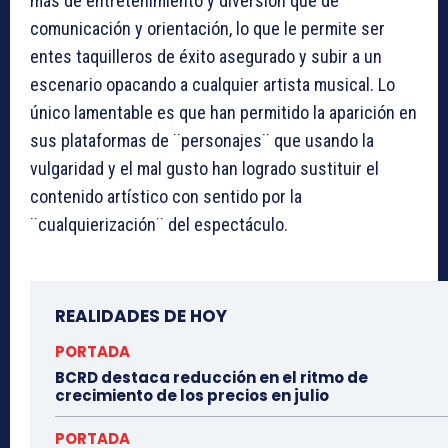
más de entretenimiento y diversión que de
comunicación y orientación, lo que le permite ser
entes taquilleros de éxito asegurado y subir a un
escenario opacando a cualquier artista musical. Lo
único lamentable es que han permitido la aparición en
sus plataformas de ¨personajes¨ que usando la
vulgaridad y el mal gusto han logrado sustituir el
contenido artístico con sentido por la
¨cualquierización¨ del espectáculo.
REALIDADES DE HOY
PORTADA
BCRD destaca reducción en el ritmo de
crecimiento de los precios en julio
PORTADA