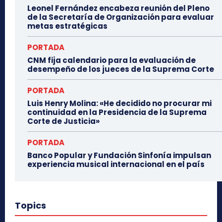
Leonel Fernández encabeza reunión del Pleno
de la Secretaría de Organización para evaluar
metas estratégicas
PORTADA
CNM fija calendario para la evaluación de
desempeño de los jueces de la Suprema Corte
PORTADA
Luis Henry Molina: «He decidido no procurar mi
continuidad en la Presidencia de la Suprema
Corte de Justicia»
PORTADA
Banco Popular y Fundación Sinfonía impulsan
experiencia musical internacional en el país
Topics