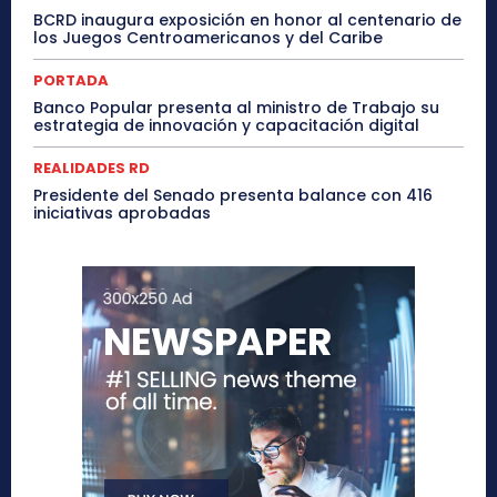
BCRD inaugura exposición en honor al centenario de
los Juegos Centroamericanos y del Caribe
PORTADA
Banco Popular presenta al ministro de Trabajo su
estrategia de innovación y capacitación digital
REALIDADES RD
Presidente del Senado presenta balance con 416
iniciativas aprobadas