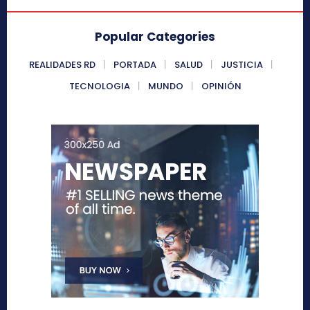
Popular Categories
REALIDADES RD
PORTADA
SALUD
JUSTICIA
TECNOLOGIA
MUNDO
OPINIÓN