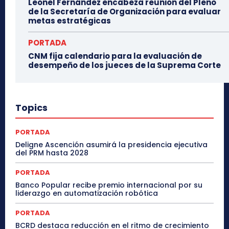
Leonel Fernández encabeza reunión del Pleno
de la Secretaría de Organización para evaluar
metas estratégicas
PORTADA
CNM fija calendario para la evaluación de
desempeño de los jueces de la Suprema Corte
Topics
PORTADA
Deligne Ascención asumirá la presidencia ejecutiva
del PRM hasta 2028
PORTADA
Banco Popular recibe premio internacional por su
liderazgo en automatización robótica
PORTADA
BCRD destaca reducción en el ritmo de crecimiento