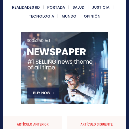
REALIDADES RD
PORTADA
SALUD
JUSTICIA
TECNOLOGIA
MUNDO
OPINIÓN
ARTÍCULO ANTERIOR
ARTÍCULO SIGUIENTE