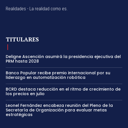
Realidades - La realidad como es.
TITULARES
Deligne Ascención asumirá la presidencia ejecutiva del
PRM hasta 2028
Banco Popular recibe premio internacional por su
liderazgo en automatización robótica
BCRD destaca reducción en el ritmo de crecimiento de
los precios en julio
Leonel Fernández encabeza reunión del Pleno de la
Secretaría de Organización para evaluar metas
estratégicas