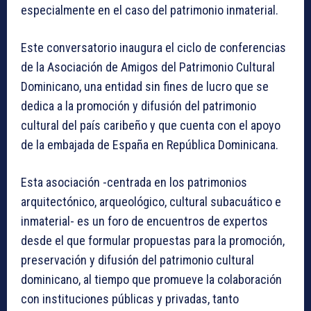
especialmente en el caso del patrimonio inmaterial.
Este conversatorio inaugura el ciclo de conferencias
de la Asociación de Amigos del Patrimonio Cultural
Dominicano, una entidad sin fines de lucro que se
dedica a la promoción y difusión del patrimonio
cultural del país caribeño y que cuenta con el apoyo
de la embajada de España en República Dominicana.
Esta asociación -centrada en los patrimonios
arquitectónico, arqueológico, cultural subacuático e
inmaterial- es un foro de encuentros de expertos
desde el que formular propuestas para la promoción,
preservación y difusión del patrimonio cultural
dominicano, al tiempo que promueve la colaboración
con instituciones públicas y privadas, tanto