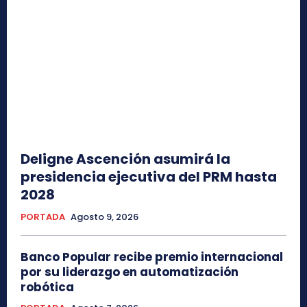
Deligne Ascención asumirá la
presidencia ejecutiva del PRM hasta
2028
PORTADA
Agosto 9, 2026
Banco Popular recibe premio internacional
por su liderazgo en automatización
robótica