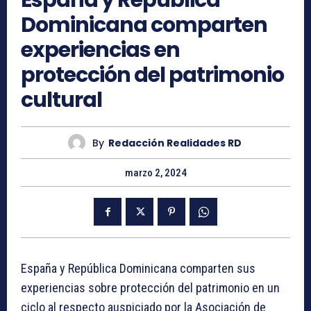
España y República
Dominicana comparten
experiencias en
protección del patrimonio
cultural
By
Redacción Realidades RD
marzo 2, 2024
España y República Dominicana comparten sus
experiencias sobre protección del patrimonio en un
ciclo al respecto auspiciado por la Asociación de