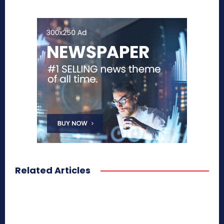
Related Articles