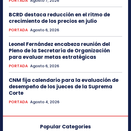
PORTADA
Agosto 7, 2026
BCRD destaca reducción en el ritmo de
crecimiento de los precios en julio
PORTADA
Agosto 6, 2026
Leonel Fernández encabeza reunión del
Pleno de la Secretaría de Organización
para evaluar metas estratégicas
PORTADA
Agosto 6, 2026
CNM fija calendario para la evaluación de
desempeño de los jueces de la Suprema
Corte
PORTADA
Agosto 4, 2026
Popular Categories