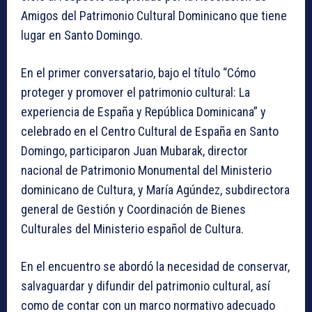
Amigos del Patrimonio Cultural Dominicano que tiene
lugar en Santo Domingo.
En el primer conversatario, bajo el título “Cómo
proteger y promover el patrimonio cultural: La
experiencia de España y República Dominicana” y
celebrado en el Centro Cultural de España en Santo
Domingo, participaron Juan Mubarak, director
nacional de Patrimonio Monumental del Ministerio
dominicano de Cultura, y María Agúndez, subdirectora
general de Gestión y Coordinación de Bienes
Culturales del Ministerio español de Cultura.
En el encuentro se abordó la necesidad de conservar,
salvaguardar y difundir del patrimonio cultural, así
como de contar con un marco normativo adecuado