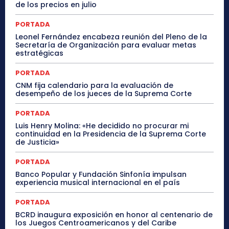
de los precios en julio
PORTADA
Leonel Fernández encabeza reunión del Pleno de la
Secretaría de Organización para evaluar metas
estratégicas
PORTADA
CNM fija calendario para la evaluación de
desempeño de los jueces de la Suprema Corte
PORTADA
Luis Henry Molina: «He decidido no procurar mi
continuidad en la Presidencia de la Suprema Corte
de Justicia»
PORTADA
Banco Popular y Fundación Sinfonía impulsan
experiencia musical internacional en el país
PORTADA
BCRD inaugura exposición en honor al centenario de
los Juegos Centroamericanos y del Caribe