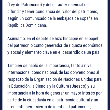
(Ley de Patrimonio) y del carácter esencial de
difundir y tener conciencia del valor del patrimonio,
según un comunicado de la embajada de España en
República Dominicana.
Asimismo, en el debate se hizo hincapié en el papel
del patrimonio como generador de riqueza económica
y social y elemento clave en el desarrollo de un país.
También se habló de la importancia, tanto a nivel
internacional como nacional, de las convenciones al
respecto de la Organización de Naciones Unidas para
la Educación, la Ciencia y la Cultura (Unesco) y su
importancia a la hora de generar un mayor interés por
parte de la ciudadanía en el patrimonio cultural y un
creciente sentimiento de identidad patrimonial,