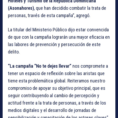
Hoteles y Turismo de la República Dominicana
(Asonahores)
, que han decidido combatir la trata de
personas, través de esta campaña”, agregó.
La titular del Ministerio Público dijo estar convencida
de que con la campaña lograrán una mayor eficacia en
las labores de prevención y persecución de este
delito.
“La campaña “No te dejes llevar”
nos compromete a
tener un espacio de reflexión sobre las aristas que
tiene esta problemática global. Reiteramos nuestro
compromiso de apoyar su objetivo principal, que es
seguir contribuyendo al cambio de percepción y
actitud frente a la trata de personas, a través de los
medios digitales y el desarrollo de jornadas de
sensibilización y capacitación de los actores claves”,