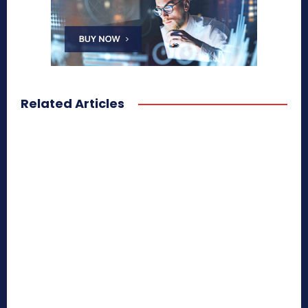
Related Articles