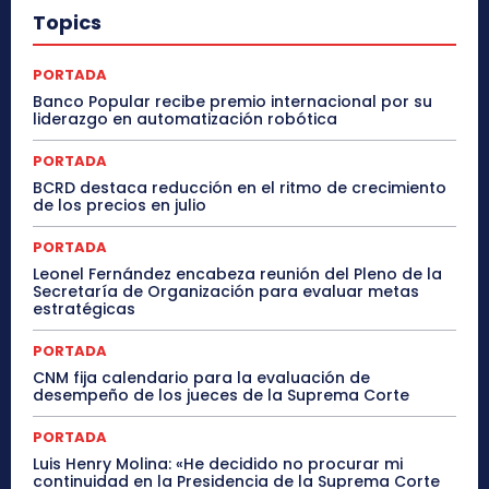
Topics
PORTADA
Banco Popular recibe premio internacional por su
liderazgo en automatización robótica
PORTADA
BCRD destaca reducción en el ritmo de crecimiento
de los precios en julio
PORTADA
Leonel Fernández encabeza reunión del Pleno de la
Secretaría de Organización para evaluar metas
estratégicas
PORTADA
CNM fija calendario para la evaluación de
desempeño de los jueces de la Suprema Corte
PORTADA
Luis Henry Molina: «He decidido no procurar mi
continuidad en la Presidencia de la Suprema Corte