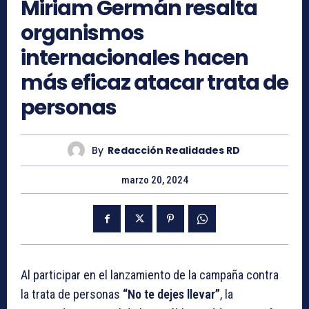
Miriam Germán resalta
organismos
internacionales hacen
más eficaz atacar trata de
personas
By
Redacción Realidades RD
marzo 20, 2024
Al participar en el lanzamiento de la campaña contra
la trata de personas
“No te dejes llevar”
, la