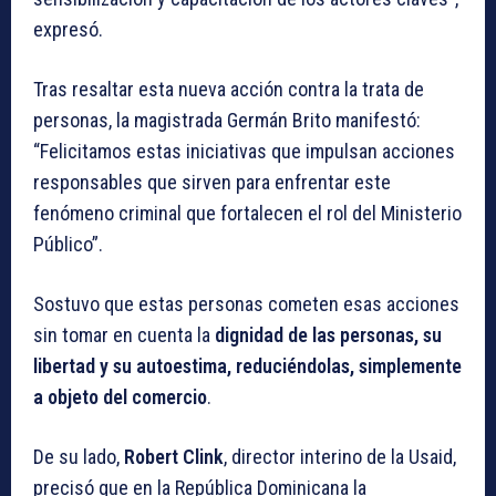
expresó.
Tras resaltar esta nueva acción contra la trata de
personas, la magistrada Germán Brito manifestó:
“Felicitamos estas iniciativas que impulsan acciones
responsables que sirven para enfrentar este
fenómeno criminal que fortalecen el rol del Ministerio
Público”.
Sostuvo que estas personas cometen esas acciones
sin tomar en cuenta la
dignidad de las personas, su
libertad y su autoestima, reduciéndolas, simplemente
a objeto del comercio
.
De su lado,
Robert Clink
, director interino de la Usaid,
precisó que en la República Dominicana la