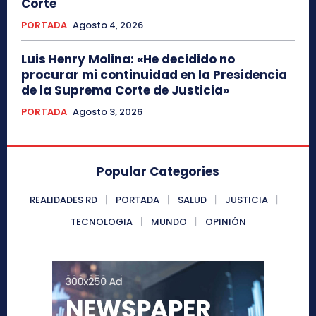
Corte
PORTADA
Agosto 4, 2026
Luis Henry Molina: «He decidido no
procurar mi continuidad en la Presidencia
de la Suprema Corte de Justicia»
PORTADA
Agosto 3, 2026
Popular Categories
REALIDADES RD
PORTADA
SALUD
JUSTICIA
TECNOLOGIA
MUNDO
OPINIÓN