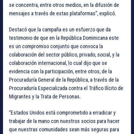
se concentra, entre otros medios, en la difusión de
mensajes a través de estas plataformas”, explicó.
Destacó que la campaña es un esfuerzo que da
testimonio de que en la República Dominicana este
es un compromiso conjunto que convoca la
colaboración del sector público, privado, social, y la
colaboración internacional, lo cual dijo que se
evidencia con la participación, entre otros, de la
Procuraduría General de la República, a través de la
Procuraduría Especializada contra el Tráfico Ilícito de
Migrantes y la Trata de Personas.
“Estados Unidos está comprometido a erradicar y
trabajar de la mano con nuestros socios para hacer
que nuestras comunidades sean más seguras para