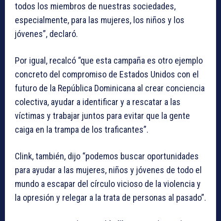
todos los miembros de nuestras sociedades,
especialmente, para las mujeres, los niños y los
jóvenes”, declaró.
Por igual, recalcó “que esta campaña es otro ejemplo
concreto del compromiso de Estados Unidos con el
futuro de la República Dominicana al crear conciencia
colectiva, ayudar a identificar y a rescatar a las
víctimas y trabajar juntos para evitar que la gente
caiga en la trampa de los traficantes”.
Clink, también, dijo “podemos buscar oportunidades
para ayudar a las mujeres, niños y jóvenes de todo el
mundo a escapar del círculo vicioso de la violencia y
la opresión y relegar a la trata de personas al pasado”.