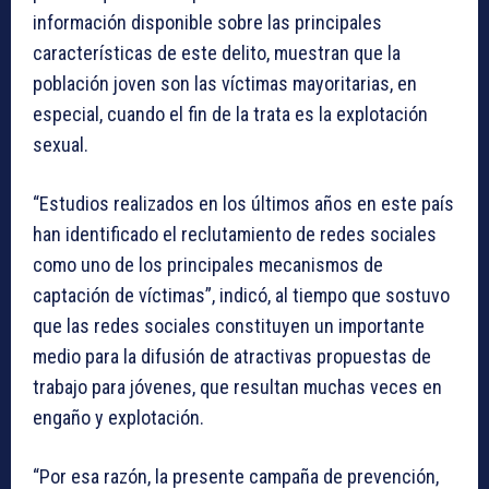
información disponible sobre las principales
características de este delito, muestran que la
población joven son las víctimas mayoritarias, en
especial, cuando el fin de la trata es la explotación
sexual.
“Estudios realizados en los últimos años en este país
han identificado el reclutamiento de redes sociales
como uno de los principales mecanismos de
captación de víctimas”, indicó, al tiempo que sostuvo
que las redes sociales constituyen un importante
medio para la difusión de atractivas propuestas de
trabajo para jóvenes, que resultan muchas veces en
engaño y explotación.
“Por esa razón, la presente campaña de prevención,