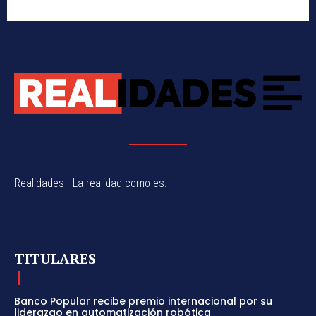
Realidades - La realidad como es.
TITULARES
Banco Popular recibe premio internacional por su
liderazgo en automatización robótica