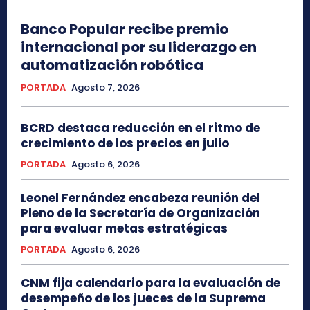
Banco Popular recibe premio
internacional por su liderazgo en
automatización robótica
PORTADA
Agosto 7, 2026
BCRD destaca reducción en el ritmo de
crecimiento de los precios en julio
PORTADA
Agosto 6, 2026
Leonel Fernández encabeza reunión del
Pleno de la Secretaría de Organización
para evaluar metas estratégicas
PORTADA
Agosto 6, 2026
CNM fija calendario para la evaluación de
desempeño de los jueces de la Suprema