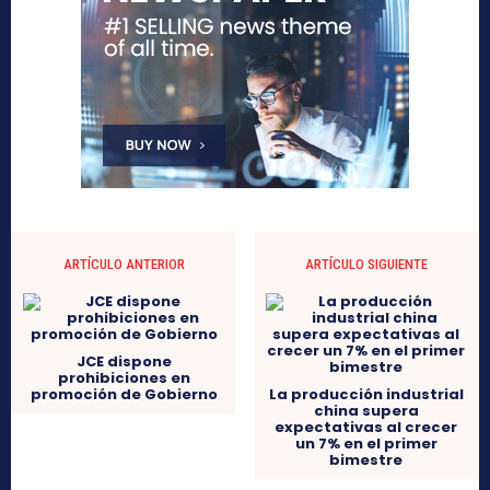
ARTÍCULO ANTERIOR
ARTÍCULO SIGUIENTE
JCE dispone
prohibiciones en
promoción de Gobierno
La producción industrial
china supera
expectativas al crecer
un 7% en el primer
bimestre