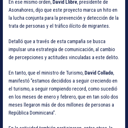
En ese mismo orden,
David Llibre
, presidente de
Asonahores, dijo que este proyecto marca un hito en
la lucha conjunta para la prevención y detección de la
trata de personas y el tráfico ilícito de migrantes.
Detalló que a través de esta campaña se busca
impulsar una estrategia de comunicación, al cambio
de percepciones y actitudes vinculadas a este delito.
En tanto, que el ministro de Turismo,
David Collado
,
manifestó “estamos decididos a seguir creciendo en
el turismo, a seguir rompiendo record, como sucedió
en los meses de enero y febrero, que en tan solo dos
meses llegaron más de dos millones de personas a
República Dominicana”.