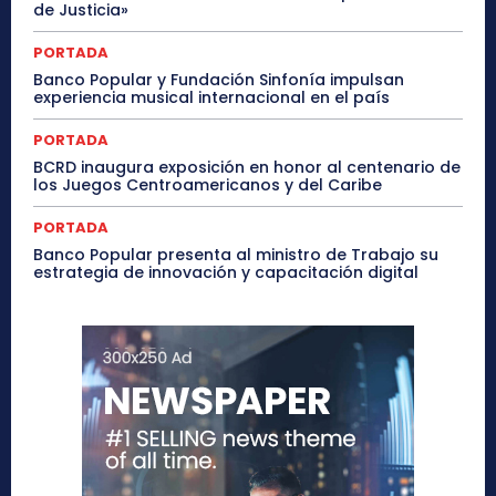
de Justicia»
PORTADA
Banco Popular y Fundación Sinfonía impulsan
experiencia musical internacional en el país
PORTADA
BCRD inaugura exposición en honor al centenario de
los Juegos Centroamericanos y del Caribe
PORTADA
Banco Popular presenta al ministro de Trabajo su
estrategia de innovación y capacitación digital