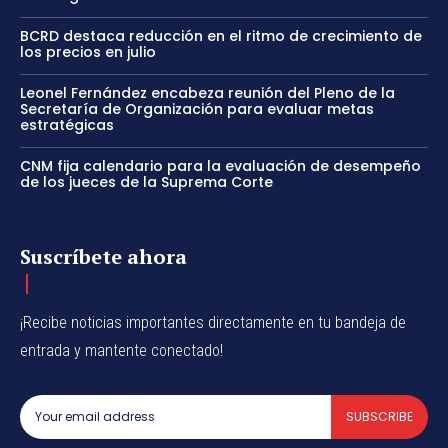
BCRD destaca reducción en el ritmo de crecimiento de
los precios en julio
Leonel Fernández encabeza reunión del Pleno de la
Secretaría de Organización para evaluar metas
estratégicas
CNM fija calendario para la evaluación de desempeño
de los jueces de la Suprema Corte
Suscríbete ahora
¡Recibe noticias importantes directamente en tu bandeja de
entrada y mantente conectado!
SUBSCRIBE