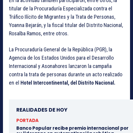
En la actividad también participaron, entre otros, la
titular de la Procuraduría Especializada contra el
Tráfico Ilícito de Migrantes y la Trata de Personas,
Yoanna Bejarán, y la fiscal titular del Distrito Nacional,
Rosalba Ramos, entre otros.
La Procuraduría General de la República (PGR), la
Agencia de los Estados Unidos para el Desarrollo
Internacional y Asonahores lanzaron la campaña
contra la trata de personas durante un acto realizado
en el
Hotel Intercontinental, del Distrito Nacional.
REALIDADES DE HOY
PORTADA
Banco Popular recibe premio internacional por