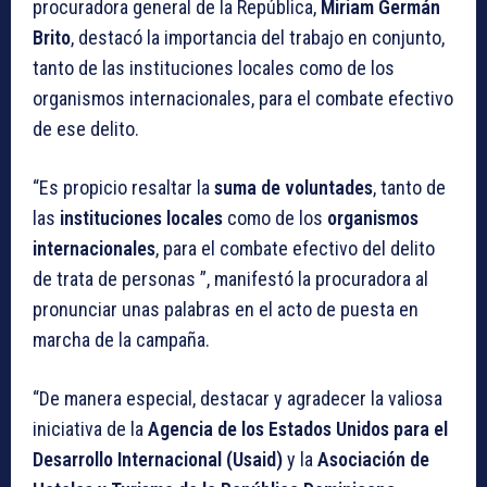
procuradora general de la República,
Miriam Germán
Brito
, destacó la importancia del trabajo en conjunto,
tanto de las instituciones locales como de los
organismos internacionales, para el combate efectivo
de ese delito.
“Es propicio resaltar la
suma de voluntades
, tanto de
las
instituciones locales
como de los
organismos
internacionales
, para el combate efectivo del delito
de trata de personas ”, manifestó la procuradora al
pronunciar unas palabras en el acto de puesta en
marcha de la campaña.
“De manera especial, destacar y agradecer la valiosa
iniciativa de la
Agencia de los Estados Unidos para el
Desarrollo Internacional (Usaid)
y la
Asociación de