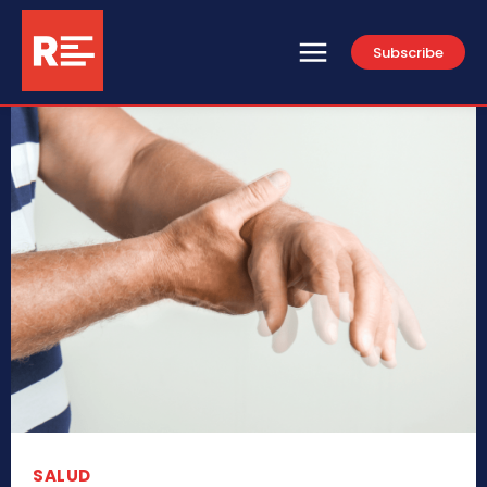
Subscribe
SALUD