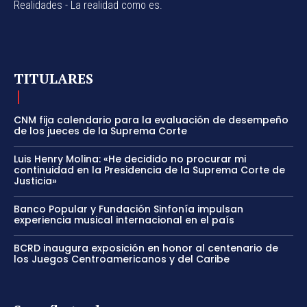
Realidades - La realidad como es.
TITULARES
CNM fija calendario para la evaluación de desempeño
de los jueces de la Suprema Corte
Luis Henry Molina: «He decidido no procurar mi
continuidad en la Presidencia de la Suprema Corte de
Justicia»
Banco Popular y Fundación Sinfonía impulsan
experiencia musical internacional en el país
BCRD inaugura exposición en honor al centenario de
los Juegos Centroamericanos y del Caribe