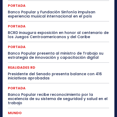
PORTADA
Banco Popular y Fundación Sinfonía impulsan
experiencia musical internacional en el país
PORTADA
BCRD inaugura exposición en honor al centenario de
los Juegos Centroamericanos y del Caribe
PORTADA
Banco Popular presenta al ministro de Trabajo su
estrategia de innovación y capacitación digital
REALIDADES RD
Presidente del Senado presenta balance con 416
iniciativas aprobadas
PORTADA
Banco Popular recibe reconocimiento por la
excelencia de su sistema de seguridad y salud en el
trabajo
MUNDO