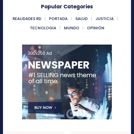
Popular Categories
REALIDADES RD
PORTADA
SALUD
JUSTICIA
TECNOLOGIA
MUNDO
OPINIÓN