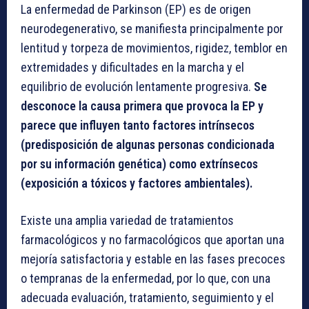
La enfermedad de Parkinson (EP) es de origen
neurodegenerativo, se manifiesta principalmente por
lentitud y torpeza de movimientos, rigidez, temblor en
extremidades y dificultades en la marcha y el
equilibrio de evolución lentamente progresiva.
Se
desconoce la causa primera que provoca la EP y
parece que influyen tanto factores intrínsecos
(predisposición de algunas personas condicionada
por su información genética) como extrínsecos
(exposición a tóxicos y factores ambientales).
Existe una amplia variedad de tratamientos
farmacológicos y no farmacológicos que aportan una
mejoría satisfactoria y estable en las fases precoces
o tempranas de la enfermedad, por lo que, con una
adecuada evaluación, tratamiento, seguimiento y el