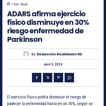
1
min.
Read
ADARS afirma ejercicio
físico disminuye en 30%
riesgo enfermedad de
Parkinson
By
Redacción Realidades RD
abril 9, 2024
El ejercicio físico podría disminuir el riesgo de
padecer la enfermedad hasta en un 30%, según se