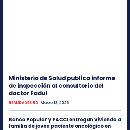
Ministerio de Salud publica informe
de inspección al consultorio del
doctor Fadul
REALIDADES RD
Marzo 13, 2026
Banco Popular y FACCI entregan vivienda a
familia de joven paciente oncológico en