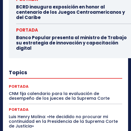
BCRD inaugura exposición en honor al
centenario de los Juegos Centroamericanos y
del Caribe
PORTADA
Banco Popular presenta al ministro de Trabajo
su estrategia de innovación y capacitación
digital
Topics
PORTADA
CNM fija calendario para la evaluación de
desempeño de los jueces de la Suprema Corte
PORTADA
Luis Henry Molina: «He decidido no procurar mi
continuidad en la Presidencia de la Suprema Corte
de Justicia»