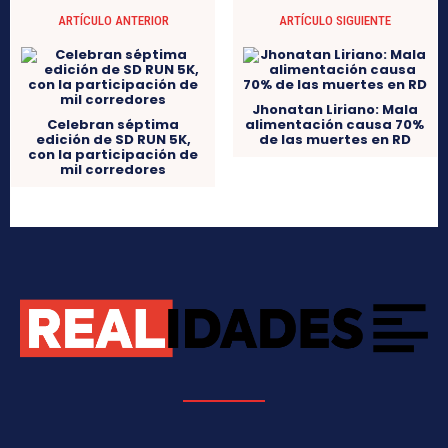
ARTÍCULO ANTERIOR
ARTÍCULO SIGUIENTE
Jhonatan Liriano: Mala
Celebran séptima
alimentación causa 70%
edición de SD RUN 5K,
de las muertes en RD
con la participación de
mil corredores