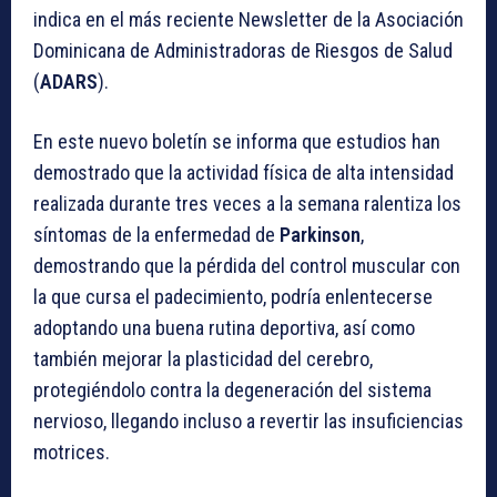
indica en el más reciente Newsletter de la Asociación
Dominicana de Administradoras de Riesgos de Salud
(
ADARS
).
En este nuevo boletín se informa que estudios han
demostrado que la actividad física de alta intensidad
realizada durante tres veces a la semana ralentiza los
síntomas de la enfermedad de
Parkinson
,
demostrando que la pérdida del control muscular con
la que cursa el padecimiento, podría enlentecerse
adoptando una buena rutina deportiva, así como
también mejorar la plasticidad del cerebro,
protegiéndolo contra la degeneración del sistema
nervioso, llegando incluso a revertir las insuficiencias
motrices.