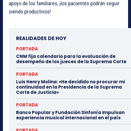
apoyo de los familiares, ¡los pacientes podrán seguir
siendo productivos!
REALIDADES DE HOY
PORTADA
CNM fija calendario para la evaluación de
desempeño de los jueces de la Suprema Corte
PORTADA
Luis Henry Molina: «He decidido no procurar mi
continuidad en la Presidencia de la Suprema
Corte de Justicia»
PORTADA
Banco Popular y Fundación Sinfonía impulsan
experiencia musical internacional en el país
PORTADA