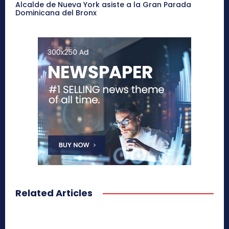
Alcalde de Nueva York asiste a la Gran Parada
Dominicana del Bronx
Related Articles