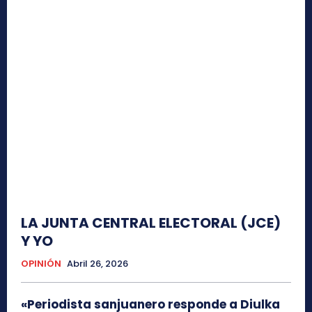
LA JUNTA CENTRAL ELECTORAL (JCE)
Y YO
OPINIÓN
Abril 26, 2026
«Periodista sanjuanero responde a Diulka