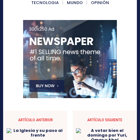
TECNOLOGIA
MUNDO
OPINIÓN
ARTÍCULO ANTERIOR
ARTÍCULO SIGUIENTE