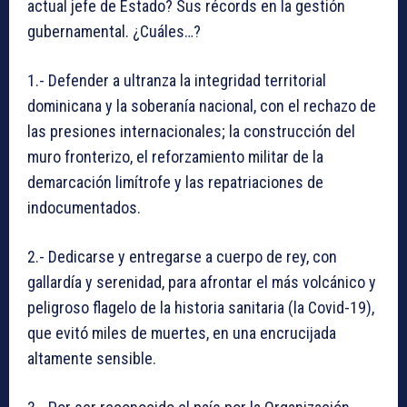
actual jefe de Estado? Sus récords en la gestión
gubernamental. ¿Cuáles…?
1.- Defender a ultranza la integridad territorial
dominicana y la soberanía nacional, con el rechazo de
las presiones internacionales; la construcción del
muro fronterizo, el reforzamiento militar de la
demarcación limítrofe y las repatriaciones de
indocumentados.
2.- Dedicarse y entregarse a cuerpo de rey, con
gallardía y serenidad, para afrontar el más volcánico y
peligroso flagelo de la historia sanitaria (la Covid-19),
que evitó miles de muertes, en una encrucijada
altamente sensible.