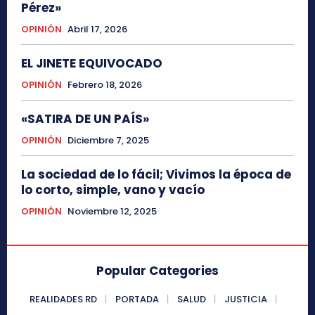
Pérez»
OPINIÓN
Abril 17, 2026
EL JINETE EQUIVOCADO
OPINIÓN
Febrero 18, 2026
«SATIRA DE UN PAÍS»
OPINIÓN
Diciembre 7, 2025
La sociedad de lo fácil; Vivimos la época de
lo corto, simple, vano y vacío
OPINIÓN
Noviembre 12, 2025
Popular Categories
REALIDADES RD
PORTADA
SALUD
JUSTICIA