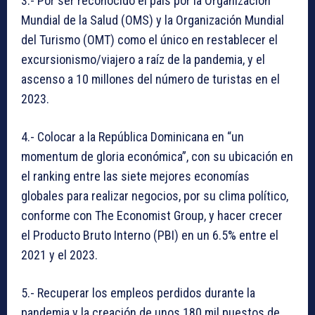
3.- Por ser reconocido el país por la Organización
Mundial de la Salud (OMS) y la Organización Mundial
del Turismo (OMT) como el único en restablecer el
excursionismo/viajero a raíz de la pandemia, y el
ascenso a 10 millones del número de turistas en el
2023.
4.- Colocar a la República Dominicana en “un
momentum de gloria económica”, con su ubicación en
el ranking entre las siete mejores economías
globales para realizar negocios, por su clima político,
conforme con The Economist Group, y hacer crecer
el Producto Bruto Interno (PBI) en un 6.5% entre el
2021 y el 2023.
5.- Recuperar los empleos perdidos durante la
pandemia y la creación de unos 180 mil puestos de