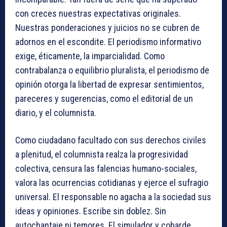
con creces nuestras expectativas originales.
Nuestras ponderaciones y juicios no se cubren de
adornos en el escondite. El periodismo informativo
exige, éticamente, la imparcialidad. Como
contrabalanza o equilibrio pluralista, el periodismo de
opinión otorga la libertad de expresar sentimientos,
pareceres y sugerencias, como el editorial de un
diario, y el columnista.
Como ciudadano facultado con sus derechos civiles
a plenitud, el columnista realza la progresividad
colectiva, censura las falencias humano-sociales,
valora las ocurrencias cotidianas y ejerce el sufragio
universal. El responsable no agacha a la sociedad sus
ideas y opiniones. Escribe sin doblez. Sin
autochantaje ni temores. El simulador y cobarde