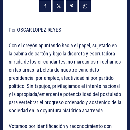
Por OSCAR LOPEZ REYES
Con el creyón apuntando hacia el papel, sujetado en
la cabina de cartón y bajo la discreta y escrutadora
mirada de los circundantes, no marcamos ni echamos
en las urnas la boleta de nuestro candidato
presidencial por empleo, afectividad ni por partido
político. Sin tapujos, privilegiamos el interés nacional
y la apropiada/emergente potencialidad del postulado
para vertebrar el progreso ordenado y sostenido de la
sociedad en la coyuntura histórica acarreada.
Votamos por identificación y reconocimiento con