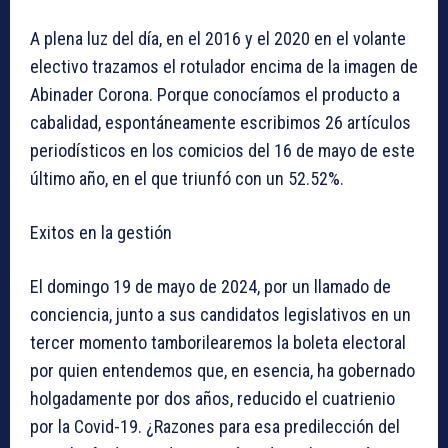
A plena luz del día, en el 2016 y el 2020 en el volante
electivo trazamos el rotulador encima de la imagen de
Abinader Corona. Porque conocíamos el producto a
cabalidad, espontáneamente escribimos 26 artículos
periodísticos en los comicios del 16 de mayo de este
último año, en el que triunfó con un 52.52%.
Exitos en la gestión
El domingo 19 de mayo de 2024, por un llamado de
conciencia, junto a sus candidatos legislativos en un
tercer momento tamborilearemos la boleta electoral
por quien entendemos que, en esencia, ha gobernado
holgadamente por dos años, reducido el cuatrienio
por la Covid-19. ¿Razones para esa predilección del