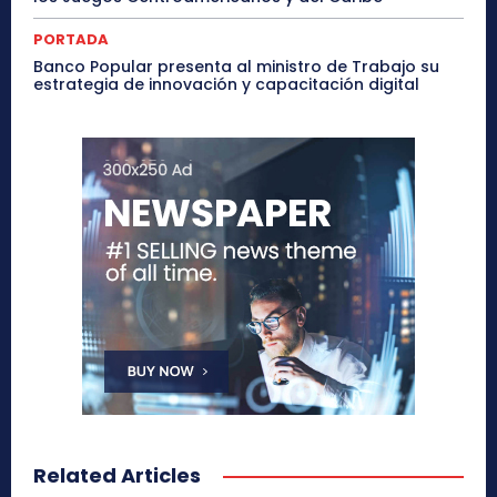
PORTADA
Banco Popular presenta al ministro de Trabajo su
estrategia de innovación y capacitación digital
Related Articles