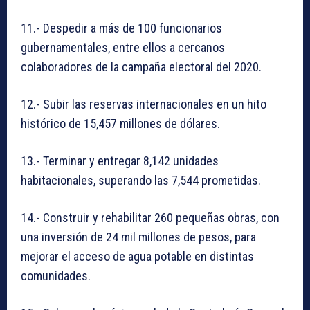
11.- Despedir a más de 100 funcionarios
gubernamentales, entre ellos a cercanos
colaboradores de la campaña electoral del 2020.
12.- Subir las reservas internacionales en un hito
histórico de 15,457 millones de dólares.
13.- Terminar y entregar 8,142 unidades
habitacionales, superando las 7,544 prometidas.
14.- Construir y rehabilitar 260 pequeñas obras, con
una inversión de 24 mil millones de pesos, para
mejorar el acceso de agua potable en distintas
comunidades.