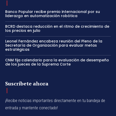
Banco Popular recibe premio internacional por su
liderazgo en automatización robótica
BCRD destaca reducción en el ritmo de crecimiento de
los precios en julio
Leonel Fernández encabeza reunión del Pleno de la
Secretaría de Organización para evaluar metas
estratégicas
CNM fija calendario para la evaluación de desempeño
de los jueces de la Suprema Corte
Suscríbete ahora
¡Recibe noticias importantes directamente en tu bandeja de
entrada y mantente conectado!