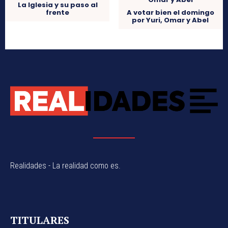
La Iglesia y su paso al
frente
A votar bien el domingo
por Yuri, Omar y Abel
Realidades - La realidad como es.
TITULARES