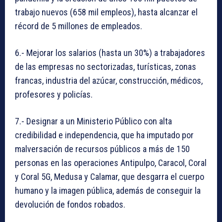
trabajo nuevos (658 mil empleos), hasta alcanzar el
récord de 5 millones de empleados.
6.- Mejorar los salarios (hasta un 30%) a trabajadores
de las empresas no sectorizadas, turísticas, zonas
francas, industria del azúcar, construcción, médicos,
profesores y policías.
7.- Designar a un Ministerio Público con alta
credibilidad e independencia, que ha imputado por
malversación de recursos públicos a más de 150
personas en las operaciones Antipulpo, Caracol, Coral
y Coral 5G, Medusa y Calamar, que desgarra el cuerpo
humano y la imagen pública, además de conseguir la
devolución de fondos robados.