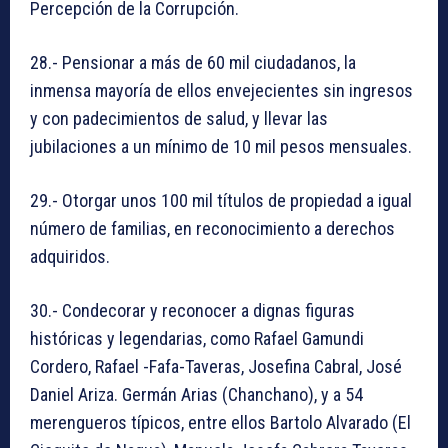
Percepción de la Corrupción.
28.- Pensionar a más de 60 mil ciudadanos, la
inmensa mayoría de ellos envejecientes sin ingresos
y con padecimientos de salud, y llevar las
jubilaciones a un mínimo de 10 mil pesos mensuales.
29.- Otorgar unos 100 mil títulos de propiedad a igual
número de familias, en reconocimiento a derechos
adquiridos.
30.- Condecorar y reconocer a dignas figuras
históricas y legendarias, como Rafael Gamundi
Cordero, Rafael -Fafa-Taveras, Josefina Cabral, José
Daniel Ariza. Germán Arias (Chanchano), y a 54
merengueros típicos, entre ellos Bartolo Alvarado (El