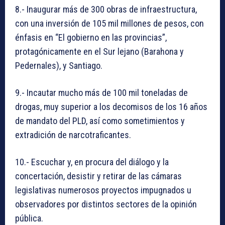
8.- Inaugurar más de 300 obras de infraestructura,
con una inversión de 105 mil millones de pesos, con
énfasis en “El gobierno en las provincias”,
protagónicamente en el Sur lejano (Barahona y
Pedernales), y Santiago.
9.- Incautar mucho más de 100 mil toneladas de
drogas, muy superior a los decomisos de los 16 años
de mandato del PLD, así como sometimientos y
extradición de narcotraficantes.
10.- Escuchar y, en procura del diálogo y la
concertación, desistir y retirar de las cámaras
legislativas numerosos proyectos impugnados u
observadores por distintos sectores de la opinión
pública.