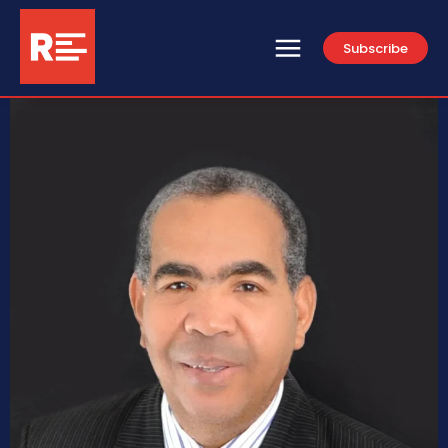
Subscribe