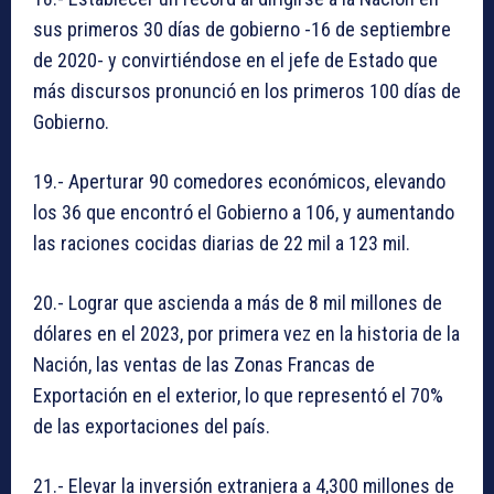
sus primeros 30 días de gobierno -16 de septiembre
de 2020- y convirtiéndose en el jefe de Estado que
más discursos pronunció en los primeros 100 días de
Gobierno.
19.- Aperturar 90 comedores económicos, elevando
los 36 que encontró el Gobierno a 106, y aumentando
las raciones cocidas diarias de 22 mil a 123 mil.
20.- Lograr que ascienda a más de 8 mil millones de
dólares en el 2023, por primera vez en la historia de la
Nación, las ventas de las Zonas Francas de
Exportación en el exterior, lo que representó el 70%
de las exportaciones del país.
21.- Elevar la inversión extranjera a 4,300 millones de