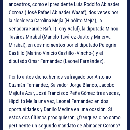
ancestros, como el presidente Luis Rodolfo Abinader
Corona (José Rafael Abinader Wasaf), dos veces por
la alcaldesa Carolina Mejía (Hipólito Mejía), la
senadora Faride Raful (Tony Raful), la diputada Minou
Tavárez Mirabal (Manolo Tavárez Justo y Minerva
Mirabal), en dos momentos por el diputado Pelegrín
Castillo (Marino Vinicio Castillo -Vincho-) y el
diputado Omar Fernández (Leonel Fernández).
Por lo antes dicho, hemos sufragado por Antonio
Guzmán Fernández, Salvador Jorge Blanco, Jacobo
Majluta Azar, José Francisco Peña Gómez tres veces,
Hipólito Mejía una vez, Leonel Fernández en dos
oportunidades y Danilo Medina en una ocasión. Si
estos dos últimos prosiguieron, ¿franquea o no como
pertinente un segundo mandato de Abinader Corona?