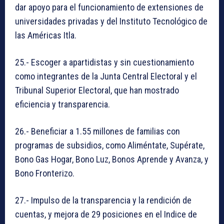
dar apoyo para el funcionamiento de extensiones de
universidades privadas y del Instituto Tecnológico de
las Américas Itla.
25.- Escoger a apartidistas y sin cuestionamiento
como integrantes de la Junta Central Electoral y el
Tribunal Superior Electoral, que han mostrado
eficiencia y transparencia.
26.- Beneficiar a 1.55 millones de familias con
programas de subsidios, como Aliméntate, Supérate,
Bono Gas Hogar, Bono Luz, Bonos Aprende y Avanza, y
Bono Fronterizo.
27.- Impulso de la transparencia y la rendición de
cuentas, y mejora de 29 posiciones en el Indice de