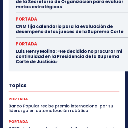
de la Secretaría de Organización para evaluar
metas estratégicas
PORTADA
CNM fija calendario para la evaluación de
desempeño de los jueces de la Suprema Corte
PORTADA
Luis Henry Molina: «He decidido no procurar mi
continuidad en la Presidencia de la Suprema
Corte de Justicia»
Topics
PORTADA
Banco Popular recibe premio internacional por su
liderazgo en automatización robótica
PORTADA