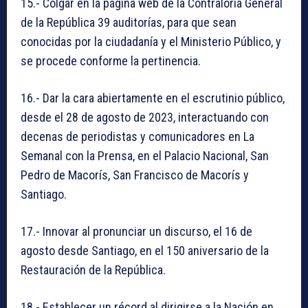
15.- Colgar en la página web de la Contraloría General
de la República 39 auditorías, para que sean
conocidas por la ciudadanía y el Ministerio Público, y
se procede conforme la pertinencia.
16.- Dar la cara abiertamente en el escrutinio público,
desde el 28 de agosto de 2023, interactuando con
decenas de periodistas y comunicadores en La
Semanal con la Prensa, en el Palacio Nacional, San
Pedro de Macorís, San Francisco de Macorís y
Santiago.
17.- Innovar al pronunciar un discurso, el 16 de
agosto desde Santiago, en el 150 aniversario de la
Restauración de la República.
18.- Establecer un récord al dirigirse a la Nación en