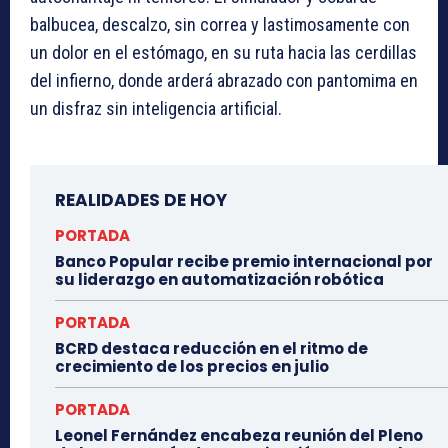
balbucea, descalzo, sin correa y lastimosamente con
un dolor en el estómago, en su ruta hacia las cerdillas
del infierno, donde arderá abrazado con pantomima en
un disfraz sin inteligencia artificial.
REALIDADES DE HOY
PORTADA
Banco Popular recibe premio internacional por
su liderazgo en automatización robótica
PORTADA
BCRD destaca reducción en el ritmo de
crecimiento de los precios en julio
PORTADA
Leonel Fernández encabeza reunión del Pleno