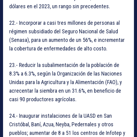
dólares en el 2023, un rango sin precedentes.
22.- Incorporar a casi tres millones de personas al
régimen subsidiado del Seguro Nacional de Salud
(Senasa), para un aumento de un 56%, e incrementar
la cobertura de enfermedades de alto costo.
23.- Reducir la subalimentación de la población de
8.3% a 6.3%, según la Organización de las Naciones
Unidas para la Agricultura y la Alimentación (FAO), y
acrecentar la siembra en un 31.6%, en beneficio de
casi 90 productores agrícolas.
24.- Inaugurar instalaciones de la UASD en San
Cristóbal, Baní, Azua, Neyba, Pedernales y otros
pueblos; aumentar de 8 a 51 los centros de Infotep y