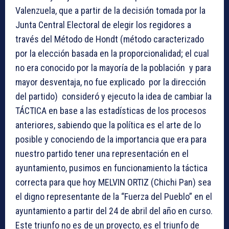
Valenzuela, que a partir de la decisión tomada por la
Junta Central Electoral de elegir los regidores a
través del Método de Hondt (método caracterizado
por la elección basada en la proporcionalidad; el cual
no era conocido por la mayoría de la población y para
mayor desventaja, no fue explicado por la dirección
del partido) consideró y ejecuto la idea de cambiar la
TÁCTICA en base a las estadísticas de los procesos
anteriores, sabiendo que la política es el arte de lo
posible y conociendo de la importancia que era para
nuestro partido tener una representación en el
ayuntamiento, pusimos en funcionamiento la táctica
correcta para que hoy MELVIN ORTIZ (Chichi Pan) sea
el digno representante de la “Fuerza del Pueblo” en el
ayuntamiento a partir del 24 de abril del año en curso.
Este triunfo no es de un proyecto, es el triunfo de