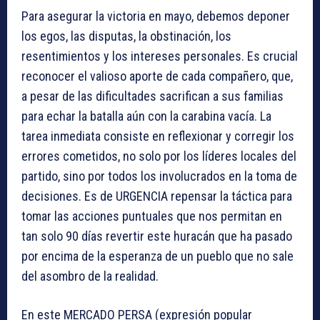
Para asegurar la victoria en mayo, debemos deponer
los egos, las disputas, la obstinación, los
resentimientos y los intereses personales. Es crucial
reconocer el valioso aporte de cada compañero, que,
a pesar de las dificultades sacrifican a sus familias
para echar la batalla aún con la carabina vacía. La
tarea inmediata consiste en reflexionar y corregir los
errores cometidos, no solo por los líderes locales del
partido, sino por todos los involucrados en la toma de
decisiones. Es de URGENCIA repensar la táctica para
tomar las acciones puntuales que nos permitan en
tan solo 90 días revertir este huracán que ha pasado
por encima de la esperanza de un pueblo que no sale
del asombro de la realidad.
En este MERCADO PERSA (expresión popular