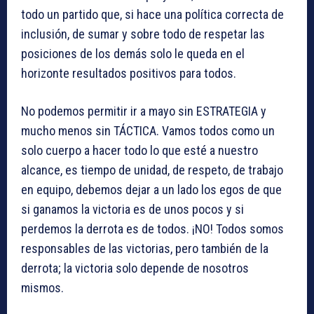
todo un partido que, si hace una política correcta de
inclusión, de sumar y sobre todo de respetar las
posiciones de los demás solo le queda en el
horizonte resultados positivos para todos.
No podemos permitir ir a mayo sin ESTRATEGIA y
mucho menos sin TÁCTICA. Vamos todos como un
solo cuerpo a hacer todo lo que esté a nuestro
alcance, es tiempo de unidad, de respeto, de trabajo
en equipo, debemos dejar a un lado los egos de que
si ganamos la victoria es de unos pocos y si
perdemos la derrota es de todos. ¡NO! Todos somos
responsables de las victorias, pero también de la
derrota; la victoria solo depende de nosotros
mismos.