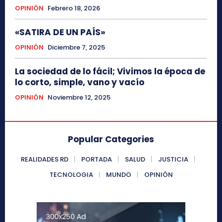
OPINIÓN
Febrero 18, 2026
«SATIRA DE UN PAÍS»
OPINIÓN
Diciembre 7, 2025
La sociedad de lo fácil; Vivimos la época de
lo corto, simple, vano y vacío
OPINIÓN
Noviembre 12, 2025
Popular Categories
REALIDADES RD
PORTADA
SALUD
JUSTICIA
TECNOLOGIA
MUNDO
OPINIÓN