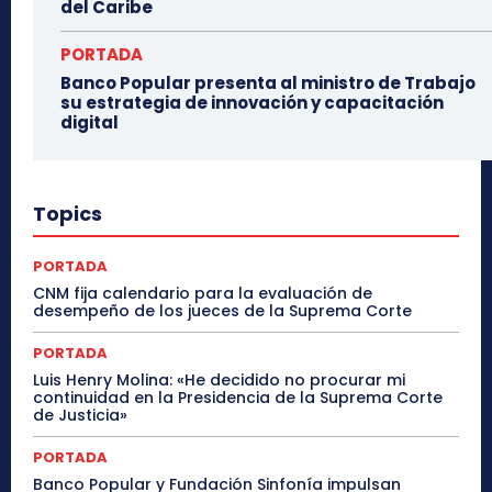
del Caribe
PORTADA
Banco Popular presenta al ministro de Trabajo
su estrategia de innovación y capacitación
digital
Topics
PORTADA
CNM fija calendario para la evaluación de
desempeño de los jueces de la Suprema Corte
PORTADA
Luis Henry Molina: «He decidido no procurar mi
continuidad en la Presidencia de la Suprema Corte
de Justicia»
PORTADA
Banco Popular y Fundación Sinfonía impulsan