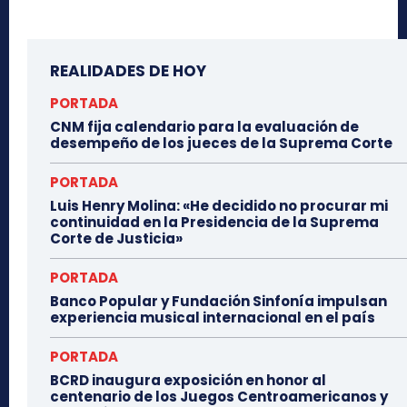
REALIDADES DE HOY
PORTADA
CNM fija calendario para la evaluación de
desempeño de los jueces de la Suprema Corte
PORTADA
Luis Henry Molina: «He decidido no procurar mi
continuidad en la Presidencia de la Suprema
Corte de Justicia»
PORTADA
Banco Popular y Fundación Sinfonía impulsan
experiencia musical internacional en el país
PORTADA
BCRD inaugura exposición en honor al
centenario de los Juegos Centroamericanos y