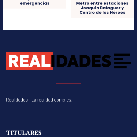
emergencias
Metro entre estaciones
Joaquín Balaguer y
Centro de los Héroes
Realidades - La realidad como es.
TITULARES