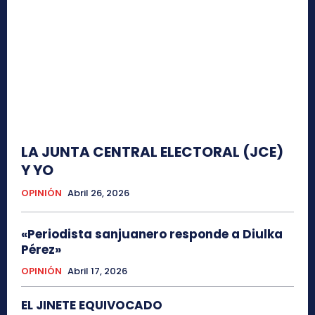
LA JUNTA CENTRAL ELECTORAL (JCE)
Y YO
OPINIÓN
Abril 26, 2026
«Periodista sanjuanero responde a Diulka
Pérez»
OPINIÓN
Abril 17, 2026
EL JINETE EQUIVOCADO