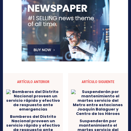
ARTÍCULO ANTERIOR
ARTÍCULO SIGUIENTE
Bomberos del Distrito
Nacional proveen un
Suspenderán por
servicio rápido y efectivo
mantenimiento el
de respuesta ante
martes servicio del