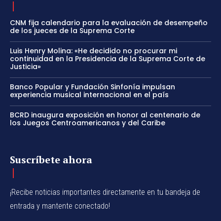
CNM fija calendario para la evaluación de desempeño
de los jueces de la Suprema Corte
Luis Henry Molina: «He decidido no procurar mi
continuidad en la Presidencia de la Suprema Corte de
Justicia»
Banco Popular y Fundación Sinfonía impulsan
experiencia musical internacional en el país
BCRD inaugura exposición en honor al centenario de
los Juegos Centroamericanos y del Caribe
Suscríbete ahora
¡Recibe noticias importantes directamente en tu bandeja de
entrada y mantente conectado!