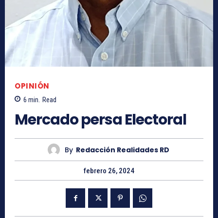
OPINIÓN
6
min.
Read
Mercado persa Electoral
By
Redacción Realidades RD
febrero 26, 2024