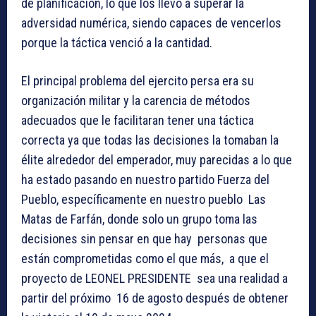
de planificación, lo que los llevo a superar la
adversidad numérica, siendo capaces de vencerlos
porque la táctica venció a la cantidad.
El principal problema del ejercito persa era su
organización militar y la carencia de métodos
adecuados que le facilitaran tener una táctica
correcta ya que todas las decisiones la tomaban la
élite alrededor del emperador, muy parecidas a lo que
ha estado pasando en nuestro partido Fuerza del
Pueblo, específicamente en nuestro pueblo Las
Matas de Farfán, donde solo un grupo toma las
decisiones sin pensar en que hay personas que
están comprometidas como el que más, a que el
proyecto de LEONEL PRESIDENTE sea una realidad a
partir del próximo 16 de agosto después de obtener