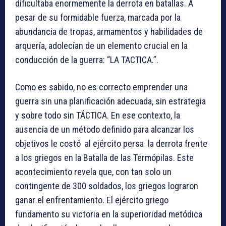
dificultaba enormemente la derrota en batallas. A
pesar de su formidable fuerza, marcada por la
abundancia de tropas, armamentos y habilidades de
arquería, adolecían de un elemento crucial en la
conducción de la guerra: “LA TACTICA.”.
Como es sabido, no es correcto emprender una
guerra sin una planificación adecuada, sin estrategia
y sobre todo sin TÁCTICA. En ese contexto, la
ausencia de un método definido para alcanzar los
objetivos le costó al ejército persa la derrota frente
a los griegos en la Batalla de las Termópilas. Este
acontecimiento revela que, con tan solo un
contingente de 300 soldados, los griegos lograron
ganar el enfrentamiento. El ejército griego
fundamento su victoria en la superioridad metódica