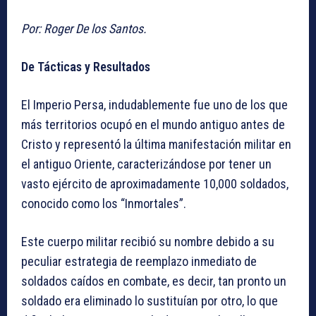
Por: Roger De los Santos.
De Tácticas y Resultados
El Imperio Persa, indudablemente fue uno de los que
más territorios ocupó en el mundo antiguo antes de
Cristo y representó la última manifestación militar en
el antiguo Oriente, caracterizándose por tener un
vasto ejército de aproximadamente 10,000 soldados,
conocido como los “Inmortales”.
Este cuerpo militar recibió su nombre debido a su
peculiar estrategia de reemplazo inmediato de
soldados caídos en combate, es decir, tan pronto un
soldado era eliminado lo sustituían por otro, lo que