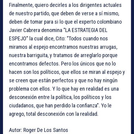
Finalmente, quiero decirles a los dirigentes actuales
de nuestro partido, que deben de verse a sí mismo,
deben de tomar para si lo que el experto colombiano
Javier Cabrera denomina “LA ESTRATEGIA DEL
ESPEJO” la cual dice, Cito: “Todos cuando nos
miramos al espejo encontramos nuestras arrugas,
nuestra barriguita, y tratamos de arreglarlo porque
encontramos defectos. Pero los únicos que no lo
hacen son los políticos, que ellos se miran al espejo y
se creen que están perfectos y que no hay ningún
problema con ellos. Y lo que hay en realidad es una
desconexión entre la política, los políticos y los
ciudadanos, que han perdido la confianza”. Yo le
agrego, total desconexión con la realidad.
Autor: Roger De Los Santos