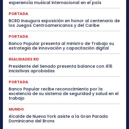
experiencia musical internacional en el país
PORTADA
BCRD inaugura exposición en honor al centenario de
los Juegos Centroamericanos y del Caribe
PORTADA
Banco Popular presenta al ministro de Trabajo su
estrategia de innovación y capacitación digital
REALIDADES RD
Presidente del Senado presenta balance con 416
iniciativas aprobadas
PORTADA
Banco Popular recibe reconocimiento por la
excelencia de su sistema de seguridad y salud en el
trabajo
MUNDO
Alcalde de Nueva York asiste a la Gran Parada
Dominicana del Bronx