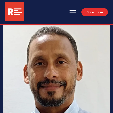
Subscribe