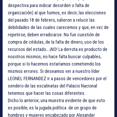
despectiva para indicar desorden o falta de
organización) al que fuimos, es decir, las elecciones
del pasado 18 de febrero, salieron a relucir las
debilidades de las cuales carecemos y que, en vez de
repetirse, deben erradicarse. No fue cuestión de
compra de cédulas, de la falta de dinero, uso de los
recursos del estado… ¡NO! La derrota es producto de
nosotros mismos, no hace falta buscar culpables,
porque si lo hacemos estaríamos cometiendo los
mismos errores. Si deseamos ver a nuestro líder
LEONEL FERNANDEZ ir a pasos de vencedores por el
sendero de las escalinatas del Palacio Nacional
tenemos que hacer las cosas diferentes.
Dicho lo anterior, una muestra evidente de que esto
es posible, es la jugada política de un grupo de
hombres y mujeres encabezado por Alexander