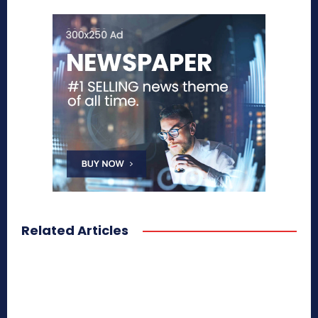
Related Articles