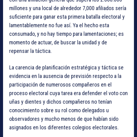
millones y una local de alrededor 7,000 afiliados sería
suficiente para ganar esta primera batalla electoral y
lamentablemente no fue así. Ya el hecho esta
consumado, y no hay tiempo para lamentaciones; es
momento de actuar, de buscar la unidad y de
repensar la táctica.
La carencia de planificación estratégica y táctica se
evidencia en la ausencia de previsión respecto a la
participación de numerosos compañeros en el
proceso electoral cuya tarea era defender el voto con
uñas y dientes y dichos compañeros no tenían
conocimiento sobre su rol como delegados u
observadores y mucho menos de que habían sido
asignados en los diferentes colegios electorales.